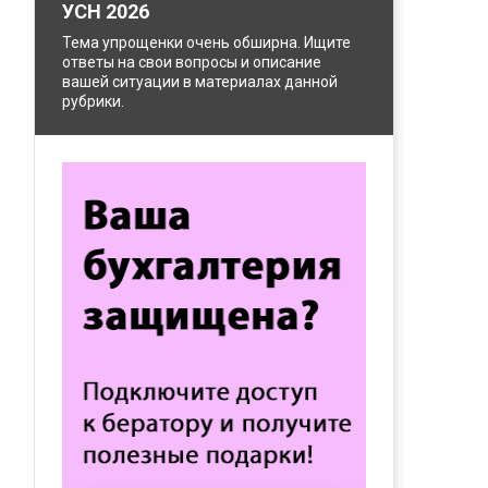
УСН 2026
Тема упрощенки очень обширна. Ищите
ответы на свои вопросы и описание
вашей ситуации в материалах данной
рубрики.