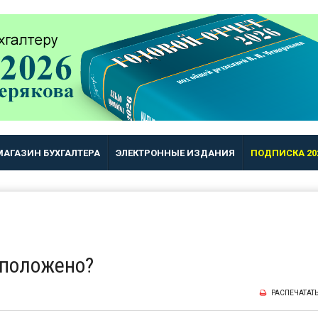
МАГАЗИН БУХГАЛТЕРА
ЭЛЕКТРОННЫЕ ИЗДАНИЯ
ПОДПИСКА 20
 положено?
РАСПЕЧАТАТ