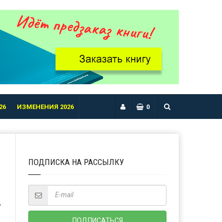
26
ИЗМЕНЕНИЯ 2026
0
ПОДПИСКА НА РАССЫЛКУ
Ь