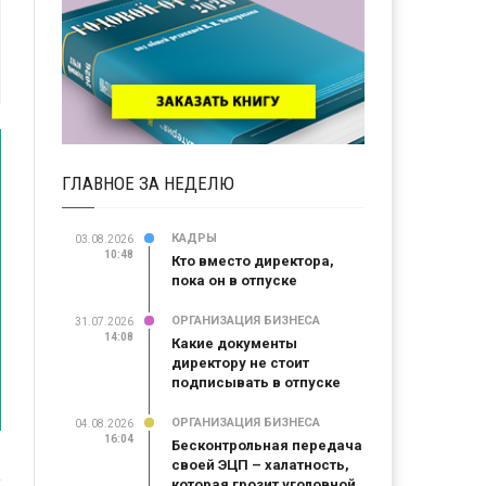
ГЛАВНОЕ ЗА НЕДЕЛЮ
КАДРЫ
03.08.2026
10:48
Кто вместо директора,
пока он в отпуске
ОРГАНИЗАЦИЯ БИЗНЕСА
31.07.2026
14:08
Какие документы
директору не стоит
подписывать в отпуске
ОРГАНИЗАЦИЯ БИЗНЕСА
04.08.2026
16:04
Бесконтрольная передача
своей ЭЦП – халатность,
которая грозит уголовной