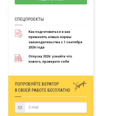
СПЕЦПРОЕКТЫ
Как подготовиться и как
применять новые нормы
законодательства с 1 сентября
2026 года
Отпуска 2026: узнайте что
нового, проверьте себя
ПОПРОБУЙТЕ БЕРАТОР
В СВОЕЙ РАБОТЕ БЕСПЛАТНО