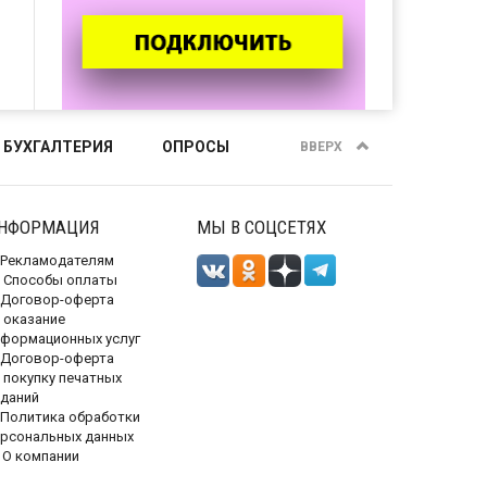
 БУХГАЛТЕРИЯ
ОПРОСЫ
ВВЕРХ
НФОРМАЦИЯ
МЫ В СОЦСЕТЯХ
Рекламодателям
Способы оплаты
Договор-оферта
 оказание
нформационных услуг
Договор-оферта
 покупку печатных
зданий
Политика обработки
ерсональных данных
О компании