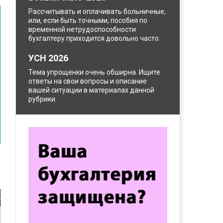
Рассчитывать и оплачивать больничные,
или, если быть точными, пособия по
временной нетрудоспособности
бухгалтеру приходится довольно часто.
УСН 2026
Тема упрощенки очень обширна. Ищите
ответы на свои вопросы и описание
вашей ситуации в материалах данной
рубрики.