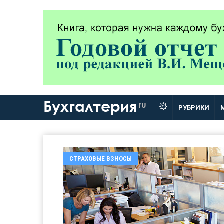
Бухгалтерия
ru
РУБРИКИ
СТРАХОВЫЕ ВЗНОСЫ