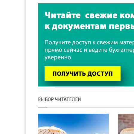
ВЫБОР ЧИТАТЕЛЕЙ