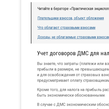
Читайте в бераторе «Практическая энциклоп
Плательщики взносов, объект обложения
Что облагают страховыми взносами
Доходы, не облагаемые страховыми взноса
Учет договоров ДМС для на
Вы знаете, что затраты (платежи или
прибыли в размере, не превышающем 6%
и для освобождения от страховых взно
предусматривает оплату страховщикам
Кроме того, для налога на прибыль ра
быть экономически обоснованными.
В случае с ДМС экономическим обосн