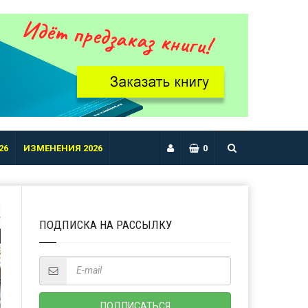
26
ИЗМЕНЕНИЯ 2026
0
ПОДПИСКА НА РАССЫЛКУ