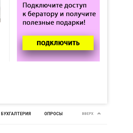
 БУХГАЛТЕРИЯ
ОПРОСЫ
ВВЕРХ