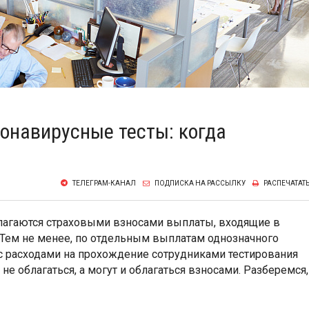
онавирусные тесты: когда
ТЕЛЕГРАМ-КАНАЛ
ПОДПИСКА НА РАССЫЛКУ
РАСПЕЧАТАТ
благаются страховыми взносами выплаты, входящие в
 Тем не менее, по отдельным выплатам однозначного
ь с расходами на прохождение сотрудниками тестирования
 не облагаться, а могут и облагаться взносами. Разберемся,