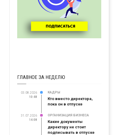
ГЛАВНОЕ ЗА НЕДЕЛЮ
КАДРЫ
03.08.2026
10:48
Кто вместо директора,
пока он в отпуске
ОРГАНИЗАЦИЯ БИЗНЕСА
31.07.2026
14:08
Какие документы
директору не стоит
подписывать в отпуске