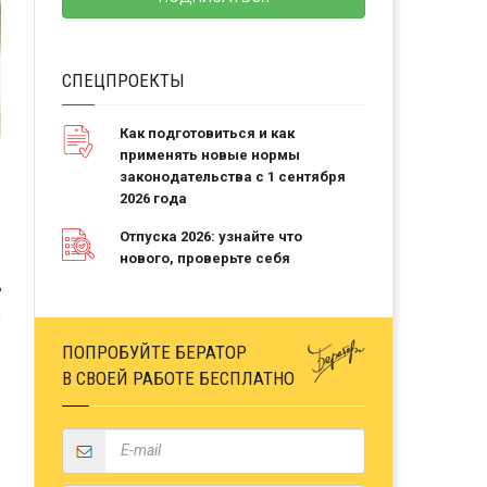
СПЕЦПРОЕКТЫ
Как подготовиться и как
применять новые нормы
законодательства с 1 сентября
2026 года
Отпуска 2026: узнайте что
нового, проверьте себя
Ь
ПОПРОБУЙТЕ БЕРАТОР
В СВОЕЙ РАБОТЕ БЕСПЛАТНО