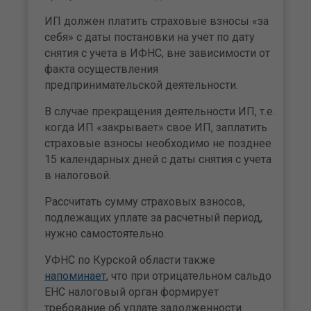
ИП должен платить страховые взносы «за
себя» с даты постановки на учет по дату
снятия с учета в ИФНС, вне зависимости от
факта осуществления
предпринимательской деятельности.
В случае прекращения деятельности ИП, т.е.
когда ИП «закрывает» свое ИП, заплатить
страховые взносы необходимо не позднее
15 календарных дней с даты снятия с учета
в налоговой.
Рассчитать сумму страховых взносов,
подлежащих уплате за расчетный период,
нужно самостоятельно.
УФНС по Курской области также
напоминает
, что при отрицательном сальдо
ЕНС налоговый орган формирует
требование об уплате задолженности.