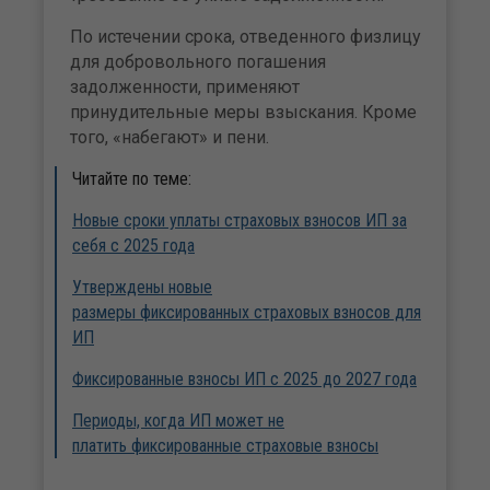
По истечении срока, отведенного физлицу
для добровольного погашения
задолженности, применяют
принудительные меры взыскания. Кроме
того, «набегают» и пени.
Читайте по теме:
Новые сроки уплаты страховых взносов ИП за
себя с 2025 года
Утверждены новые
размеры фиксированных страховых взносов для
ИП
Фиксированные взносы ИП с 2025 до 2027 года
Периоды, когда ИП может не
платить фиксированные страховые взносы