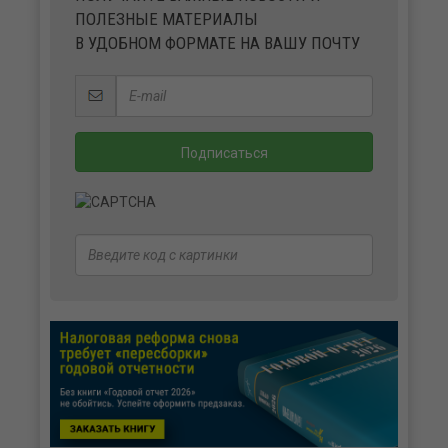
ПОЛЕЗНЫЕ МАТЕРИАЛЫ
В УДОБНОМ ФОРМАТЕ НА ВАШУ ПОЧТУ