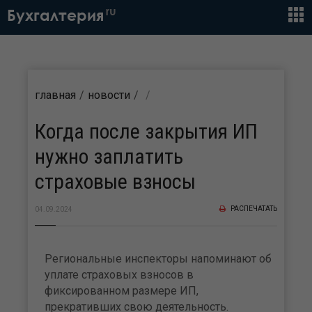
ru
Бухгалтерия
главная
новости
Когда после закрытия ИП
нужно заплатить
страховые взносы
РАСПЕЧАТАТЬ
04.09.2024
Региональные инспекторы напоминают об
уплате страховых взносов в
фиксированном размере ИП,
прекративших свою деятельность.