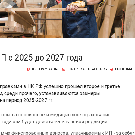
 с 2025 до 2027 года
ТЕЛЕГРАМ-КАНАЛ
ПОДПИСКА НА РАССЫЛКУ
РАСПЕЧАТАТ
правками в НК РФ успешно прошел второе и третье
м, среди прочего, устанавливаются размеры
а период 2025-2027 гг.
носы на пенсионное и медицинское страхование
 года она будет действовать в новой редакции.
мма фиксированных взносов, уплачиваемых ИП «за себя»