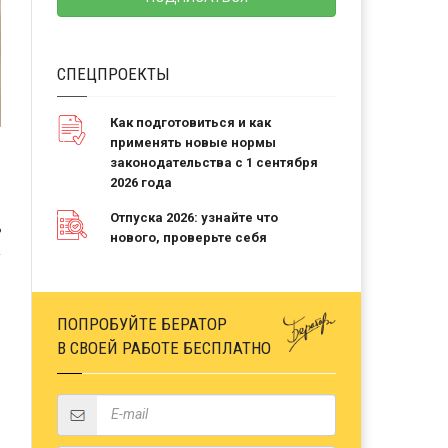
СПЕЦПРОЕКТЫ
Как подготовиться и как
применять новые нормы
законодательства с 1 сентября
2026 года
Отпуска 2026: узнайте что
Ь
нового, проверьте себя
ПОПРОБУЙТЕ БЕРАТОР
В СВОЕЙ РАБОТЕ БЕСПЛАТНО