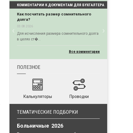
КОММЕНТАРИИ К ДОКУМЕНТАМ ДЛЯ БУХГАЛТЕРА
Как посчитать размер сомнительного
долга?
‹
›
03.08.2026
Previous
Next
Для исчисления размера сомнительного долга
в целях ст�...
Все комментарии
ПОЛЕЗНОЕ
Калькуляторы
Проводки
ТЕМАТИЧЕСКИЕ ПОДБОРКИ
Больничные 2026