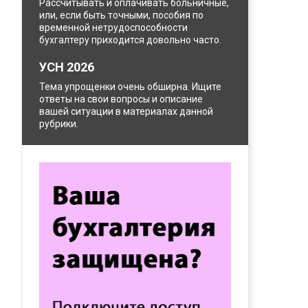
Рассчитывать и оплачивать больничные,
или, если быть точными, пособия по
временной нетрудоспособности
бухгалтеру приходится довольно часто.
УСН 2026
Тема упрощенки очень обширна. Ищите
ответы на свои вопросы и описание
вашей ситуации в материалах данной
рубрики.