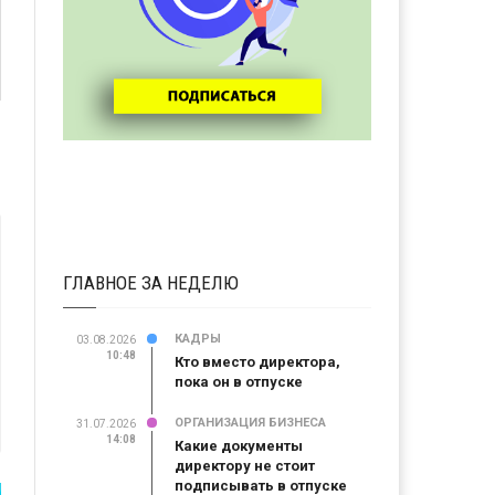
ГЛАВНОЕ ЗА НЕДЕЛЮ
КАДРЫ
03.08.2026
10:48
Кто вместо директора,
пока он в отпуске
ОРГАНИЗАЦИЯ БИЗНЕСА
31.07.2026
14:08
Какие документы
директору не стоит
подписывать в отпуске