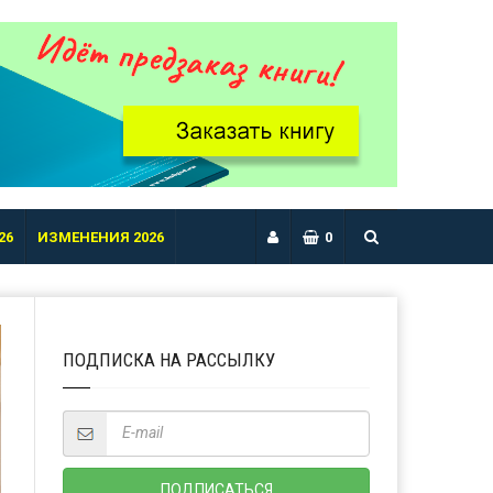
26
ИЗМЕНЕНИЯ 2026
0
ПОДПИСКА НА РАССЫЛКУ