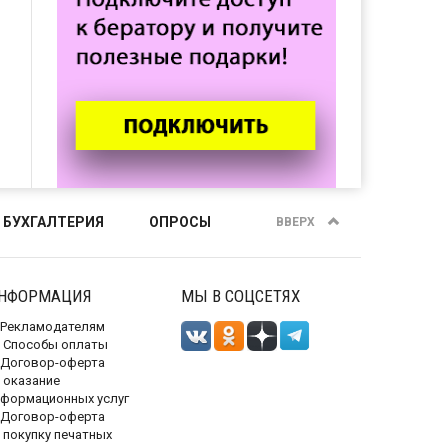
 БУХГАЛТЕРИЯ
ОПРОСЫ
ВВЕРХ
НФОРМАЦИЯ
МЫ В СОЦСЕТЯХ
Рекламодателям
Способы оплаты
Договор-оферта
 оказание
нформационных услуг
Договор-оферта
 покупку печатных