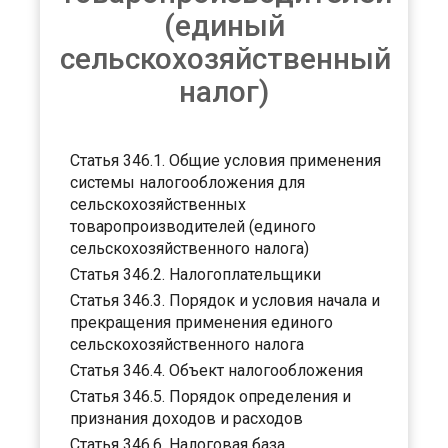
(единый
сельскохозяйственный
налог)
Статья 346.1. Общие условия применения
системы налогообложения для
сельскохозяйственных
товаропроизводителей (единого
сельскохозяйственного налога)
Статья 346.2. Налогоплательщики
Статья 346.3. Порядок и условия начала и
прекращения применения единого
сельскохозяйственного налога
Статья 346.4. Объект налогообложения
Статья 346.5. Порядок определения и
признания доходов и расходов
Статья 346.6. Налоговая база