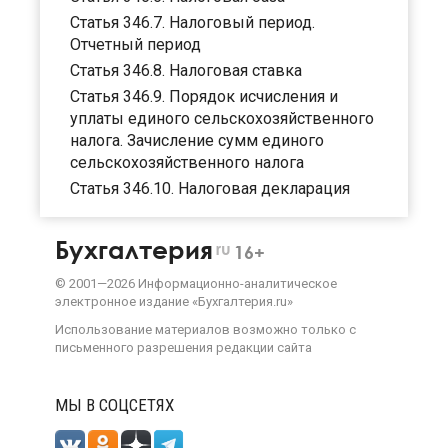
Статья 346.7. Налоговый период.
Отчетный период
Статья 346.8. Налоговая ставка
Статья 346.9. Порядок исчисления и
уплаты единого сельскохозяйственного
налога. Зачисление сумм единого
сельскохозяйственного налога
Статья 346.10. Налоговая декларация
Бухгалтерия
ru
16+
©
2001—
2026
Информационно-аналитическое
электронное издание «Бухгалтерия.ru»
Использование материалов возможно только с
письменного разрешения
редакции сайта
МЫ В СОЦСЕТЯХ