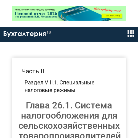
ru
Бухгалтерия
Часть II.
Раздел VIII.1. Специальные
налоговые режимы
Глава 26.1. Система
налогообложения для
сельскохозяйственных
товаропроизводителей