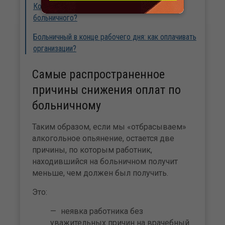
Когда работодатель должен оплатить 2 дня
больничного?
Больничный в конце рабочего дня: как оплачивать
организации?
Самые распространенное
причины снижения оплат по
больничному
Таким образом, если мы «отбрасываем»
алкогольное опьянение, остается две
причины, по которым работник,
находившийся на больничном получит
меньше, чем должен был получить.
Это:
неявка работника без
уважительных причин на врачебный