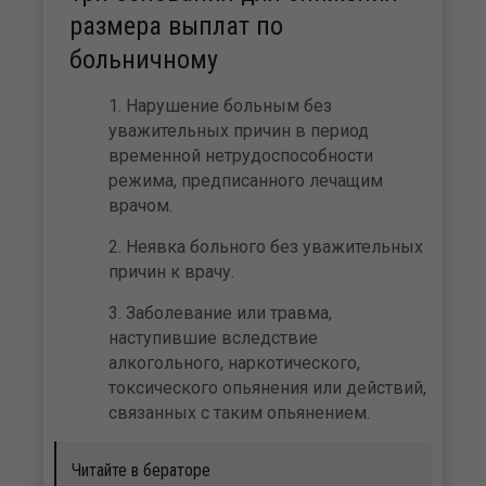
размера выплат по
больничному
Нарушение больным без
уважительных причин в период
временной нетрудоспособности
режима, предписанного лечащим
врачом.
Неявка больного без уважительных
причин к врачу.
Заболевание или травма,
наступившие вследствие
алкогольного, наркотического,
токсического опьянения или действий,
связанных с таким опьянением.
Читайте в бераторе