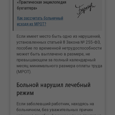
«Практическая энциклопедия
бухгалтера»
Как рассчитать больничный
исходя из МРОТ?
Если имеет место быть одно из нарушений,
установленных статьей 8 Закона № 255-ФЗ,
пособие по временной нетрудоспособности
может быть выплачено в размере, не
превышающем за полный календарный
месяц минимального размера оплаты труда
(МРОТ).
Больной нарушил лечебный
режим
Если заболевший работник, находясь на
больничном, без уважительных причин