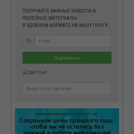
ПОЛУЧАЙТЕ ВАЖНЫЕ НОВОСТИ И
ПОЛЕЗНЫЕ МАТЕРИАЛЫ
В УДОБНОМ ФОРМАТЕ НА ВАШУ ПОЧТУ