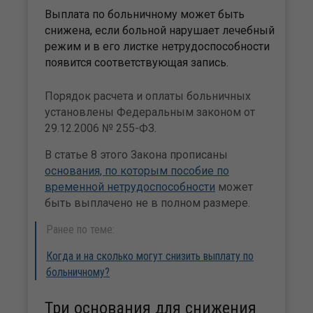
Выплата по больничному может быть
снижена, если больной нарушает лечебный
режим и в его листке нетрудоспособности
появится соответствующая запись.
Порядок расчета и оплаты больничных
установлены Федеральным законом от
29.12.2006 № 255-ФЗ.
В статье 8 этого Закона прописаны
основания, по которым пособие по
временной нетрудоспособности
может
быть выплачено не в полном размере.
Ранее по теме:
Когда и на сколько могут снизить выплату по
больничному?
Три основания для снижения