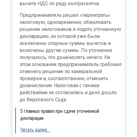
вычете НДС по ряду контрагентов.
Предприниматель решил «переиграть»
налоговую, одновременно, обжаловать
решение налоговиков и подать уточненную
декларацию, из которой уже были
исключены спорные суммы вычетов и
включены другие суммы. По уточненке
получалось, что доначислять нечего. На
этом основании предприниматель требовал
отменить решение по камеральной
проверки и, соответственно, отменить
доначисления. Налоговая с такими
действиями не согласилась и дело дошло
до Верховного Суда.
5 главных правил при сдаче уточненной
декларации
Читать далее...