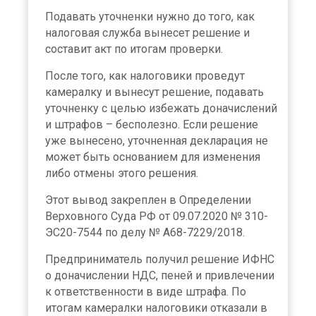
Подавать уточненки нужно до того, как
налоговая служба вынесет решение и
составит акт по итогам проверки.
После того, как налоговики проведут
камералку и вынесут решение, подавать
уточненку с целью избежать доначислений
и штрафов – бесполезно. Если решение
уже вынесено, уточненная декларация не
может быть основанием для изменения
либо отмены этого решения.
Этот вывод закреплен в Определении
Верховного Суда РФ от 09.07.2020 № 310-
ЭС20-7544 по делу № А68-7229/2018.
Предприниматель получил решение ИФНС
о доначислении НДС, пеней и привлечении
к ответственности в виде штрафа. По
итогам камералки налоговики отказали в