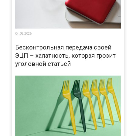
04.08.2026
Бесконтрольная передача своей
ЭЦП – халатность, которая грозит
уголовной статьей