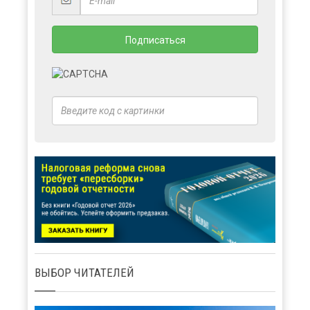
ВЫБОР ЧИТАТЕЛЕЙ