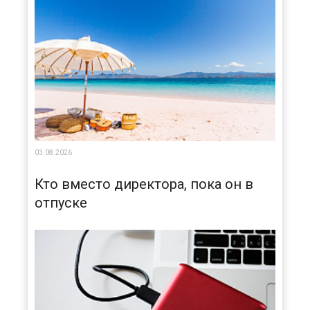
03.08.2026
Кто вместо директора, пока он в
отпуске