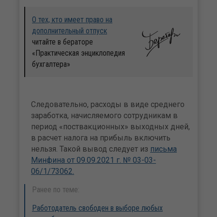
О тех, кто имеет право на
дополнительный отпуск
читайте в бераторе
«Практическая энциклопедия
бухгалтера»
Следовательно, расходы в виде среднего
заработка, начисляемого сотрудникам в
период «поствакционных» выходных дней,
в расчет налога на прибыль включить
нельзя. Такой вывод следует из
письма
Минфина от 09.09.2021 г. № 03-03-
06/1/73062.
Ранее по теме:
Работодатель свободен в выборе любых