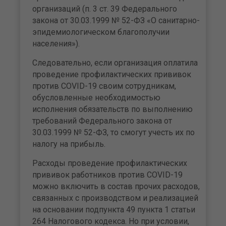
организаций (п. 3 ст. 39 Федерального
закона от 30.03.1999 № 52-ФЗ «О санитарно-
эпидемиологическом благополучии
населения»).
Следовательно, если организация оплатила
проведение профилактических прививок
против COVID-19 своим сотрудникам,
обусловленные необходимостью
исполнения обязательств по выполнению
требований Федерального закона от
30.03.1999 № 52-ФЗ, то смогут учесть их по
налогу на прибыль.
Расходы проведение профилактических
прививок работников против COVID-19
можно включить в состав прочих расходов,
связанных с производством и реализацией
на основании подпункта 49 пункта 1 статьи
264 Налогового кодекса. Но при условии,