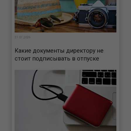
31.07.2026
Какие документы директору не
стоит подписывать в отпуске