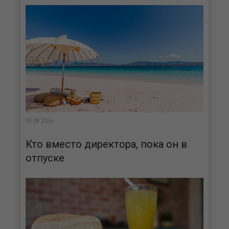
03.08.2026
Кто вместо директора, пока он в
отпуске