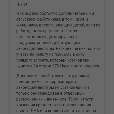
труда.
Иначе дело обстоит с дополнительными
отпусками работникам, в том числе и
женщинам, воспитывающим детей, если их
работодатель предоставляет по
коллективному договору сверх
предусмотренных действующим
законодательством. Расходы на них нельзя
учесть по налогу на прибыль в силу
прямого запрета, который установлен
пунктом 24 статьи 270 Налогового кодекса.
Дополнительный отпуск сотрудникам,
привившимся от коронавируса,
законодательством не установлен, он
только рекомендован в отдельных
разъяснениях чиновников. Такой отпуск
компания предоставляет на основании
своего ЛНА или коллективного договора.