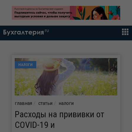
ru
Бухгалтерия
НАЛОГИ
главная
статьи
налоги
Расходы на прививки от
COVID-19 и