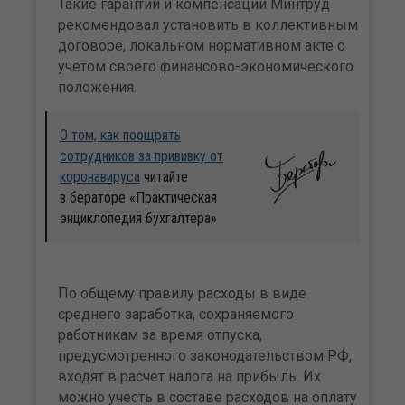
Такие гарантии и компенсации Минтруд
рекомендовал установить в коллективным
договоре, локальном нормативном акте с
учетом своего финансово-экономического
положения.
О том, как поощрять
сотрудников за прививку от
коронавируса
читайте
в бераторе «Практическая
энциклопедия бухгалтера»
По общему правилу расходы в виде
среднего заработка, сохраняемого
работникам за время отпуска,
предусмотренного законодательством РФ,
входят в расчет налога на прибыль. Их
можно учесть в составе расходов на оплату