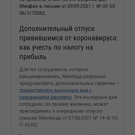
Минфин в письме от 09.09.2021 г. № 03-03-
06/1/73062.
Дополнительный отпуск
привившимся от коронавируса:
как учесть по налогу на
прибыль
Для тех сотрудников, которые
вакцинировались, Минтруд разрешил
предусмотреть дополнительные гарантии –
предоставлять выходные дни с
сохранением зарплаты
. Эти выходные дни
сотрудник, по своему желанию, может
присоединить к очередному отпуску
(письмо Минтруда от 07.06.2021 № 14-4/10/
П-4243).