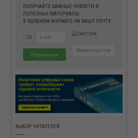
ПОЛУЧАЙТЕ ВАЖНЫЕ НОВОСТИ И
ПОЛЕЗНЫЕ МАТЕРИАЛЫ
В УДОБНОМ ФОРМАТЕ НА ВАШУ ПОЧТУ
ВЫБОР ЧИТАТЕЛЕЙ