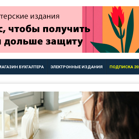
МАГАЗИН БУХГАЛТЕРА
ЭЛЕКТРОННЫЕ ИЗДАНИЯ
ПОДПИСКА 20