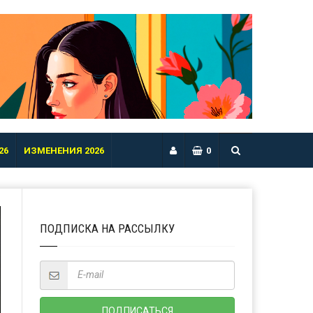
26
ИЗМЕНЕНИЯ 2026
0
ПОДПИСКА НА РАССЫЛКУ