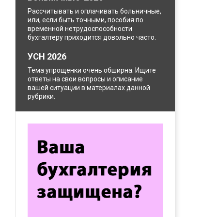
Рассчитывать и оплачивать больничные,
или, если быть точными, пособия по
временной нетрудоспособности
бухгалтеру приходится довольно часто.
УСН 2026
Тема упрощенки очень обширна. Ищите
ответы на свои вопросы и описание
вашей ситуации в материалах данной
рубрики.