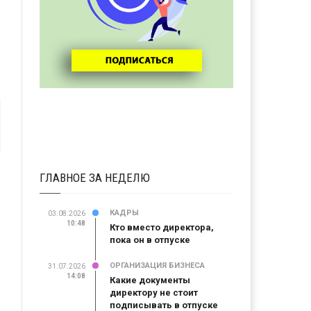
ГЛАВНОЕ ЗА НЕДЕЛЮ
КАДРЫ
03.08.2026
10:48
Кто вместо директора,
пока он в отпуске
ОРГАНИЗАЦИЯ БИЗНЕСА
31.07.2026
14:08
Какие документы
директору не стоит
подписывать в отпуске