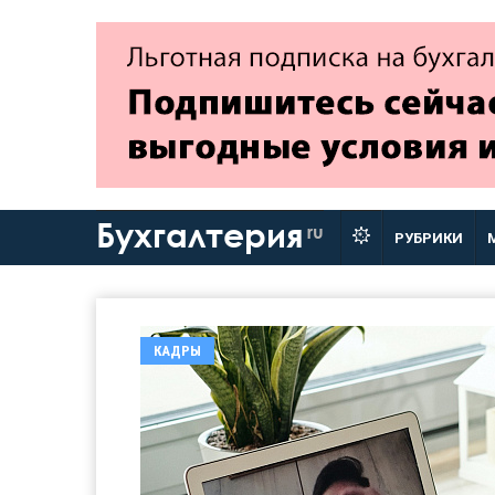
Бухгалтерия
ru
РУБРИКИ
КАДРЫ