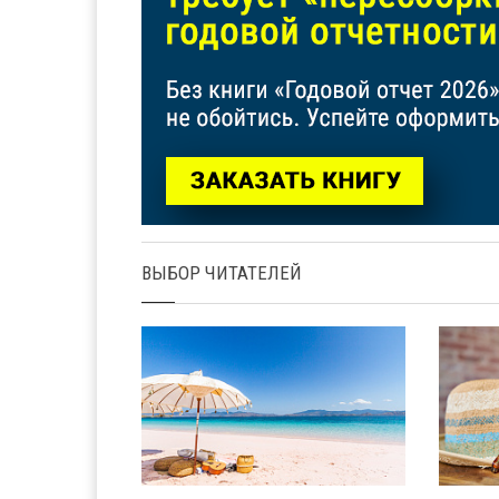
ВЫБОР ЧИТАТЕЛЕЙ