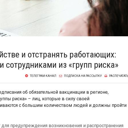
йстве и отстранять работающих:
и сотрудниками из «групп риска»
ТЕЛЕГРАМ-КАНАЛ
ПОДПИСКА НА РАССЫЛКУ
РАСПЕЧАТАТ
едписания об обязательной вакцинации в регионе,
уппы риска» – лиц, которые в силу своей
киваются с большим количеством людей и должны пройти
 для предупреждения возникновения и распространения