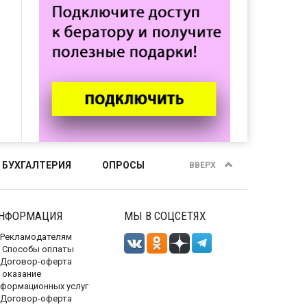
 БУХГАЛТЕРИЯ
ОПРОСЫ
ВВЕРХ
НФОРМАЦИЯ
МЫ В СОЦСЕТЯХ
Рекламодателям
Способы оплаты
Договор-оферта
 оказание
нформационных услуг
Договор-оферта