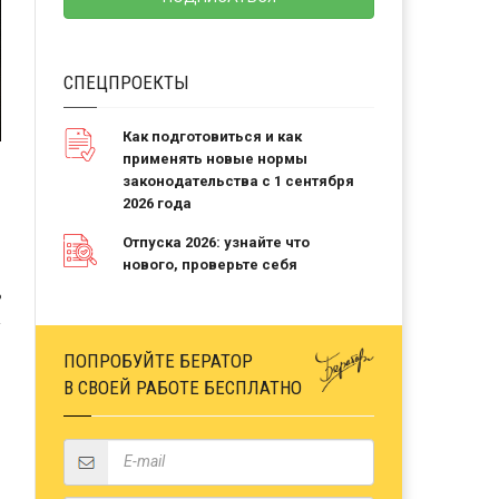
СПЕЦПРОЕКТЫ
Как подготовиться и как
применять новые нормы
законодательства с 1 сентября
2026 года
Отпуска 2026: узнайте что
нового, проверьте себя
Ь
ПОПРОБУЙТЕ БЕРАТОР
В СВОЕЙ РАБОТЕ БЕСПЛАТНО