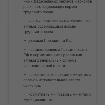
иных федеральных законов и законов
регионов, содержащих нормы
трудового права;
иными нормативными правовыми
актами, содержащими нормы
трудового права:
указами Президента РФ;
постановлениями Правительства
РФ и нормативными правовыми
актами федеральных органов
исполнительной власти;
нормативными правовыми актами
органов исполнительной власти
регионов;
нормативными правовыми актами
муниципалитетов.