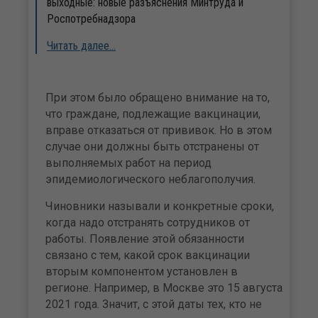
выходные: новые разъяснения Минтруда и
Роспотребнадзора
Читать далее…
При этом было обращено внимание на то,
что граждане, подлежащие вакцинации,
вправе отказаться от прививок. Но в этом
случае они должны быть отстранены от
выполняемых работ на период
эпидемиологического неблагополучия.
Чиновники называли и конкретные сроки,
когда надо отстранять сотрудников от
работы. Появление этой обязанности
связано с тем, какой срок вакцинации
вторым компонентом установлен в
регионе. Например, в Москве это 15 августа
2021 года. Значит, с этой даты тех, кто не