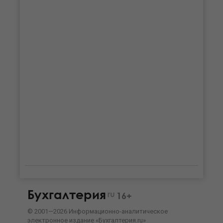
Бухгалтерия
ru
16+
©
2001—
2026
Информационно-аналитическое
электронное издание «Бухгалтерия.ru»