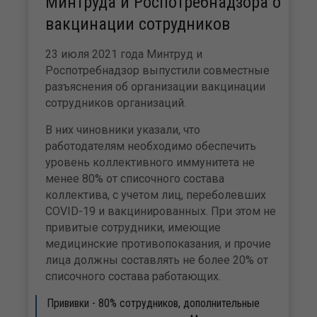
Минтруда и Роспотребнадзора о
вакцинации сотрудников
23 июля 2021 года Минтруд и
Роспотребнадзор выпустили совместные
разъяснения об организации вакцинации
сотрудников организаций.
В них чиновники указали, что
работодателям необходимо обеспечить
уровень коллективного иммунитета не
менее 80% от списочного состава
коллектива, с учетом лиц, переболевших
COVID-19 и вакцинированных. При этом не
привитые сотрудники, имеющие
медицинские противопоказания, и прочие
лица должны составлять не более 20% от
списочного состава работающих.
Прививки - 80% сотрудников, дополнительные