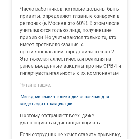
Число работников, которые должны быть
привиты, определяют главные санврачи в
регионах (в Москве это 60%). В этом числе
учитываются только лица, получившие
прививки. Не учитываются только те, кто
имеет противопоказания. А
противопоказаний определили только 2.
Это тяжелая аллергическая реакция на
ранее введенные вакцины против ОРВИ и
гиперчувствительность к их компонентам.
Читайте также:
Минздрав назвал только два основания для
медотвода от вакцинации
Поэтому отстраняют всех, даже
удаленщиков и дистанционщиков.
Если сотрудник не хочет ставить прививку,