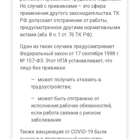
Но случай с прививками – это сфера
применения другого законодательства. ТК
РФ допускает отстранение от работы,
предусмотренное другими нормативными
актами (абз. 8 ч. 1 ст. 76 ТК РФ).
Один из таких случаев предусматривает
Федеральный закон от 17 сентября 1998 г.
№ 157-ФЗ. Этот НПА устанавливает, что
лицо без прививки:
может получить отказать в
трудоустройстве;
может быть отстранено от
исполнения рабочих обязанностей,
если работа связана с риском
заболевания.
Также вакцинация от COVID-19 была
внесена в прививочный календарь.