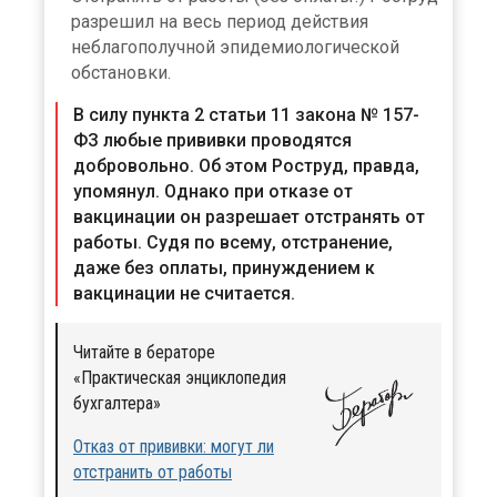
разрешил на весь период действия
неблагополучной эпидемиологической
обстановки.
В силу пункта 2 статьи 11 закона № 157-
ФЗ любые прививки проводятся
добровольно. Об этом Роструд, правда,
упомянул. Однако при отказе от
вакцинации он разрешает отстранять от
работы. Судя по всему, отстранение,
даже без оплаты, принуждением к
вакцинации не считается.
Читайте в бераторе
«Практическая энциклопедия
бухгалтера»
Отказ от прививки: могут ли
отстранить от работы