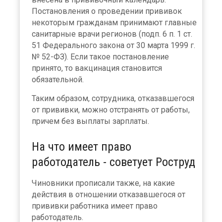
Постановления о проведении прививок
некоторым гражданам принимают главные
санитарные врачи регионов (подп. 6 п. 1 ст.
51 Федерального закона от 30 марта 1999 г.
№ 52-ФЗ). Если такое постановление
принято, то вакцинация становится
обязательной.
Таким образом, сотрудника, отказавшегося
от прививки, можно отстранять от работы,
причем без выплаты зарплаты.
На что имеет право
работодатель - советует Роструд
Чиновники прописали также, на какие
действия в отношении отказавшегося от
прививки работника имеет право
работодатель.