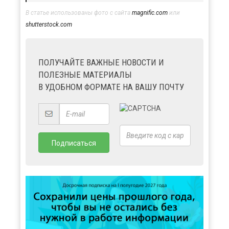
В статье использованы фото с сайта
magnific.com
или
shutterstock.com
ПОЛУЧАЙТЕ ВАЖНЫЕ НОВОСТИ И
ПОЛЕЗНЫЕ МАТЕРИАЛЫ
В УДОБНОМ ФОРМАТЕ НА ВАШУ ПОЧТУ