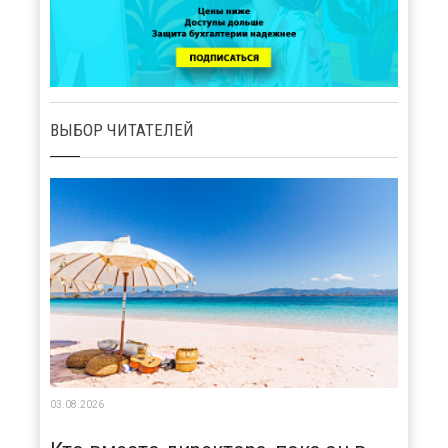
ВЫБОР ЧИТАТЕЛЕЙ
03.08.2026