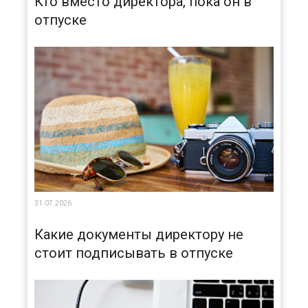
Кто вместо директора, пока он в
отпуске
31.07.2026
Какие документы директору не
стоит подписывать в отпуске