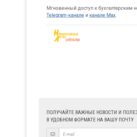
Мгновенный доступ к бухгалтерским но
Telegram-канале
и
канале Max
.
ПОЛУЧАЙТЕ ВАЖНЫЕ НОВОСТИ И ПОЛ
В УДОБНОМ ФОРМАТЕ НА ВАШУ ПОЧТУ