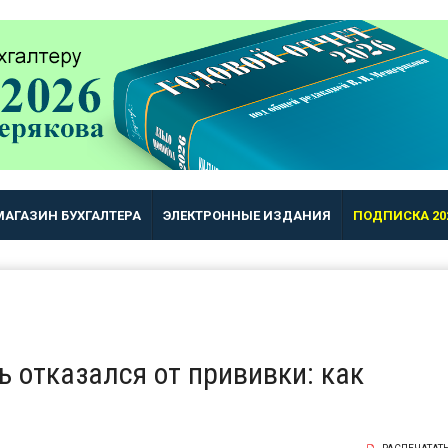
МАГАЗИН БУХГАЛТЕРА
ЭЛЕКТРОННЫЕ ИЗДАНИЯ
ПОДПИСКА 20
 отказался от прививки: как