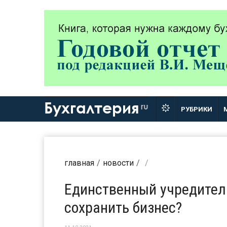
Бухгалтерия
ru
РУБРИКИ
главная
новости
Единственный учредитель
сохранить бизнес?