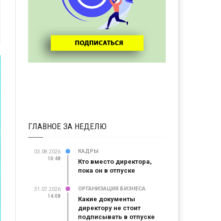
ГЛАВНОЕ ЗА НЕДЕЛЮ
КАДРЫ
03.08.2026
10:48
Кто вместо директора,
пока он в отпуске
ОРГАНИЗАЦИЯ БИЗНЕСА
31.07.2026
14:08
Какие документы
директору не стоит
подписывать в отпуске