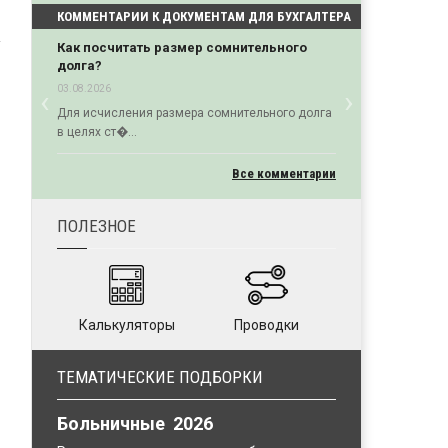
КОММЕНТАРИИ К ДОКУМЕНТАМ ДЛЯ БУХГАЛТЕРА
Как посчитать размер сомнительного
долга?
‹
›
03.08.2026
Previous
Next
Для исчисления размера сомнительного долга
в целях ст�...
Все комментарии
ПОЛЕЗНОЕ
Калькуляторы
Проводки
ТЕМАТИЧЕСКИЕ ПОДБОРКИ
Больничные 2026