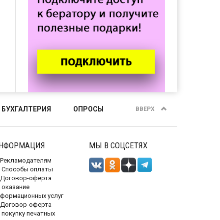
 БУХГАЛТЕРИЯ
ОПРОСЫ
ВВЕРХ
НФОРМАЦИЯ
МЫ В СОЦСЕТЯХ
Рекламодателям
Способы оплаты
Договор-оферта
 оказание
нформационных услуг
Договор-оферта
 покупку печатных