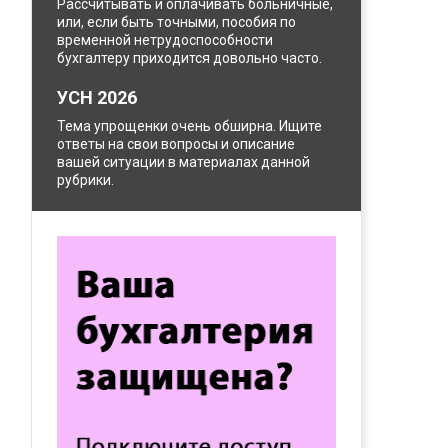
Рассчитывать и оплачивать больничные,
или, если быть точными, пособия по
временной нетрудоспособности
бухгалтеру приходится довольно часто.
УСН 2026
Тема упрощенки очень обширна. Ищите
ответы на свои вопросы и описание
вашей ситуации в материалах данной
рубрики.