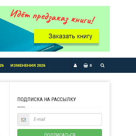
26
ИЗМЕНЕНИЯ 2026
0
ПОДПИСКА НА РАССЫЛКУ