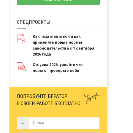
Ь
СПЕЦПРОЕКТЫ
Как подготовиться и как
применять новые нормы
законодательства с 1 сентября
2026 года
Отпуска 2026: узнайте что
нового, проверьте себя
ПОПРОБУЙТЕ БЕРАТОР
В СВОЕЙ РАБОТЕ БЕСПЛАТНО