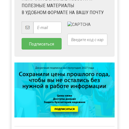
ПОЛЕЗНЫЕ МАТЕРИАЛЫ
В УДОБНОМ ФОРМАТЕ НА ВАШУ ПОЧТУ