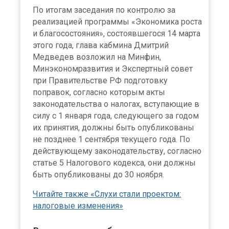
По итогам заседания по контролю за
реализацией программы «Экономика роста
и благосостояния», состоявшегося 14 марта
этого года, глава кабмина Дмитрий
Медведев возложил на Минфин,
Минэкономразвития и Экспертный совет
при Правительстве РФ подготовку
поправок, согласно которым акты
законодательства о налогах, вступающие в
силу с 1 января года, следующего за годом
их принятия, должны быть опубликованы
не позднее 1 сентября текущего года. По
действующему законодательству, согласно
статье 5 Налогового кодекса, они должны
быть опубликованы до 30 ноября.
Читайте также «Слухи стали проектом:
налоговые изменения»