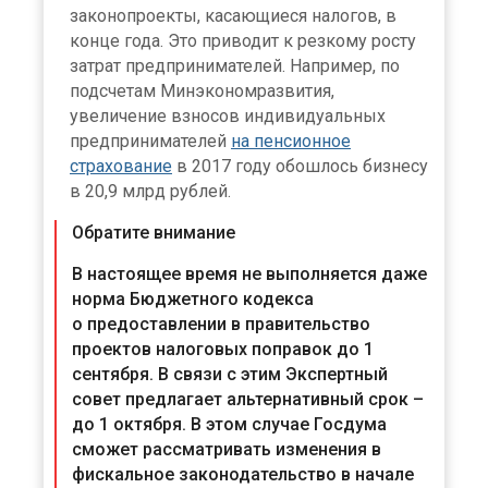
законопроекты, касающиеся налогов, в
конце года. Это приводит к резкому росту
затрат предпринимателей. Например, по
подсчетам Минэкономразвития,
увеличение взносов индивидуальных
предпринимателей
на пенсионное
страхование
в 2017 году обошлось бизнесу
в 20,9 млрд рублей.
Обратите внимание
В настоящее время не выполняется даже
норма Бюджетного кодекса
о предоставлении в правительство
проектов налоговых поправок до 1
сентября. В связи с этим Экспертный
совет предлагает альтернативный срок –
до 1 октября. В этом случае Госдума
сможет рассматривать изменения в
фискальное законодательство в начале