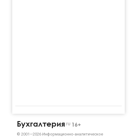
Бухгалтерия
ru
16+
©
2001—
2026
Информационно-аналитическое