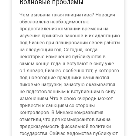
Волновые проблемы
Чем вызвана такая инициатива? Новация
обусловлена необходимостью
предоставления компании времени на
изучение принятых законов и их адаптацию
под бизнес при планировании своей работы
на следующий год. Сегодня, когда
некоторые изменения публикуются в
самом конце года, а вступают в силу уже
с 1 января, бизнес, особенно тот, у которого
под новогодние праздники начинаются
пиковые нагрузки, зачастую оказывается
не подготовленным к вступившим в силу
изменениям. Что в свою очередь может
привести к санкциям со стороны
контролеров. В Минэкономразвития
отметили, что для коммерсантов важна
предсказуемость фискальной политики
государства. Сейчас ведомства публикуют