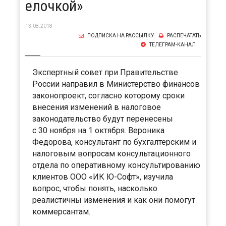
елочкой»
13.08.2018
ПОДПИСКА НА РАССЫЛКУ
РАСПЕЧАТАТЬ
ТЕЛЕГРАМ-КАНАЛ
Экспертный совет при Правительстве
России направил в Министерство финансов
законопроект, согласно которому сроки
внесения изменений в налоговое
законодательство будут перенесены
с 30 ноября на 1 октября. Вероника
Федорова, консультант по бухгалтерским и
налоговым вопросам консультационного
отдела по оперативному консультированию
клиентов ООО «ИК Ю-Софт», изучила
вопрос, чтобы понять, насколько
реалистичны изменения и как они помогут
коммерсантам.