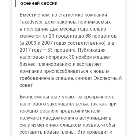
осенней сессии.
Вмести с тем, по статистике компании
Taxadvisor, доля законов, принимаемых
в последние два месяца года, сильно
меняется: от 21 процента до 88 процентов
(в 2003 и 2007 годах соответственно), а в
2017 году – 53 процента. Публикация
налоговых поправок 30 ноября мешает
бизнес-планированию и заставляет
компании приспосабливаться к новым
требованиям в спешке, считает Экспертный
совет.
Бизнесмены выступают за прозрачность
налогового законодательства, так как при
текущих реалиях предприниматели
получают уведомления о вступивших в
силу изменениях слишком поздно, чтобы
составить новые планы. Это приводит
к