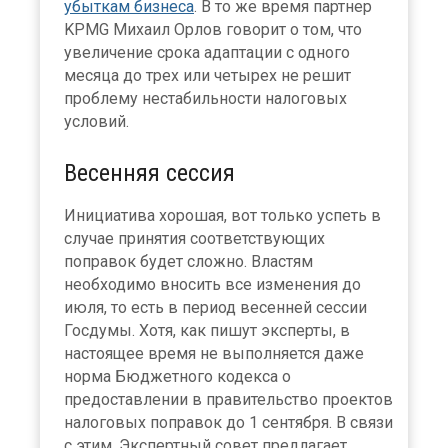
убыткам бизнеса
. В то же время партнер
KPMG Михаил Орлов говорит о том, что
увеличение срока адаптации с одного
месяца до трех или четырех не решит
проблему нестабильности налоговых
условий.
Весенняя сессия
Инициатива хорошая, вот только успеть в
случае принятия соответствующих
поправок будет сложно. Властям
необходимо вносить все изменения до
июля, то есть в период весенней сессии
Госдумы. Хотя, как пишут эксперты, в
настоящее время не выполняется даже
норма Бюджетного кодекса о
предоставлении в правительство проектов
налоговых поправок до 1 сентября. В связи
с этим, Экспертный совет предлагает