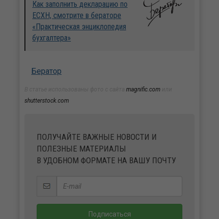
Как заполнить декларацию по
ЕСХН, смотрите в бераторе
«Практическая энциклопедия
бухгалтера»
Бератор
В статье использованы фото с сайта
magnific.com
или
shutterstock.com
ПОЛУЧАЙТЕ ВАЖНЫЕ НОВОСТИ И
ПОЛЕЗНЫЕ МАТЕРИАЛЫ
В УДОБНОМ ФОРМАТЕ НА ВАШУ ПОЧТУ