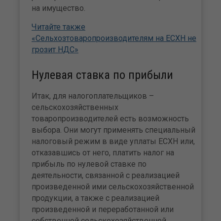
на имущество.
Читайте также
«Сельхозтоваропроизводителям на ЕСХН не
грозит НДС»
Нулевая ставка по прибыли
Итак, для налогоплательщиков –
сельскохозяйственных
товаропроизводителей есть возможность
выбора. Они могут применять специальный
налоговый режим в виде уплаты ЕСХН или,
отказавшись от него, платить налог на
прибыль по нулевой ставке по
деятельности, связанной с реализацией
произведенной ими сельскохозяйственной
продукции, а также с реализацией
произведенной и переработанной или
собственной сельскохозяйственной