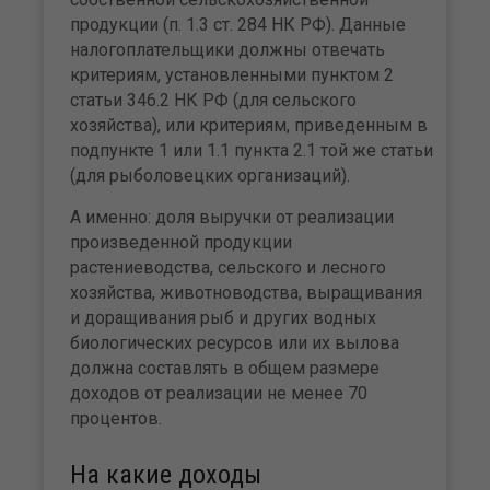
продукции (п. 1.3 ст. 284 НК РФ). Данные
налогоплательщики должны отвечать
критериям, установленными пунктом 2
статьи 346.2 НК РФ (для сельского
хозяйства), или критериям, приведенным в
подпункте 1 или 1.1 пункта 2.1 той же статьи
(для рыболовецких организаций).
А именно: доля выручки от реализации
произведенной продукции
растениеводства, сельского и лесного
хозяйства, животноводства, выращивания
и доращивания рыб и других водных
биологических ресурсов или их вылова
должна составлять в общем размере
доходов от реализации не менее 70
процентов.
На какие доходы