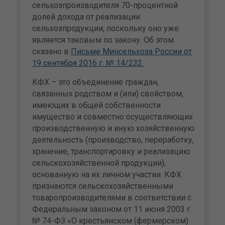
сельхозпроизводителя 70-процентной
долей дохода от реализации
сельхозпродукции, поскольку оно уже
является таковым по закону. Об этом
сказано в
Письме Минсельхоза России от
19 сентября 2016 г. № 14/232.
КФХ – это объединение граждан,
связанных родством и (или) свойством,
имеющих в общей собственности
имущество и совместно осуществляющих
производственную и иную хозяйственную
деятельность (производство, переработку,
хранение, транспортировку и реализацию
сельскохозяйственной продукции),
основанную на их личном участии. КФХ
признаются сельскохозяйственными
товаропроизводителями в соответствии с
Федеральным законом от 11 июня 2003 г.
№ 74-ФЗ «О крестьянском (фермерском)