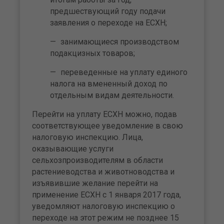
предшествующий году подачи
заявления о переходе на ЕСХН;
занимающиеся производством
подакцизных товаров;
переведенные на уплату единого
налога на вмененный доход по
отдельным видам деятельности.
Перейти на уплату ЕСХН можно, подав
соответствующее уведомление в свою
налоговую инспекцию. Лица,
оказывающие услуги
сельхозпроизводителям в области
растениеводства и животноводства и
изъявившие желание перейти на
применение ЕСХН с 1 января 2017 года,
уведомляют налоговую инспекцию о
переходе на этот режим не позднее 15