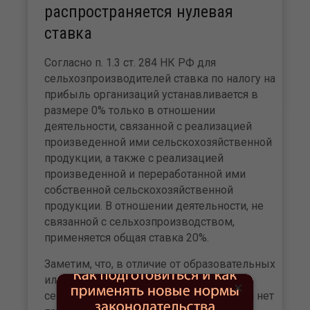
распространяется нулевая
ставка
Согласно п. 1.3 ст. 284 НК РФ для
сельхозпроизводителей ставка по налогу на
прибыль организаций устанавливается в
размере 0% только в отношении
деятельности, связанной с реализацией
произведенной ими сельскохозяйственной
продукции, а также с реализацией
произведенной и переработанной ими
собственной сельскохозяйственной
продукции. В отношении деятельности, не
связанной с сельхозпроизводством,
применяется общая ставка 20%.
Заметим, что, в отличие от образовательных
или медицинских организаций, у
×
сельскохозяйственных производителей нет