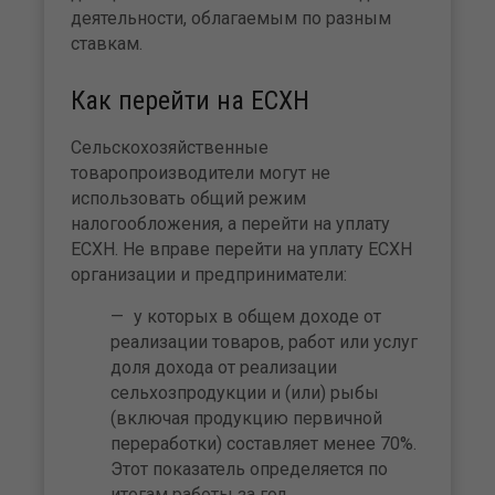
деятельности, облагаемым по разным
ставкам.
Как перейти на ЕСХН
Сельскохозяйственные
товаропроизводители могут не
использовать общий режим
налогообложения, а перейти на уплату
ЕСХН. Не вправе перейти на уплату ЕСХН
организации и предприниматели:
у которых в общем доходе от
реализации товаров, работ или услуг
доля дохода от реализации
сельхозпродукции и (или) рыбы
(включая продукцию первичной
переработки) составляет менее 70%.
Этот показатель определяется по
итогам работы за год,