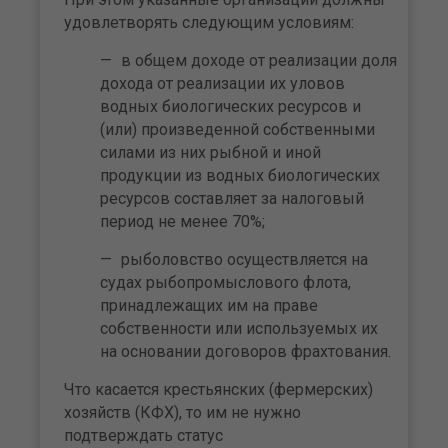
удовлетворять следующим условиям:
в общем доходе от реализации доля
дохода от реализации их уловов
водных биологических ресурсов и
(или) произведенной собственными
силами из них рыбной и иной
продукции из водных биологических
ресурсов составляет за налоговый
период не менее 70%;
рыболовство осуществляется на
судах рыбопромыслового флота,
принадлежащих им на праве
собственности или используемых их
на основании договоров фрахтования.
Что касается крестьянских (фермерских)
хозяйств (КФХ), то им не нужно
подтверждать статус