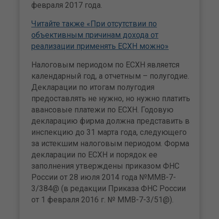
февраля 2017 года.
Читайте также «При отсутствии по
объективным причинам дохода от
реализации применять ЕСХН можно»
Налоговым периодом по ЕСХН является
календарный год, а отчетным – полугодие.
Декларации по итогам полугодия
предоставлять не нужно, но нужно платить
авансовые платежи по ЕСХН. Годовую
декларацию фирма должна представить в
инспекцию до 31 марта года, следующего
за истекшим налоговым периодом. Форма
декларации по ЕСХН и порядок ее
заполнения утверждены приказом ФНС
России от 28 июля 2014 года №ММВ-7-
3/384@ (в редакции Приказа ФНС России
от 1 февраля 2016 г. № ММВ-7-3/51@).