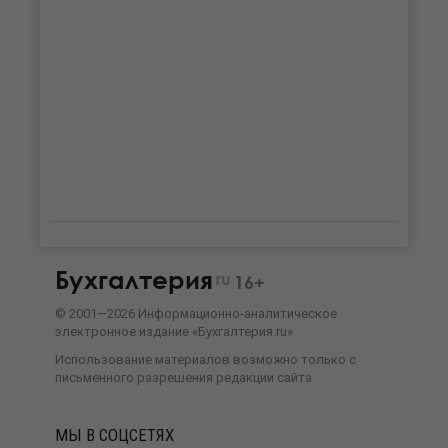
Бухгалтерия
ru
16+
©
2001—
2026
Информационно-аналитическое
электронное издание «Бухгалтерия.ru»
Использование материалов возможно только с
письменного разрешения
редакции сайта
МЫ В СОЦСЕТЯХ