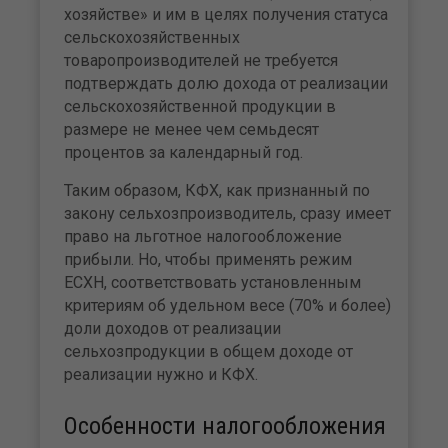
хозяйстве» и им в целях получения статуса
сельскохозяйственных
товаропроизводителей не требуется
подтверждать долю дохода от реализации
сельскохозяйственной продукции в
размере не менее чем семьдесят
процентов за календарный год.
Таким образом, КФХ, как признанный по
закону сельхозпроизводитель, сразу имеет
право на льготное налогообложение
прибыли. Но, чтобы применять режим
ЕСХН, соответствовать установленным
критериям об удельном весе (70% и более)
доли доходов от реализации
сельхозпродукции в общем доходе от
реализации нужно и КФХ.
Особенности налогообложения