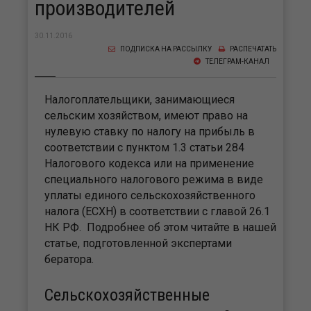
производителей
30.11.2016
ПОДПИСКА НА РАССЫЛКУ
РАСПЕЧАТАТЬ
ТЕЛЕГРАМ-КАНАЛ
Налогоплательщики, занимающиеся
сельским хозяйством, имеют право на
нулевую ставку по налогу на прибыль в
соответствии с пунктом 1.3 статьи 284
Налогового кодекса или на применение
специального налогового режима в виде
уплаты единого сельскохозяйственного
налога (ЕСХН) в соответствии с главой 26.1
НК РФ. Подробнее об этом читайте в нашей
статье, подготовленной экспертами
бератора.
Сельскохозяйственные