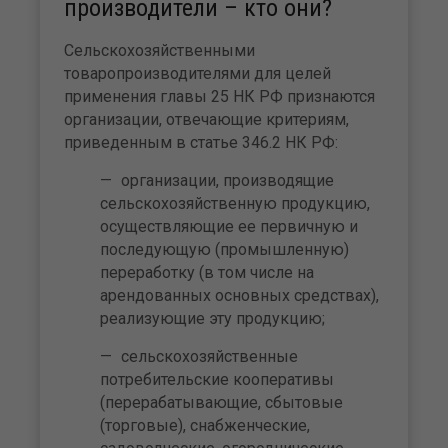
производители – кто они?
Сельскохозяйственными
товаропроизводителями для целей
применения главы 25 НК РФ признаются
организации, отвечающие критериям,
приведенным в статье 346.2 НК РФ:
организации, производящие
сельскохозяйственную продукцию,
осуществляющие ее первичную и
последующую (промышленную)
переработку (в том числе на
арендованных основных средствах),
реализующие эту продукцию;
сельскохозяйственные
потребительские кооперативы
(перерабатывающие, сбытовые
(торговые), снабженческие,