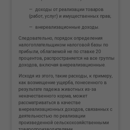
доходы от реализации товаров
(работ, услуг) и имущественных прав;
внереализационные доходы.
Следовательно, порядок определения
налогоплательщиком налоговой базы по
прибыли, облагаемой не по ставке 20
процентов, распространяется на все группы
доходов, включая внереализационные.
Исходя из этого, такие расходы, к примеру,
как возмещение ущерба, понесенного в
результате падежа животных из-за
некачественного корма, может
рассматриваться в качестве
внереализационных доходов, связанных с
деятельностью по реализации
произведенной сельскохозяйственными
товаропроизводителями