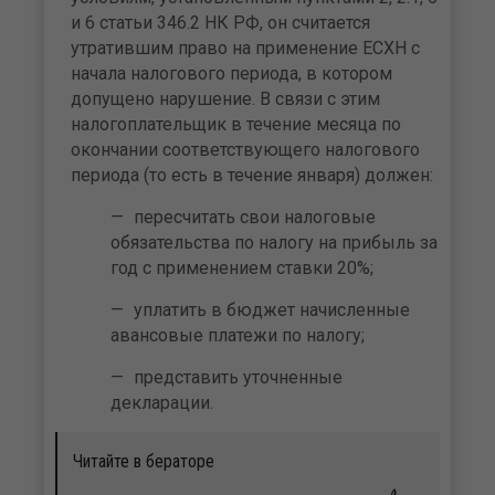
и 6 статьи 346.2 НК РФ, он считается
утратившим право на применение ЕСХН с
начала налогового периода, в котором
допущено нарушение. В связи с этим
налогоплательщик в течение месяца по
окончании соответствующего налогового
периода (то есть в течение января) должен:
пересчитать свои налоговые
обязательства по налогу на прибыль за
год с применением ставки 20%;
уплатить в бюджет начисленные
авансовые платежи по налогу;
представить уточненные
декларации.
Читайте в бераторе