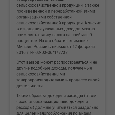
сельскохозяйственной продукции, а также
произведенной и переработанной этими
организациями собственной
сельскохозяйственной продукции. А значит,
в отношении указанных доходов можно
применять ставку налога на прибыль 0
процентов. На это обратил внимание
Минфин России в письме от 12 февраля
2016 г. № 03-03-06/1/7737.
Этот вывод может распространяться и на
другие подобные доходы, получаемые
сельскохозяйственными
товаропроизводителями в процессе своей
деятельности.
Таким образом, доходы и расходы (в том
числе внереализационные доходы и
расходы) должны учитываться раздельно
для целей налогообложения по видам