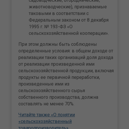
садоводческие, огороднические,
животноводческие), признаваемые
таковыми в соответствии с
Федеральным законом от 8 декабря
1995 г. № 193-ФЗ «О
сельскохозяйственной кооперации».
При этом должны быть соблюдены
определенные условия: в общем доходе от
реализации таких организаций доля дохода
от реализации произведенной ими
сельскохозяйственной продукции, включая
продукты ее первичной переработки,
произведенные ими из
сельскохозяйственного сырья
собственного производства, должна
составлять не менее 70%.
Читайте также «О понятии
«сельскохозяйственный
товаропроизводитель»