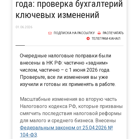
года: проверка бухгалтерий
ключевых изменений
01.06.2026
ПОДПИСКА НА РАССЫЛКУ
РАСПЕЧАТАТЬ
ТЕЛЕГРАМ-КАНАЛ
Очередные налоговые поправки были
внесены в НК РФ: частично «задним»
числом, частично – с 1 июня 2026 года.
Проверьте, все ли изменения вы уже
изучили и готовы их применять в работе.
Масштабные изменения во вторую часть
Налогового кодекса РФ, которые призваны
смягчить последствия налоговой реформы
для малого и среднего бизнеса. Внесены
Федеральным законом от 25.04.2026 №
104-ФЗ
.