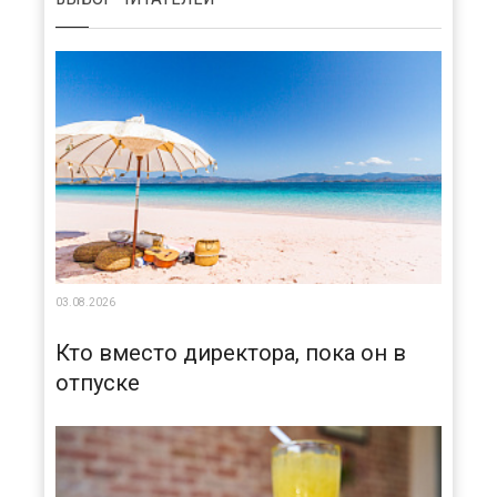
03.08.2026
Кто вместо директора, пока он в
отпуске