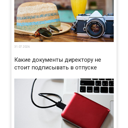
31.07.2026
Какие документы директору не
стоит подписывать в отпуске