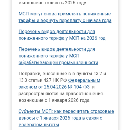
выполнено только в 2026 году.
МСП могут снова применять пониженные
тарифы и вернуть переплату с начала года
Перечень видов деятельности для
пониженного тарифа у МСП на 2026 год
Перечень видов деятельности для
пониженного тарифа у МСП
обрабатывающей промышленности
Поправки, внесенные в в пункты 13.2 и
13.3 статьи 427 НК РФ
Федеральным
законом от 25.04.2026 № 104-ФЗ
и
распространяются на правоотношения,
возникшие с 1 января 2026 года.
Субъекты МСП: как пересчитать страховые
взносы с 1 января 2026 года в связи с
возвратом льготы