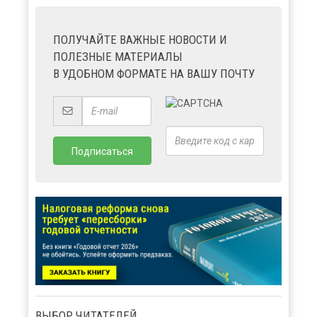
ПОЛУЧАЙТЕ ВАЖНЫЕ НОВОСТИ И
ПОЛЕЗНЫЕ МАТЕРИАЛЫ
В УДОБНОМ ФОРМАТЕ НА ВАШУ ПОЧТУ
ВЫБОР ЧИТАТЕЛЕЙ