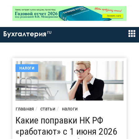
ru
Бухгалтерия
НАЛОГИ
главная
статьи
налоги
Какие поправки НК РФ
«работают» с 1 июня 2026