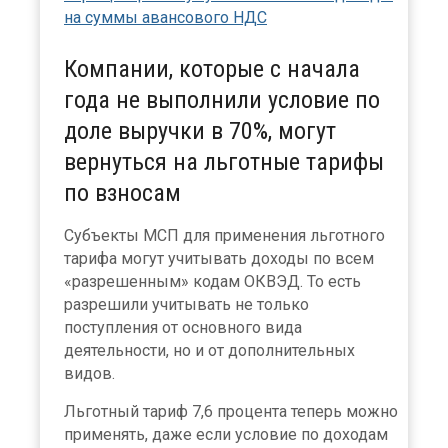
на суммы авансового НДС
Компании, которые с начала
года не выполнили условие по
доле выручки в 70%, могут
вернуться на льготные тарифы
по взносам
Субъекты МСП для применения льготного
тарифа могут учитывать доходы по всем
«разрешенным» кодам ОКВЭД. То есть
разрешили учитывать не только
поступления от основного вида
деятельности, но и от дополнительных
видов.
Льготный тариф 7,6 процента теперь можно
применять, даже если условие по доходам