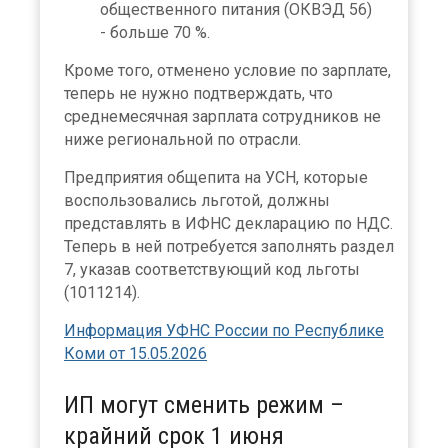
общественного питания (ОКВЭД 56)
- больше 70 %.
Кроме того, отменено условие по зарплате,
теперь не нужно подтверждать, что
среднемесячная зарплата сотрудников не
ниже региональной по отрасли.
Предприятия общепита на УСН, которые
воспользовались льготой, должны
представлять в ИФНС декларацию по НДС.
Теперь в ней потребуется заполнять раздел
7, указав соответствующий код льготы
(1011214).
Информация УФНС России по Республике
Коми от 15.05.2026
ИП могут сменить режим –
крайний срок 1 июня