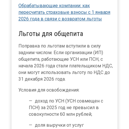
Обрабатывающие компании: как
пересчитать страховые взносы с 1 января
2026 года в связи с возвратом льготы
Льготы для общепита
Поправка по льготам вступили в силу
задним числом. Если организации (ИП)
общепита, работающие УСН или ПСН, с
начала 2026 года стали плательщиком НДС,
они могут использовать льготу по НДС до
31 декабря 2026 года.
Условия для освобождения:
доход по УСН (УСН совмещен с
ПСН) за 2025 год не превысил в
совокупности 60 млн рублей;
доля выручки от услуг