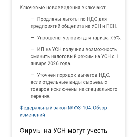
Ключевые нововведения включают:
Продлены льготы по НДС для
предприятий общепита на УСН и ПСН.
Упрошены условия для тарифа 7,6%.
ИП на УСН получили возможность
сменить налоговый режим на УСН с 1
января 2026 года.
Уточнен порядок вычетов НДС,
если отдельные виды сырьевых
товаров исключены из специального
перечня.
Федеральный закон № ФЗ-104. Обзор
изменений
Фирмы на УСН могут учесть