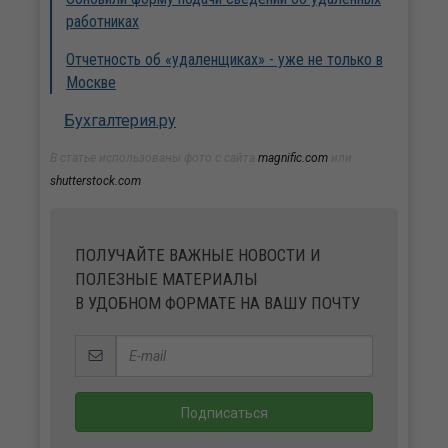
работниках
Отчетность об «удаленщиках» - уже не только в
Москве
Бухгалтерия.ру
В статье использованы фото с сайта
magnific.com
или
shutterstock.com
ПОЛУЧАЙТЕ ВАЖНЫЕ НОВОСТИ И
ПОЛЕЗНЫЕ МАТЕРИАЛЫ
В УДОБНОМ ФОРМАТЕ НА ВАШУ ПОЧТУ