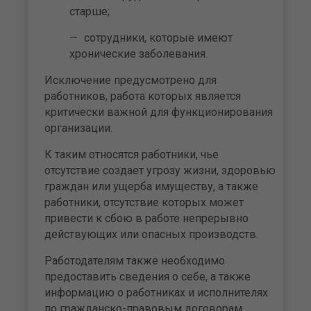
старше;
сотрудники, которые имеют
хронические заболевания.
Исключение предусмотрено для
работников, работа которых является
критически важной для функционирования
организации.
К таким относятся работники, чье
отсутствие создает угрозу жизни, здоровью
граждан или ущерба имуществу, а также
работники, отсутствие которых может
привести к сбою в работе непрерывно
действующих или опасных производств.
Работодателям также необходимо
предоставить сведения о себе, а также
информацию о работниках и исполнителях
по гражданско-правовым договорам,