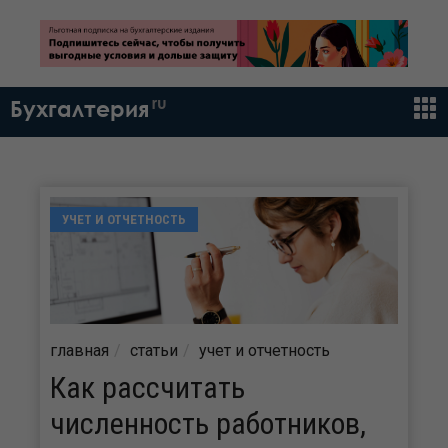
ru
Бухгалтерия
УЧЕТ И ОТЧЕТНОСТЬ
главная
статьи
учет и отчетность
Как рассчитать
численность работников,