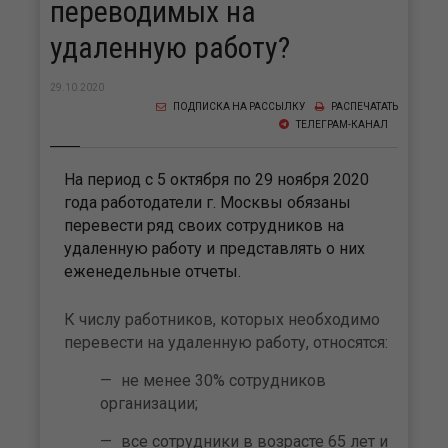
переводимых на
удаленную работу?
29.10.2020
ПОДПИСКА НА РАССЫЛКУ
РАСПЕЧАТАТЬ
ТЕЛЕГРАМ-КАНАЛ
На период с 5 октября по 29 ноября 2020
года работодатели г. Москвы обязаны
перевести ряд своих сотрудников на
удаленную работу и представлять о них
еженедельные отчеты.
К числу работников, которых необходимо
перевести на удаленную работу, относятся:
не менее 30% сотрудников
организации;
все сотрудники в возрасте 65 лет и