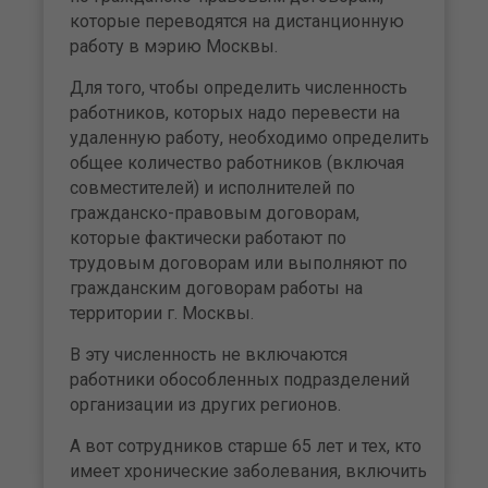
которые переводятся на дистанционную
работу в мэрию Москвы.
Для того, чтобы определить численность
работников, которых надо перевести на
удаленную работу, необходимо определить
общее количество работников (включая
совместителей) и исполнителей по
гражданско-правовым договорам,
которые фактически работают по
трудовым договорам или выполняют по
гражданским договорам работы на
территории г. Москвы.
В эту численность не включаются
работники обособленных подразделений
организации из других регионов.
А вот сотрудников старше 65 лет и тех, кто
имеет хронические заболевания, включить