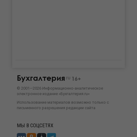
Бухгалтерия
ru
16+
©
2001—
2026
Информационно-аналитическое
электронное издание «Бухгалтерия.ru»
Использование материалов возможно только с
письменного разрешения
редакции сайта
МЫ В СОЦСЕТЯХ