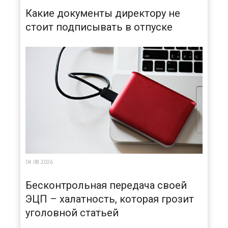
Какие документы директору не
стоит подписывать в отпуске
04.08.2026
Бесконтрольная передача своей
ЭЦП – халатность, которая грозит
уголовной статьей