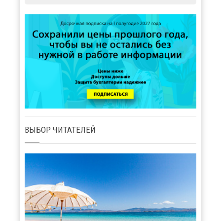
ВЫБОР ЧИТАТЕЛЕЙ