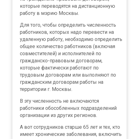
которые переводятся на дистанционную
работу в мэрию Москвы.
Для того, чтобы определить численность
работников, которых надо перевести на
удаленную работу, необходимо определить
общее количество работников (включая
совместителей) и исполнителей по
гражданско-правовым договорам,
которые фактически работают по
трудовым договорам или выполняют по
гражданским договорам работы на
территории г. Москвы.
В эту численность не включаются
работники обособленных подразделений
организации из других регионов.
А вот сотрудников старше 65 лет и тех, кто
имеет хронические заболевания, включить