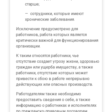
старше;
сотрудники, которые имеют
хронические заболевания.
Исключение предусмотрено для
работников, работа которых является
критически важной для функционирования
организации.
К таким относятся работники, чье
отсутствие создает угрозу жизни, здоровью
граждан или ущерба имуществу, а также
работники, отсутствие которых может
привести к сбою в работе непрерывно
действующих или опасных производств.
Работодателям также необходимо
предоставить сведения о себе, а также
информацию о работниках и исполнителях
по гражданско-правовым договорам,