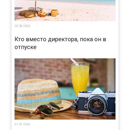
03.08.2026
Кто вместо директора, пока он в
отпуске
31.07.2026