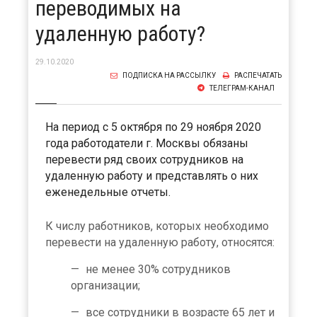
переводимых на
удаленную работу?
29.10.2020
ПОДПИСКА НА РАССЫЛКУ
РАСПЕЧАТАТЬ
ТЕЛЕГРАМ-КАНАЛ
На период с 5 октября по 29 ноября 2020
года работодатели г. Москвы обязаны
перевести ряд своих сотрудников на
удаленную работу и представлять о них
еженедельные отчеты.
К числу работников, которых необходимо
перевести на удаленную работу, относятся:
не менее 30% сотрудников
организации;
все сотрудники в возрасте 65 лет и