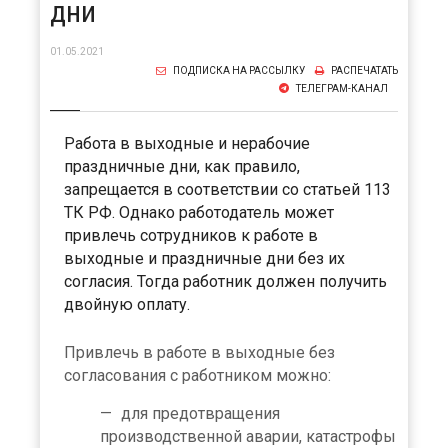
дни
01.05.2021
ПОДПИСКА НА РАССЫЛКУ
РАСПЕЧАТАТЬ
ТЕЛЕГРАМ-КАНАЛ
Работа в выходные и нерабочие
праздничные дни, как правило,
запрещается в соответствии со статьей 113
ТК РФ. Однако работодатель может
привлечь сотрудников к работе в
выходные и праздничные дни без их
согласия. Тогда работник должен получить
двойную оплату.
Привлечь в работе в выходные без
согласования с работником можно:
для предотвращения
производственной аварии, катастрофы