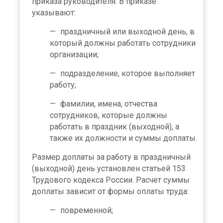
приказа руководителя. В приказе
указывают:
праздничный или выходной день, в
который должны работать сотрудники
организации;
подразделение, которое выполняет
работу;
фамилии, имена, отчества
сотрудников, которые должны
работать в праздник (выходной), а
также их должности и суммы доплаты.
Размер доплаты за работу в праздничный
(выходной) день установлен статьей 153
Трудового кодекса России. Расчет суммы
доплаты зависит от формы оплаты труда:
повременной;