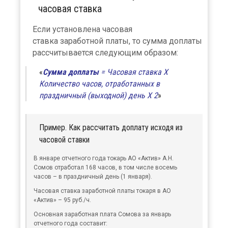
часовая ставка
Если установлена часовая
ставка заработной платы, то сумма доплаты
рассчитывается следующим образом:
Сумма доплаты
= Часовая ставка Х
Количество часов, отработанных в
праздничный (выходной) день Х 2
Пример. Как рассчитать доплату исходя из
часовой ставки
В январе отчетного года токарь АО «Актив» А.Н.
Сомов отработал 168 часов, в том числе восемь
часов – в праздничный день (1 января).
Часовая ставка заработной платы токаря в АО
«Актив» – 95 руб./ч.
Основная заработная плата Сомова за январь
отчетного года составит: