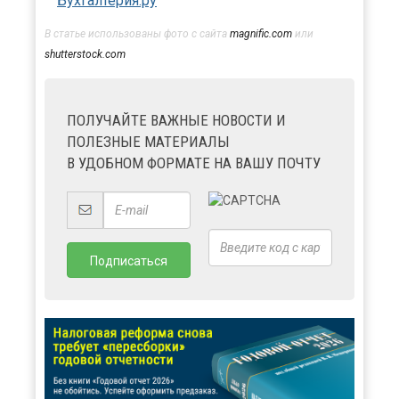
Бухгалтерия.ру
В статье использованы фото с сайта
magnific.com
или
shutterstock.com
ПОЛУЧАЙТЕ ВАЖНЫЕ НОВОСТИ И
ПОЛЕЗНЫЕ МАТЕРИАЛЫ
В УДОБНОМ ФОРМАТЕ НА ВАШУ ПОЧТУ