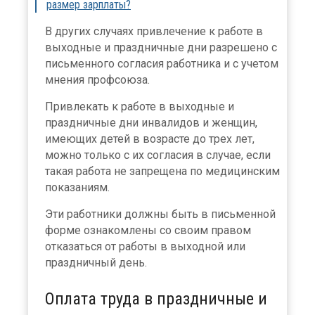
размер зарплаты?
В других случаях привлечение к работе в
выходные и праздничные дни разрешено с
письменного согласия работника и с учетом
мнения профсоюза.
Привлекать к работе в выходные и
праздничные дни инвалидов и женщин,
имеющих детей в возрасте до трех лет,
можно только с их согласия в случае, если
такая работа не запрещена по медицинским
показаниям.
Эти работники должны быть в письменной
форме ознакомлены со своим правом
отказаться от работы в выходной или
праздничный день.
Оплата труда в праздничные и