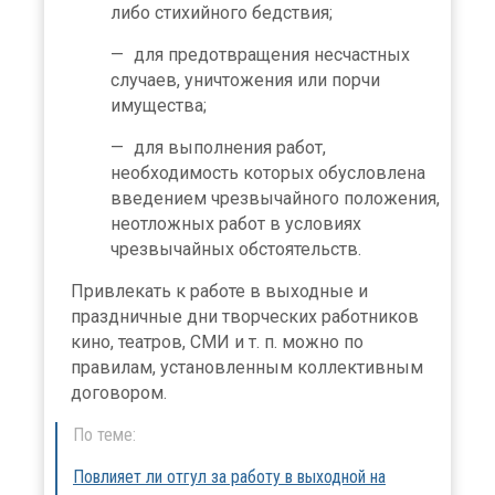
либо стихийного бедствия;
для предотвращения несчастных
случаев, уничтожения или порчи
имущества;
для выполнения работ,
необходимость которых обусловлена
введением чрезвычайного положения,
неотложных работ в условиях
чрезвычайных обстоятельств.
Привлекать к работе в выходные и
праздничные дни творческих работников
кино, театров, СМИ и т. п. можно по
правилам, установленным коллективным
договором.
По теме:
Повлияет ли отгул за работу в выходной на