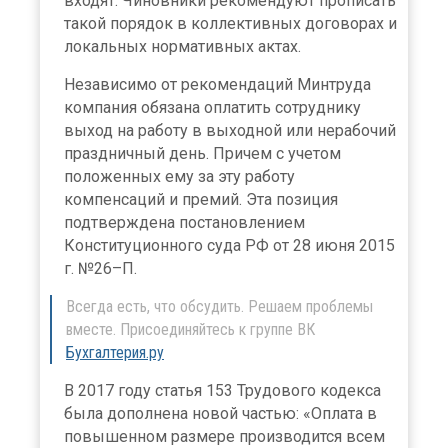
входят. Чиновники рекомендуют прописать
такой порядок в коллективных договорах и
локальных нормативных актах.
Независимо от рекомендаций Минтруда
компания обязана оплатить сотруднику
выход на работу в выходной или нерабочий
праздничный день. Причем с учетом
положенных ему за эту работу
компенсаций и премий. Эта позиция
подтверждена постановлением
Конституционного суда РФ от 28 июня 2015
г. №26–П.
Всегда есть, что обсудить. Решаем проблемы
вместе. Присоединяйтесь к группе ВК
Бухгалтерия.ру
В 2017 году статья 153 Трудового кодекса
была дополнена новой частью: «Оплата в
повышенном размере производится всем