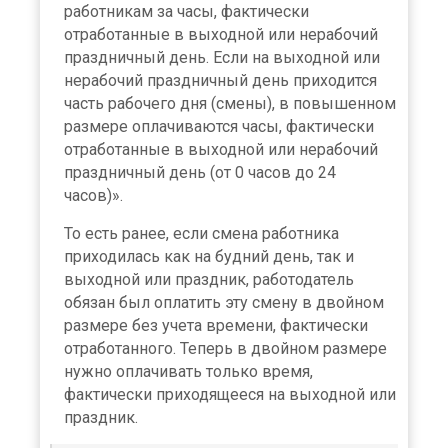
работникам за часы, фактически
отработанные в выходной или нерабочий
праздничный день. Если на выходной или
нерабочий праздничный день приходится
часть рабочего дня (смены), в повышенном
размере оплачиваются часы, фактически
отработанные в выходной или нерабочий
праздничный день (от 0 часов до 24
часов)».
То есть ранее, если смена работника
приходилась как на будний день, так и
выходной или праздник, работодатель
обязан был оплатить эту смену в двойном
размере без учета времени, фактически
отработанного. Теперь в двойном размере
нужно оплачивать только время,
фактически приходящееся на выходной или
праздник.