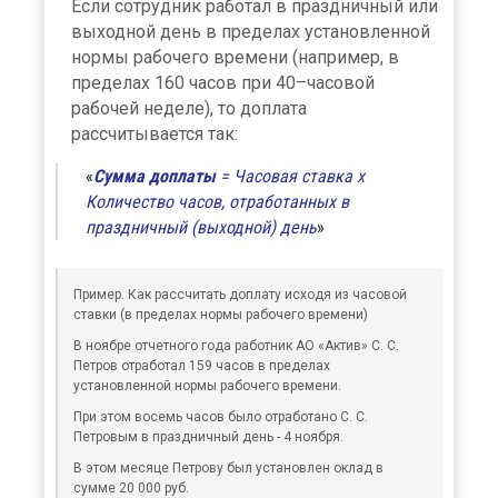
Если сотрудник работал в праздничный или
выходной день в пределах установленной
нормы рабочего времени (например, в
пределах 160 часов при 40–часовой
рабочей неделе), то доплата
рассчитывается так:
Сумма доплаты
= Часовая ставка х
Количество часов, отработанных в
праздничный (выходной) день
Пример. Как рассчитать доплату исходя из часовой
ставки (в пределах нормы рабочего времени)
В ноябре отчетного года работник АО «Актив» С. С.
Петров отработал 159 часов в пределах
установленной нормы рабочего времени.
При этом восемь часов было отработано С. С.
Петровым в праздничный день - 4 ноября.
В этом месяце Петрову был установлен оклад в
сумме 20 000 руб.