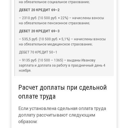
на обязательное социальное страхование;
ДЕБЕТ 20 КРЕДИТ 69–2
– 2310 руб. (10 500 руб. × 22%) – начислены взносы
на обязательное пенсионное страхование;
ДЕБЕТ 20 КРЕДИТ 69–3
– 535,5 руб. (10 500 руб. × 5,1%) – начислены взносы
на обязательное медицинское страхование;
ДЕБЕТ 70 КРЕДИТ 50–1
– 9135 руб. (10 500 – 1365) – выданы Иванову
зарплата и доплата за работу в праздничный день 4
ноября.
Расчет доплаты при сдельной
оплате труда
Если установлена сдельная оплата труда
доплату рассчитывают следующим
образом: