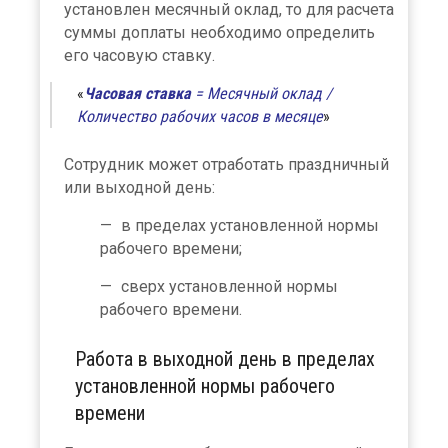
установлен месячный оклад, то для расчета
суммы доплаты необходимо определить
его часовую ставку.
Часовая ставка
= Месячный оклад /
Количество рабочих часов в месяце
Сотрудник может отработать праздничный
или выходной день:
в пределах установленной нормы
рабочего времени;
сверх установленной нормы
рабочего времени.
Работа в выходной день в пределах
установленной нормы рабочего
времени