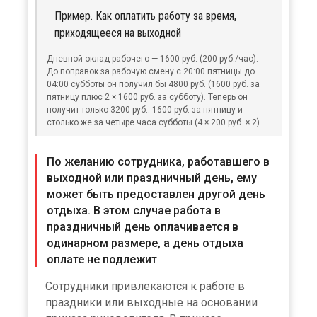
Пример. Как оплатить работу за время,
приходящееся на выходной
Дневной оклад рабочего — 1600 руб. (200 руб./час).
До поправок за рабочую смену с 20:00 пятницы до
04:00 субботы он получил бы 4800 руб. (1600 руб. за
пятницу плюс 2 × 1600 руб. за субботу). Теперь он
получит только 3200 руб.: 1600 руб. за пятницу и
столько же за четыре часа субботы (4 × 200 руб. × 2).
По желанию сотрудника, работавшего в
выходной или праздничный день, ему
может быть предоставлен другой день
отдыха. В этом случае работа в
праздничный день оплачивается в
одинарном размере, а день отдыха
оплате не подлежит
Сотрудники привлекаются к работе в
праздники или выходные на основании