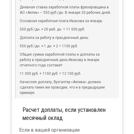
Дневная ставка заработной платы фрезеровщика в
АО «Актив» – 550 руб./дн. В январе 20 рабочих дней.
×
Основная заработная плата Иванова за январь:
550 руб./дн. × 20 раб. дн. = 11 000 руб.
Доплата за работу в праздничный день:
550 руб./дн. × 1 дн. × 2 = 1100 руб.
Общая сумма заработной платы и доплаты за
работу в праздничный день Иванову в январе
отчетного года составит:
11 000 руб. + 1100 руб. = 12 100 руб.
Начисляя доплату, бухгалтер «Актива» должен
сделать такие же проводки, что и в предыдущем
примере.
Расчет доплаты, если установлен
месячный оклад
Если в вашей организации