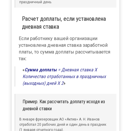
праздничный день.
Расчет доплаты, если установлена
дневная ставка
Если работнику вашей организации
установлена дневная ставка заработной
платы, то сумма доплаты рассчитывается
так:
Сумма доплаты
= Дневная ставка Х
Количество отработанных в праздничных
(выходных) дней Х 2
Пример. Как рассчитать доплату исходя из
дневной ставки
В январе фрезеровщик АО «Актив» А. Н. Иванов
отработал 20 рабочих дней и один день в праздник
(1 января отчетного года).