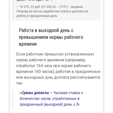
– 18 275, 32 руб. (21 006,32 – 2731) – выданы
Петрову из кассы заработная плата и доплата за
работу в праздничный день.
Работа в выходной день с
превышением нормы рабочего
времени
Если работник превысил установленную
норму рабочего времени (например,
отработал 164 часа при норме рабочего
времени 160 часов), работая в праздничные
или выходные дни, доплата рассчитывается
так:
Сумма доплаты
= Часовая ставка х
Количество часов, отработанных в
праздничный (выходной) день х 2