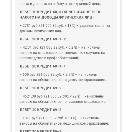
плата и доплата за работу в праздничный день;
ДЕБЕТ 70 КРЕДИТ 68, СУБСЧЕТ «РАСЧЕТЫ ПО
НАЛОГУ НА ДОХОДЫ ФИЗИЧЕСКИХ ЛИЦ»
– 2731 руб. (21 006,32 руб. × 13%) – удержан налог на
доходы физических лиц;
ДЕБЕТ 20 КРЕДИТ 69–1–2
– 42,01 руб. (21 006,32 руб. × 0,2%) – начислены
взносы на страхование от несчастных случаев на
производстве и профзаболеваний;
ДЕБЕТ 20 КРЕДИТ 69–1–1
– 609 руб. (21 006,32 руб. × 2,9%) – начислены
взносы на обязательное социальное страхование;
ДЕБЕТ 20 КРЕДИТ 69–2
– 4621,39 руб. (21 006,32 руб. × 22%) – начислены
взносы на обязательное пенсионное страхование;
ДЕБЕТ 20 КРЕДИТ 69–3
– 1071 руб. (21 006,32 руб. × 5,1%) – начислены
взносы на обязательное медицинское страхование;
ДЕБЕТ 70 КРЕДИТ 50–1