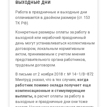
выходные дни
Работа в праздничные и выходные дни
оплачивается в двойном размере (ст. 153
ТК РФ).
Конкретные размеры оплаты за работу в
выходной или нерабочий праздничный
день могут устанавливаться коллективным
договором, локальным нормативным
актом, принимаемым с учетом мнения
представительного органа работников,
трудовым договором.
В письме от 2 ноября 2018 г. № 14–1/В–872
Минтруд указал, что в тех случаях,
когда
работник помимо оклада получает еще
компенсационные и стимулирующие
выплаты,
в расчет оплаты за работу в
выходные и праздничные дни они тоже