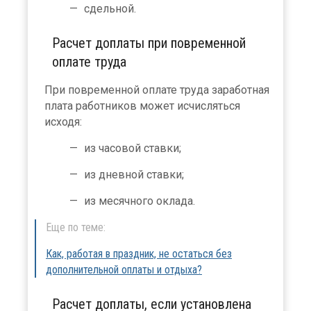
сдельной.
Расчет доплаты при повременной
оплате труда
При повременной оплате труда заработная
плата работников может исчисляться
исходя:
из часовой ставки;
из дневной ставки;
из месячного оклада.
Еще по теме:
Как, работая в праздник, не остаться без
дополнительной оплаты и отдыха?
Расчет доплаты, если установлена