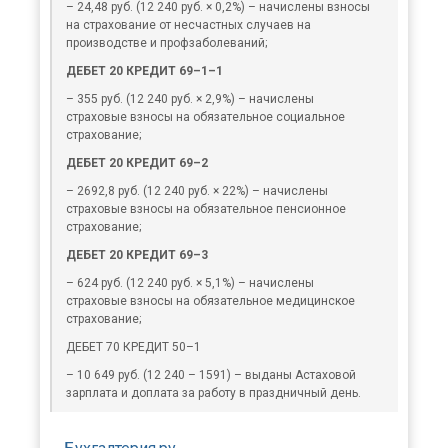
– 24,48 руб. (12 240 руб. × 0,2%) – начислены взносы
на страхование от несчастных случаев на
производстве и профзаболеваний;
ДЕБЕТ 20 КРЕДИТ 69–1–1
– 355 руб. (12 240 руб. × 2,9%) – начислены
страховые взносы на обязательное социальное
страхование;
ДЕБЕТ 20 КРЕДИТ 69–2
– 2692,8 руб. (12 240 руб. × 22%) – начислены
страховые взносы на обязательное пенсионное
страхование;
ДЕБЕТ 20 КРЕДИТ 69–3
– 624 руб. (12 240 руб. × 5,1%) – начислены
страховые взносы на обязательное медицинское
страхование;
ДЕБЕТ 70 КРЕДИТ 50–1
– 10 649 руб. (12 240 – 1591) – выданы Астаховой
зарплата и доплата за работу в праздничный день.