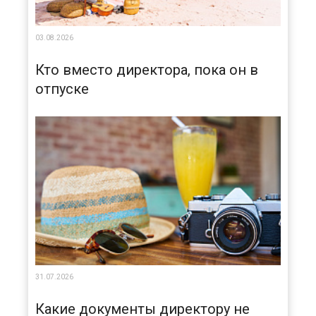
03.08.2026
Кто вместо директора, пока он в
отпуске
31.07.2026
Какие документы директору не