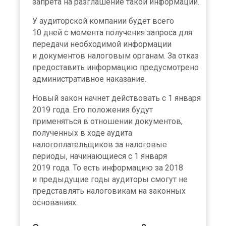
запрета на разглашение такой информации.
У аудиторской компании будет всего
10 дней с момента получения запроса для
передачи необходимой информации
и документов налоговым органам. За отказ
предоставить информацию предусмотрено
административное наказание.
Новый закон начнет действовать с 1 января
2019 года. Его положения будут
применяться в отношении документов,
полученных в ходе аудита
налогоплательщиков за налоговые
периоды, начинающиеся с 1 января
2019 года. То есть информацию за 2018
и предыдущие годы аудиторы смогут не
представлять налоговикам на законных
основаниях.