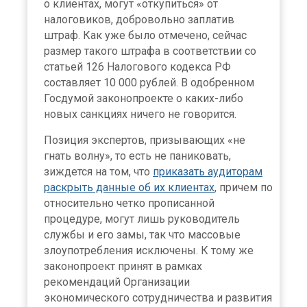
о клиентах, могут «откупиться» от
налоговиков, добровольно заплатив
штраф. Как уже было отмечено, сейчас
размер такого штрафа в соответствии со
статьей 126 Налогового кодекса РФ
составляет 10 000 рублей. В одобренном
Госдумой законопроекте о каких-либо
новых санкциях ничего не говорится.
Позиция экспертов, призывающих «не
гнать волну», то есть не паниковать,
зиждется на том, что
приказать аудиторам
раскрыть данные об их клиентах
, причем по
относительно четко прописанной
процедуре, могут лишь руководитель
службы и его замы, так что массовые
злоупотребления исключены. К тому же
законопроект принят в рамках
рекомендаций Организации
экономического сотрудничества и развития