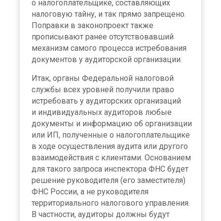
о налогоплательщике, составляющих
налоговую тайну, и так прямо запрещено.
Поправки в законопроект также
прописывают ранее отсутствовавший
механизм самого процесса истребования
документов у аудиторской организации.
Итак, органы Федеральной налоговой
службы всех уровней получили право
истребовать у аудиторских организаций
и индивидуальных аудиторов любые
документы и информацию об организации
или ИП, полученные о налогоплательщике
в ходе осуществления аудита или другого
взаимодействия с клиентами. Основанием
для такого запроса инспектора ФНС будет
решение руководителя (его заместителя)
ФНС России, а не руководителя
территориального налогового управления.
В частности, аудиторы должны будут