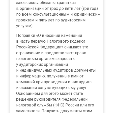
заказчиков, обязаны храниться
в организации от трех до пяти лет (три года
по всем консультационным и юридическим
проектам и пять лет по аудиторским
услугам).
Поправки «О внесении изменений
в часть первую Налогового кодекса
Российской Федерации» снимают это
ограничение и предоставляют право
налоговым органам запросить
у аудиторских организаций
и индивидуальных аудиторов документы
и информацию, полученные ими от
компаний при проведении в них аудита
и оказании сопутствующих ему услуг.
Основанием для этого может стать
решение руководителя Федеральной
налоговой службы (ФНС) России или его
заместителя. Получить документы этим