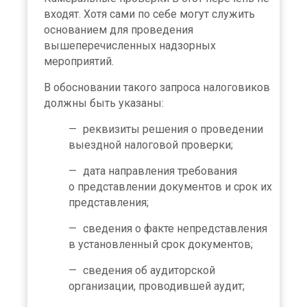
входят. Хотя сами по себе могут служить
основанием для проведения
вышеперечисленных надзорных
мероприятий.
В обосновании такого запроса налоговиков
должны быть указаны:
реквизиты решения о проведении
выездной налоговой проверки;
дата направления требования
о представлении документов и срок их
представления;
сведения о факте непредставления
в установленный срок документов;
сведения об аудиторской
организации, проводившей аудит;