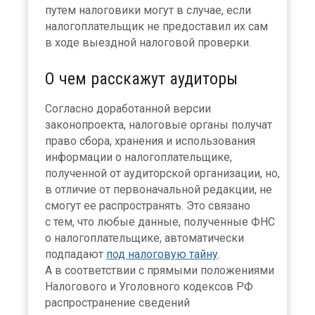
путем налоговики могут в случае, если
налогоплательщик не предоставил их сам
в ходе выездной налоговой проверки.
О чем расскажут аудиторы
Согласно доработанной версии
законопроекта, налоговые органы получат
право сбора, хранения и использования
информации о налогоплательщике,
полученной от аудиторской организации, но,
в отличие от первоначальной редакции, не
смогут ее распространять. Это связано
с тем, что любые данные, полученные ФНС
о налогоплательщике, автоматически
подпадают
под налоговую тайну
.
А в соответствии с прямыми положениями
Налогового и Уголовного кодексов РФ
распространение сведений