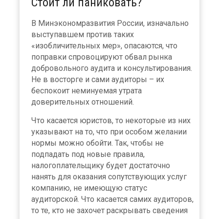
Стоит ли паниковать?
В Минэкономразвития России, изначально
выступавшем против таких
«изобличительных мер», опасаются, что
поправки спровоцируют обвал рынка
добровольного аудита и консультирования.
Не в восторге и сами аудиторы – их
беспокоит неминуемая утрата
доверительных отношений.
Что касается юристов, то некоторые из них
указывают на то, что при особом желании
нормы можно обойти. Так, чтобы не
подпадать под новые правила,
налогоплательщику будет достаточно
нанять для оказания сопутствующих услуг
компанию, не имеющую статус
аудиторской. Что касается самих аудиторов,
то те, кто не захочет раскрывать сведения