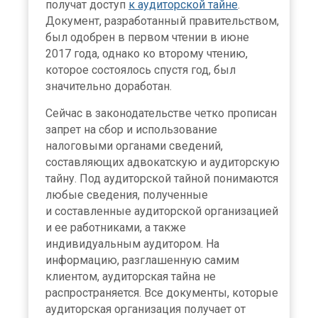
получат доступ
к аудиторской тайне
.
Документ, разработанный правительством,
был одобрен в первом чтении в июне
2017 года, однако ко второму чтению,
которое состоялось спустя год, был
значительно доработан.
Сейчас в законодательстве четко прописан
запрет на сбор и использование
налоговыми органами сведений,
составляющих адвокатскую и аудиторскую
тайну. Под аудиторской тайной понимаются
любые сведения, полученные
и составленные аудиторской организацией
и ее работниками, а также
индивидуальным аудитором. На
информацию, разглашенную самим
клиентом, аудиторская тайна не
распространяется. Все документы, которые
аудиторская организация получает от