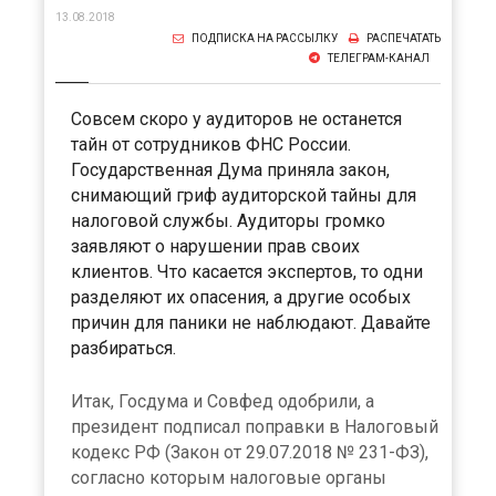
13.08.2018
ПОДПИСКА НА РАССЫЛКУ
РАСПЕЧАТАТЬ
ТЕЛЕГРАМ-КАНАЛ
Совсем скоро у аудиторов не останется
тайн от сотрудников ФНС России.
Государственная Дума приняла закон,
снимающий гриф аудиторской тайны для
налоговой службы. Аудиторы громко
заявляют о нарушении прав своих
клиентов. Что касается экспертов, то одни
разделяют их опасения, а другие особых
причин для паники не наблюдают. Давайте
разбираться.
Итак, Госдума и Совфед одобрили, а
президент подписал поправки в Налоговый
кодекс РФ (Закон от 29.07.2018 № 231-ФЗ),
согласно которым налоговые органы