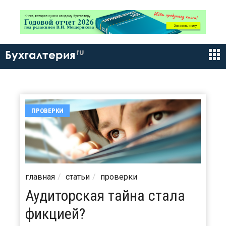
ru
Бухгалтерия
ПРОВЕРКИ
главная
статьи
проверки
Аудиторская тайна стала
фикцией?