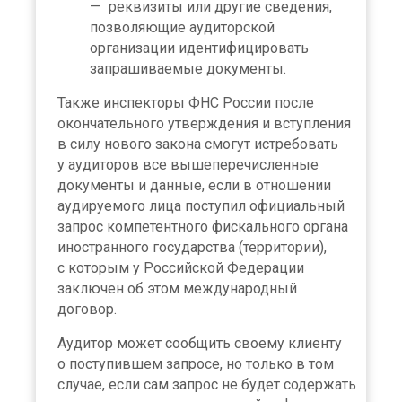
реквизиты или другие сведения,
позволяющие аудиторской
организации идентифицировать
запрашиваемые документы.
Также инспекторы ФНС России после
окончательного утверждения и вступления
в силу нового закона смогут истребовать
у аудиторов все вышеперечисленные
документы и данные, если в отношении
аудируемого лица поступил официальный
запрос компетентного фискального органа
иностранного государства (территории),
с которым у Российской Федерации
заключен об этом международный
договор.
Аудитор может сообщить своему клиенту
о поступившем запросе, но только в том
случае, если сам запрос не будет содержать