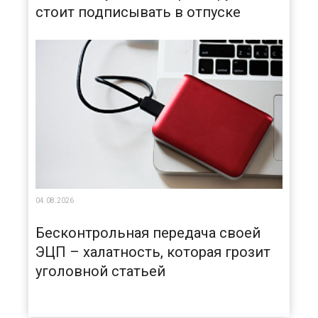
стоит подписывать в отпуске
04.08.2026
Бесконтрольная передача своей
ЭЦП – халатность, которая грозит
уголовной статьей