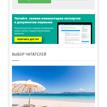
ВЫБОР ЧИТАТЕЛЕЙ