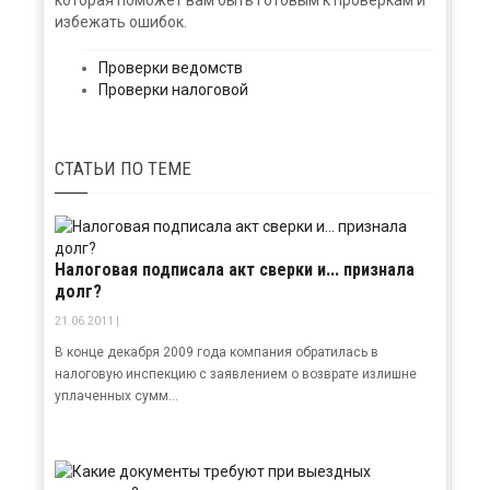
которая поможет вам быть готовым к проверкам и
избежать ошибок.
Проверки ведомств
Проверки налоговой
СТАТЬИ
ПО ТЕМЕ
Налоговая подписала акт сверки и... признала
долг?
21.06.2011 |
В конце декабря 2009 года компания обратилась в
налоговую инспекцию с заявлением о возврате излишне
уплаченных сумм...