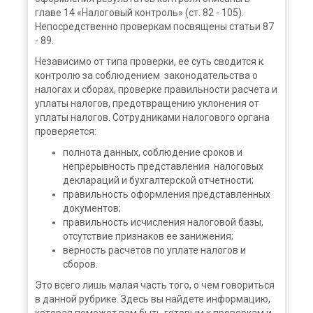
главе 14 «Налоговый контроль» (ст. 82 - 105).
Непосредственно проверкам посвящены статьи 87
- 89.
Независимо от типа проверки, ее суть сводится к
контролю за соблюдением законодательства о
налогах и сборах, проверке правильности расчета и
уплаты налогов, предотвращению уклонения от
уплаты налогов. Сотрудниками налогового органа
проверяется:
полнота данных, соблюдение сроков и
непрерывность представления налоговых
деклараций и бухгалтерской отчетности;
правильность оформления представленных
документов;
правильность исчисления налоговой базы,
отсутствие признаков ее занижения;
верность расчетов по уплате налогов и
сборов.
Это всего лишь малая часть того, о чем говориться
в данной рубрике. Здесь вы найдете информацию,