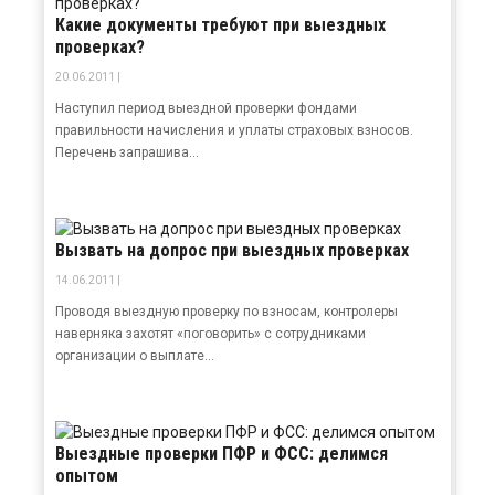
Какие документы требуют при выездных
проверках?
20.06.2011 |
Наступил период выездной проверки фондами
правильности начисления и уплаты страховых взносов.
Перечень запрашива...
Вызвать на допрос при выездных проверках
14.06.2011 |
Проводя выездную проверку по взносам, контролеры
наверняка захотят «поговорить» с сотрудниками
организации о выплате...
Выездные проверки ПФР и ФСС: делимся
опытом