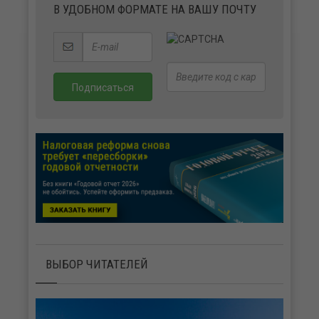
В УДОБНОМ ФОРМАТЕ НА ВАШУ ПОЧТУ
ВЫБОР ЧИТАТЕЛЕЙ