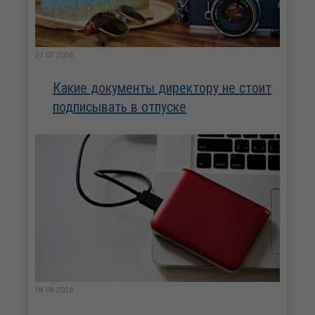
31.07.2026
Какие документы директору не стоит
подписывать в отпуске
04.08.2026