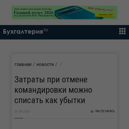
ru
Бухгалтерия
главная
новости
Затраты при отмене
командировки можно
списать как убытки
РАСПЕЧАТАТЬ
29.09.2020