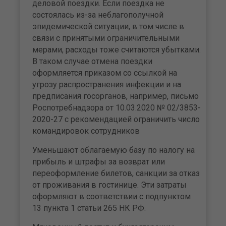
деловой поездки. Если поездка не
состоялась из-за неблагополучной
эпидемической ситуации, в том числе в
связи с принятыми ограничительными
мерами, расходы тоже считаются убытками.
В таком случае отмена поездки
оформляется приказом со ссылкой на
угрозу распространения инфекции и на
предписания госорганов, например, письмо
Роспотребнадзора от 10.03.2020 № 02/3853-
2020-27 с рекомендацией ограничить число
командировок сотрудников
Уменьшают облагаемую базу по налогу на
прибыль и штрафы за возврат или
переоформление билетов, санкции за отказ
от проживания в гостинице. Эти затраты
оформляют в соответствии с подпунктом
13 пункта 1 статьи 265 НК РФ.