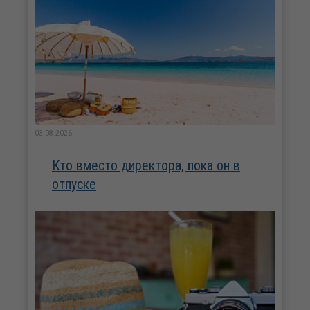
03.08.2026
Кто вместо директора, пока он в
отпуске