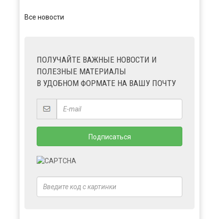
Все новости
ПОЛУЧАЙТЕ ВАЖНЫЕ НОВОСТИ И
ПОЛЕЗНЫЕ МАТЕРИАЛЫ
В УДОБНОМ ФОРМАТЕ НА ВАШУ ПОЧТУ