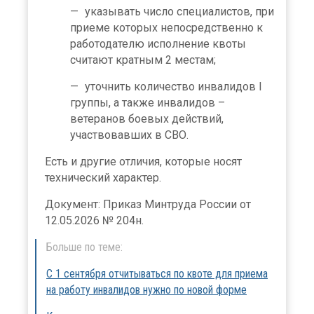
указывать число специалистов, при
приеме которых непосредственно к
работодателю исполнение квоты
считают кратным 2 местам;
уточнить количество инвалидов I
группы, а также инвалидов –
ветеранов боевых действий,
участвовавших в СВО.
Есть и другие отличия, которые носят
технический характер.
Документ: Приказ Минтруда России от
12.05.2026 № 204н.
Больше по теме:
С 1 сентября отчитываться по квоте для приема
на работу инвалидов нужно по новой форме