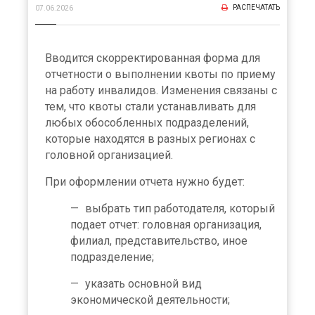
РАСПЕЧАТАТЬ
07.06.2026
Вводится скорректированная форма для
отчетности о выполнении квоты по приему
на работу инвалидов. Изменения связаны с
тем, что квоты стали устанавливать для
любых обособленных подразделений,
которые находятся в разных регионах с
головной организацией.
При оформлении отчета нужно будет:
выбрать тип работодателя, который
подает отчет: головная организация,
филиал, представительство, иное
подразделение;
указать основной вид
экономической деятельности;