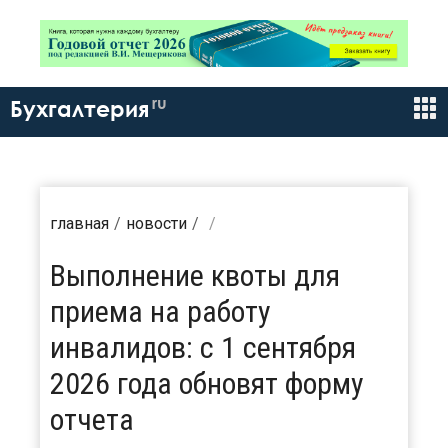
ru
Бухгалтерия
главная
новости
Выполнение квоты для
приема на работу
инвалидов: с 1 сентября
2026 года обновят форму
отчета