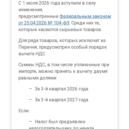
С 1 июля 2026 года вступили в силу
изменения,
предусмотренные
Федеральным законом
от 25.04.2026 № 104-ФЗ
. Среди них те,
которые касаются сырьевых товаров.
Для ряда товаров, которых исключат из
Перечня, предусмотрен особый порядок
вычета НДС.
Суммы НДС, в том числе уплаченные при
импорте, можно принять к вычету двумя
равными долями:
За 3-й квартал 2026 года.
За 3-й квартал 2027 года.
Если:
Налог был предъявлен
налогоплательщику до начала