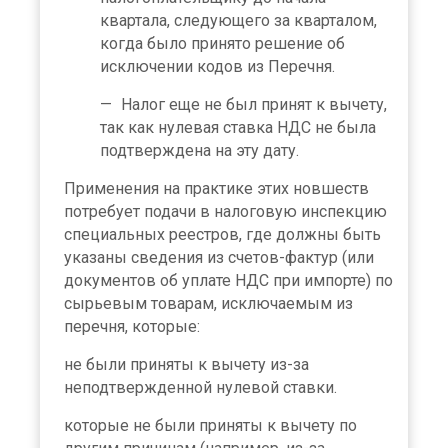
квартала, следующего за кварталом,
когда было принято решение об
исключении кодов из Перечня.
Налог еще не был принят к вычету,
так как нулевая ставка НДС не была
подтверждена на эту дату.
Применения на практике этих новшеств
потребует подачи в налоговую инспекцию
специальных реестров, где должны быть
указаны сведения из счетов-фактур (или
документов об уплате НДС при импорте) по
сырьевым товарам, исключаемым из
перечня, которые:
не были приняты к вычету из-за
неподтвержденной нулевой ставки.
которые не были приняты к вычету по