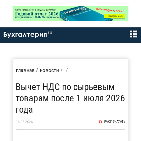
ru
Бухгалтерия
главная
новости
Вычет НДС по сырьевым
товарам после 1 июля 2026
года
РАСПЕЧАТАТЬ
16.06.2026