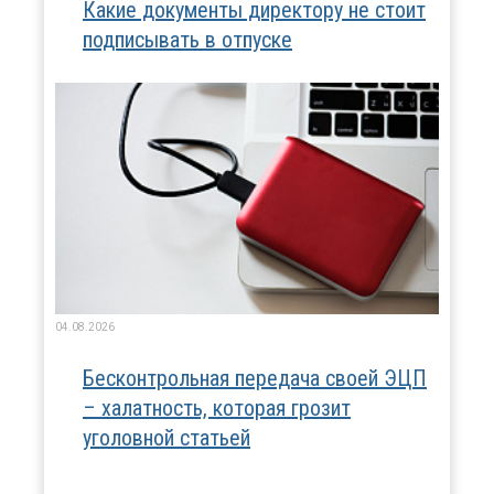
Какие документы директору не стоит
подписывать в отпуске
04.08.2026
Бесконтрольная передача своей ЭЦП
– халатность, которая грозит
уголовной статьей