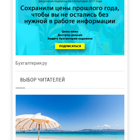
Бухгалтерия.ру
ВЫБОР ЧИТАТЕЛЕЙ