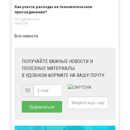
Как учесть расходы на технологическое
присоединение?
СЕГОДНЯ В 14:31
НАЛОГИ
Все новости
ПОЛУЧАЙТЕ ВАЖНЫЕ НОВОСТИ И
ПОЛЕЗНЫЕ МАТЕРИАЛЫ
В УДОБНОМ ФОРМАТЕ НА ВАШУ ПОЧТУ