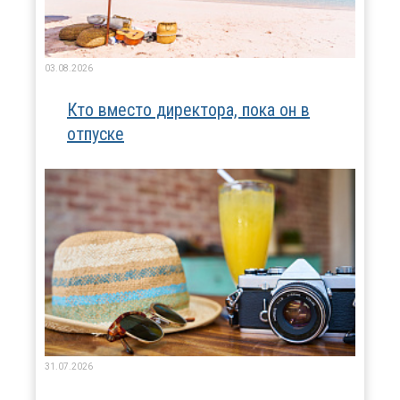
03.08.2026
Кто вместо директора, пока он в
отпуске
31.07.2026