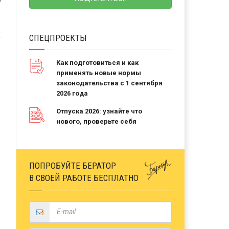
Ь
СПЕЦПРОЕКТЫ
Как подготовиться и как
применять новые нормы
законодательства с 1 сентября
2026 года
Отпуска 2026: узнайте что
нового, проверьте себя
ПОПРОБУЙТЕ БЕРАТОР
В СВОЕЙ РАБОТЕ БЕСПЛАТНО