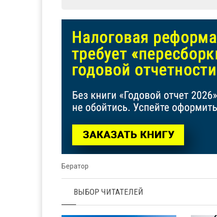
Бератор
ВЫБОР ЧИТАТЕЛЕЙ