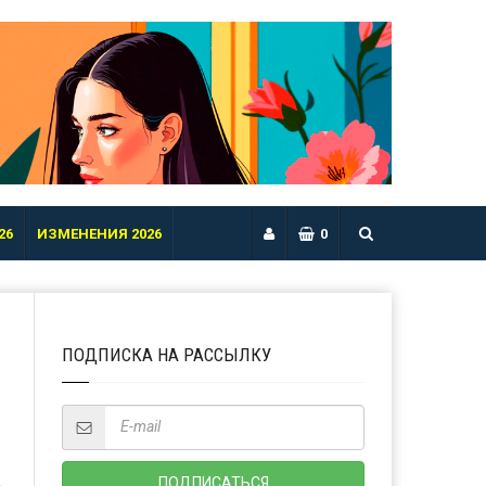
26
ИЗМЕНЕНИЯ 2026
0
ПОДПИСКА НА РАССЫЛКУ