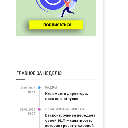
ГЛАВНОЕ ЗА НЕДЕЛЮ
КАДРЫ
03.08.2026
10:48
Кто вместо директора,
пока он в отпуске
ОРГАНИЗАЦИЯ БИЗНЕСА
04.08.2026
16:04
Бесконтрольная передача
своей ЭЦП – халатность,
которая грозит уголовной