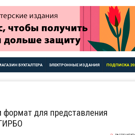
МАГАЗИН БУХГАЛТЕРА
ЭЛЕКТРОННЫЕ ИЗДАНИЯ
ПОДПИСКА 20
и формат для представления
 ГИРБО