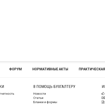
ФОРУМ
НОРМАТИВНЫЕ АКТЫ
ПРАКТИЧЕСКАЯ
КИ
В ПОМОЩЬ БУХГАЛТЕРУ
И
отчетность
Новости
Статьи
Бланки и формы