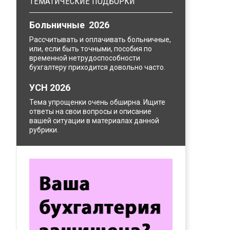
ТЕМАТИЧЕСКИЕ ПОДБОРКИ
Больничные 2026
Рассчитывать и оплачивать больничные,
или, если быть точными, пособия по
временной нетрудоспособности
бухгалтеру приходится довольно часто.
УСН 2026
Тема упрощенки очень обширна. Ищите
ответы на свои вопросы и описание
вашей ситуации в материалах данной
рубрики.