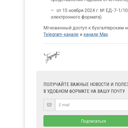
от 15 ноября 2024 г. № ЕД-7-1/
электронного формата).
Мгновенный доступ к бухгалтерским но
Telegram-канале
и
канале Max
.
ПОЛУЧАЙТЕ ВАЖНЫЕ НОВОСТИ И ПОЛ
В УДОБНОМ ФОРМАТЕ НА ВАШУ ПОЧТУ