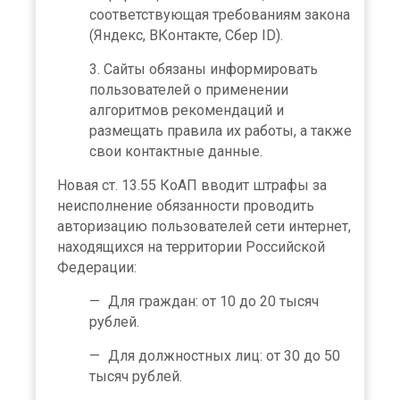
соответствующая требованиям закона
(Яндекс, ВКонтакте, Сбер ID).
Сайты обязаны информировать
пользователей о применении
алгоритмов рекомендаций и
размещать правила их работы, а также
свои контактные данные.
Новая ст. 13.55 КоАП вводит штрафы за
неисполнение обязанности проводить
авторизацию пользователей сети интернет,
находящихся на территории Российской
Федерации:
Для граждан: от 10 до 20 тысяч
рублей.
Для должностных лиц: от 30 до 50
тысяч рублей.