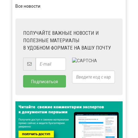
Все новости
ПОЛУЧАЙТЕ ВАЖНЫЕ НОВОСТИ И
ПОЛЕЗНЫЕ МАТЕРИАЛЫ
В УДОБНОМ ФОРМАТЕ НА ВАШУ ПОЧТУ