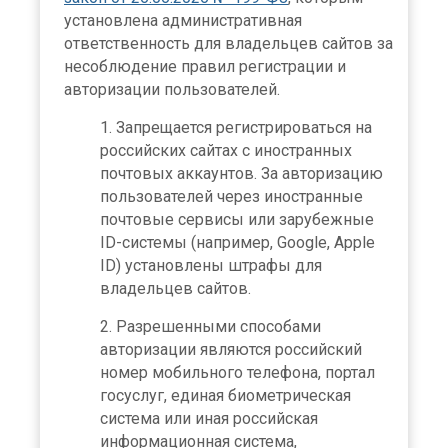
установлена административная
ответственность для владельцев сайтов за
несоблюдение правил регистрации и
авторизации пользователей.
Запрещается регистрироваться на
российских сайтах с иностранных
почтовых аккаунтов. За авторизацию
пользователей через иностранные
почтовые сервисы или зарубежные
ID-системы (например, Google, Apple
ID) установлены штрафы для
владельцев сайтов.
Разрешенными способами
авторизации являются российский
номер мобильного телефона, портал
госуслуг, единая биометрическая
система или иная российская
информационная система,