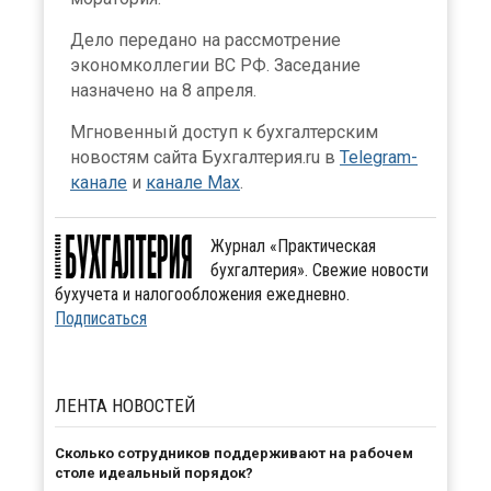
Дело передано на рассмотрение
экономколлегии ВС РФ. Заседание
назначено на 8 апреля.
Мгновенный доступ к бухгалтерским
новостям сайта Бухгалтерия.ru в
Telegram-
канале
и
канале Max
.
Журнал «Практическая
бухгалтерия». Свежие новости
бухучета и налогообложения ежедневно.
Подписаться
ЛЕНТА
НОВОСТЕЙ
Сколько сотрудников поддерживают на рабочем
столе идеальный порядок?