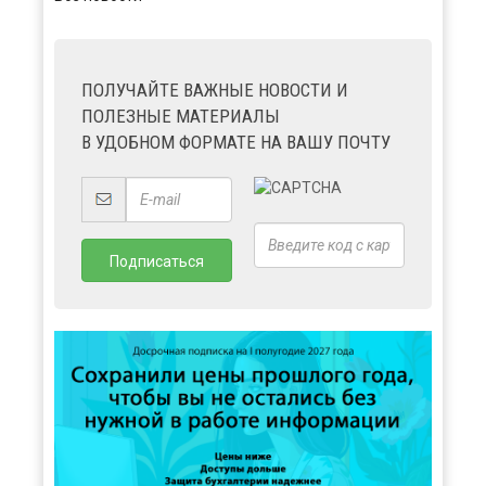
ПОЛУЧАЙТЕ ВАЖНЫЕ НОВОСТИ И
ПОЛЕЗНЫЕ МАТЕРИАЛЫ
В УДОБНОМ ФОРМАТЕ НА ВАШУ ПОЧТУ