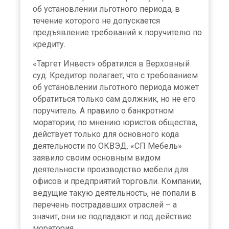
об установлении льготного периода, в
течение которого не допускается
предъявление требований к поручителю по
кредиту.
«Таргет Инвест» обратился в Верховный
суд. Кредитор полагает, что с требованием
об установлении льготного периода может
обратиться только сам должник, но не его
поручитель. А правило о банкротном
моратории, по мнению юристов общества,
действует только для основного кода
деятельности по ОКВЭД. «СП Мебель»
заявило своим основным видом
деятельности производство мебели для
офисов и предприятий торговли. Компании,
ведущие такую деятельность, не попали в
перечень пострадавших отраслей – а
значит, они не подпадают и под действие
моратория.