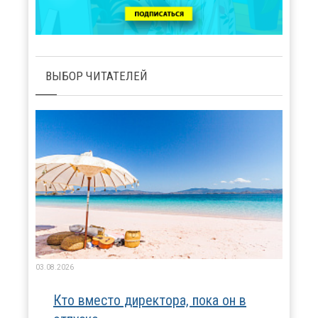
ВЫБОР ЧИТАТЕЛЕЙ
03.08.2026
Кто вместо директора, пока он в