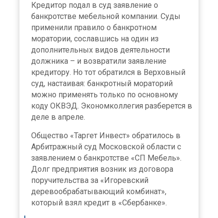
Кредитор подал в суд заявление о
банкротстве мебельной компании. Суды
применили правило о банкротном
моратории, сославшись на один из
дополнительных видов деятельности
должника – и возвратили заявление
кредитору. Но тот обратился в Верховный
суд, настаивая: банкротный мораторий
можно применять только по основному
коду ОКВЭД. Экономколлегия разберется в
деле в апреле.
Общество «Таргет Инвест» обратилось в
Арбитражный суд Московской области с
заявлением о банкротстве «СП Мебель».
Долг предприятия возник из договора
поручительства за «Игоревский
деревообрабатывающий комбинат»,
который взял кредит в «Сбербанке».