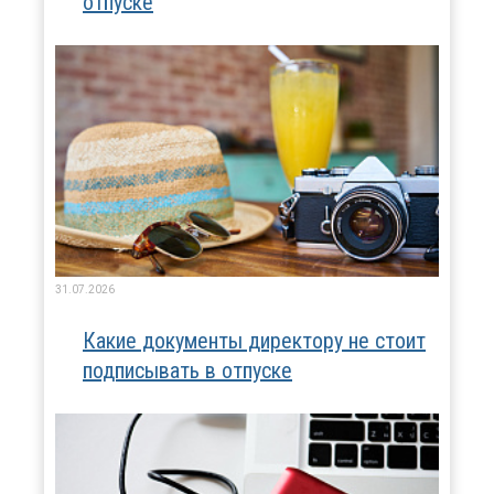
отпуске
31.07.2026
Какие документы директору не стоит
подписывать в отпуске