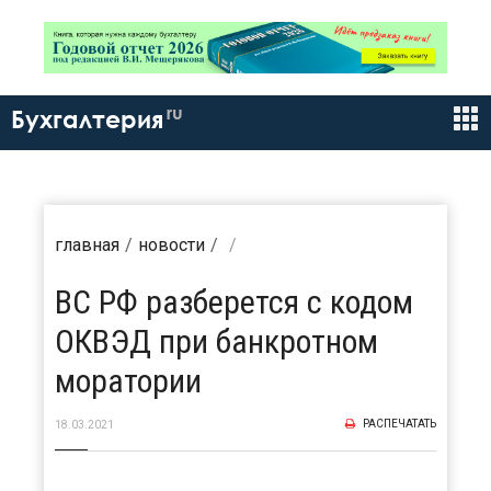
ru
Бухгалтерия
главная
новости
ВС РФ разберется с кодом
ОКВЭД при банкротном
моратории
РАСПЕЧАТАТЬ
18.03.2021