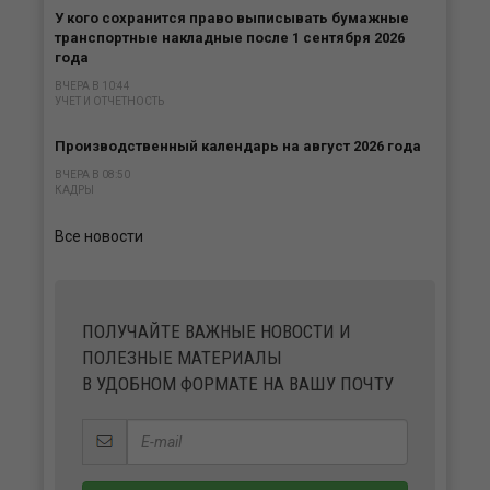
У кого сохранится право выписывать бумажные
транспортные накладные после 1 сентября 2026
года
ВЧЕРА В 10:44
УЧЕТ И ОТЧЕТНОСТЬ
Производственный календарь на август 2026 года
ВЧЕРА В 08:50
КАДРЫ
Все новости
ПОЛУЧАЙТЕ ВАЖНЫЕ НОВОСТИ И
ПОЛЕЗНЫЕ МАТЕРИАЛЫ
В УДОБНОМ ФОРМАТЕ НА ВАШУ ПОЧТУ