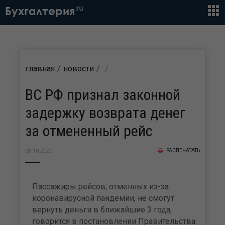
ru
Бухгалтерия
главная
новости
ВС РФ признал законной
задержку возврата денег
за отмененный рейс
РАСПЕЧАТАТЬ
08.10.2020
Пассажиры рейсов, отменных из-за
коронавирусной пандемии, не смогут
вернуть деньги в ближайшие 3 года,
говорится в постановлении Правительства.