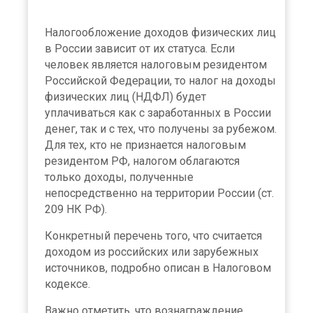
Налогообложение доходов физических лиц
в России зависит от их статуса. Если
человек является налоговым резидентом
Российской Федерации, то налог на доходы
физических лиц (НДФЛ) будет
уплачиваться как с заработанных в России
денег, так и с тех, что получены за рубежом.
Для тех, кто не признается налоговым
резидентом РФ, налогом облагаются
только доходы, полученные
непосредственно на территории России (ст.
209 НК РФ).
Конкретный перечень того, что считается
доходом из российских или зарубежных
источников, подробно описан в Налоговом
кодексе.
Важно отметить, что вознаграждение,