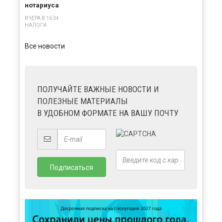
нотариуса
ВЧЕРА В 16:34
НАЛОГИ
Все новости
ПОЛУЧАЙТЕ ВАЖНЫЕ НОВОСТИ И
ПОЛЕЗНЫЕ МАТЕРИАЛЫ
В УДОБНОМ ФОРМАТЕ НА ВАШУ ПОЧТУ