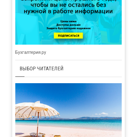
Бухгалтерия.ру
ВЫБОР ЧИТАТЕЛЕЙ