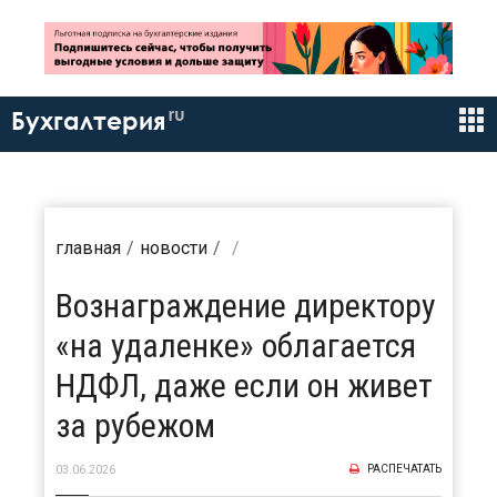
ru
Бухгалтерия
главная
новости
Вознаграждение директору
«на удаленке» облагается
НДФЛ, даже если он живет
за рубежом
РАСПЕЧАТАТЬ
03.06.2026