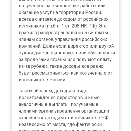
полученное за выполнение работы или
оказание услуг на территории России,
всегда считается доходом от российских
источников (пп.6 п. 1 ст. 208 НК РФ). Это
правило распространяется и на выплаты
членам органов управления российских
компаний. Даже если директор или другой
руководитель выполняет свои обязанности
за пределами страны или получает оплату
из-за рубежа, такие доходы все равно
будут рассматриваться как полученные от
источников в России.
Таким образом, доходы в виде
вознаграждения директоров и иные
аналогичные выплаты, получаемые
членами органа управления организации
относятся к доходам от источников в РФ
независимо от места, где фактически