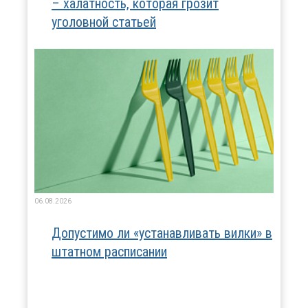
– халатность, которая грозит
уголовной статьей
06.08.2026
Допустимо ли «устанавливать вилки» в
штатном расписании