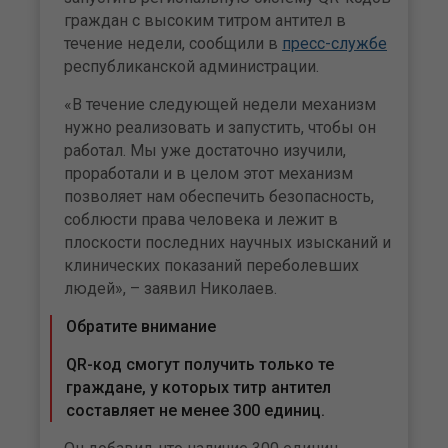
граждан с высоким титром антител в
течение недели, сообщили в
пресс-службе
республиканской администрации.
«В течение следующей недели механизм
нужно реализовать и запустить, чтобы он
работал. Мы уже достаточно изучили,
проработали и в целом этот механизм
позволяет нам обеспечить безопасность,
соблюсти права человека и лежит в
плоскости последних научных изысканий и
клинических показаний переболевших
людей», – заявил Николаев.
Обратите внимание
QR-код смогут получить только те
граждане, у которых титр антител
составляет не менее 300 единиц.