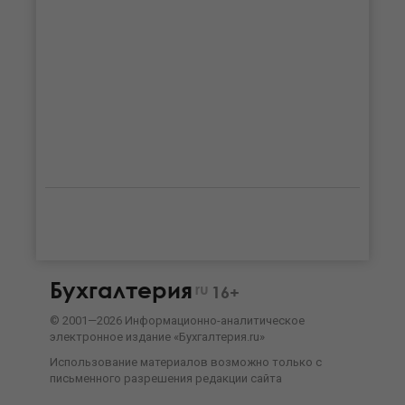
Бухгалтерия
ru
16+
©
2001—
2026
Информационно-аналитическое
электронное издание «Бухгалтерия.ru»
Использование материалов возможно только с
письменного разрешения
редакции сайта