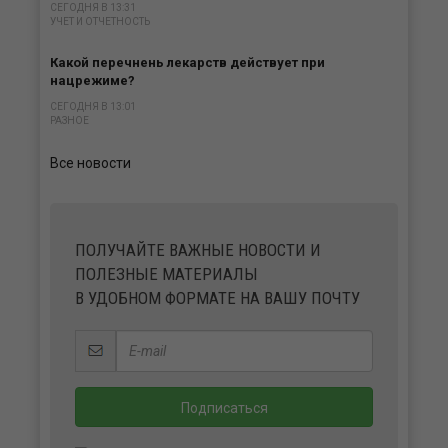
СЕГОДНЯ В 13:31
УЧЕТ И ОТЧЕТНОСТЬ
Какой перечнень лекарств действует при
нацрежиме?
СЕГОДНЯ В 13:01
РАЗНОЕ
Все новости
ПОЛУЧАЙТЕ ВАЖНЫЕ НОВОСТИ И
ПОЛЕЗНЫЕ МАТЕРИАЛЫ
В УДОБНОМ ФОРМАТЕ НА ВАШУ ПОЧТУ