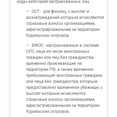
коды категорий застрахованных лиц:
ОСТ - для физлиц, с выплат и
вознаграждений которым исчисляются
страховые взносы организациями,
зарегистрированными на территории
Курильских островов.
ВЖОС -застрахованные в системе
ОПС лица из числа иностранных
граждан или лиц без гражданства,
временно проживающие на
территории РФ, а также временно
пребывающие иностранные граждане
или лица без гражданства, которым
предоставлено временное убежище, с
выплат которым исчисляются
страховые взносы организациями,
зарегистрированными на территории
Курильских островов.