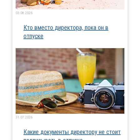
03.08.2026
Кто вместо директора, пока он в
отпуске
31.07.2026
Какие документы директору не стоит