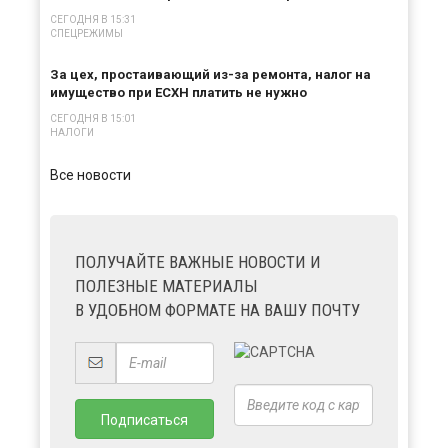
СЕГОДНЯ В 15:31
СПЕЦРЕЖИМЫ
За цех, простаивающий из-за ремонта, налог на
имущество при ЕСХН платить не нужно
СЕГОДНЯ В 15:01
НАЛОГИ
Все новости
ПОЛУЧАЙТЕ ВАЖНЫЕ НОВОСТИ И
ПОЛЕЗНЫЕ МАТЕРИАЛЫ
В УДОБНОМ ФОРМАТЕ НА ВАШУ ПОЧТУ