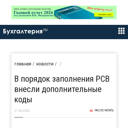
ru
Бухгалтерия
главная
новости
В порядок заполнения РСВ
внесли дополнительные
коды
РАСПЕЧАТАТЬ
21.06.2022