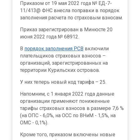
Приказом от 19 мая 2022 года № ЕД-7-
11/413@ ФНС внесла поправки в порядок
заполнения расчета по страховым взносам.
Приказ зарегистрирован в Минюсте 20
июня 2022 года № 68912.
В
порядок заполнения РСВ
включили
плательщиков страховых взносов –
организаций, зарегистрированных на
территории Курильских островов.
У них теперь новый код тарифа – 25.
Напомним, с 1 января 2022 года данные
организации применяют пониженные
тарифы страховых взносов в размере 7,6 %
(на ОПС - 6,0%, на ОСС по ВНиМ - 1,5%, на
ОМС - 0,1%).
Кроме того, приказом включены новые