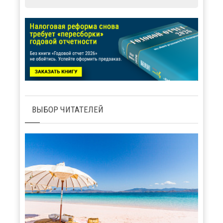
ВЫБОР ЧИТАТЕЛЕЙ