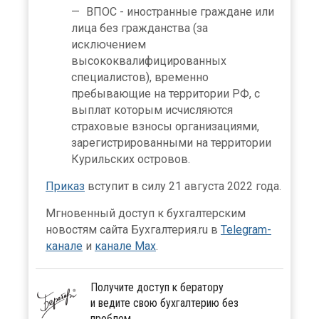
ВПОС - иностранные граждане или
лица без гражданства (за
исключением
высококвалифицированных
специалистов), временно
пребывающие на территории РФ, с
выплат которым исчисляются
страховые взносы организациями,
зарегистрированными на территории
Курильских островов.
Приказ
вступит в силу 21 августа 2022 года.
Мгновенный доступ к бухгалтерским
новостям сайта Бухгалтерия.ru в
Telegram-
канале
и
канале Max
.
Получите доступ к бератору
и ведите свою бухгалтерию без
проблем.