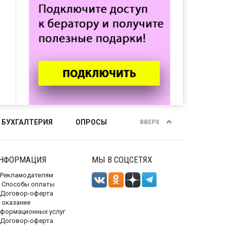
 БУХГАЛТЕРИЯ
ОПРОСЫ
ВВЕРХ
НФОРМАЦИЯ
МЫ В СОЦСЕТЯХ
Рекламодателям
Способы оплаты
Договор-оферта
 оказание
нформационных услуг
Договор-оферта