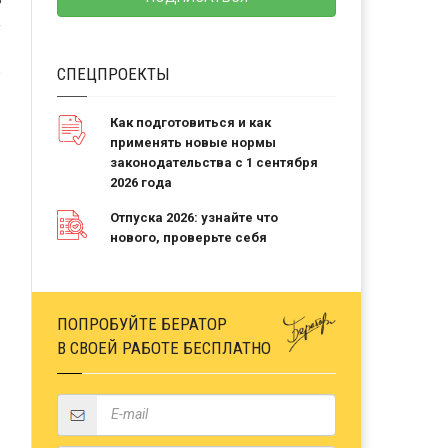
Ь
СПЕЦПРОЕКТЫ
Как подготовиться и как
применять новые нормы
законодательства с 1 сентября
2026 года
Отпуска 2026: узнайте что
нового, проверьте себя
ПОПРОБУЙТЕ БЕРАТОР
В СВОЕЙ РАБОТЕ БЕСПЛАТНО