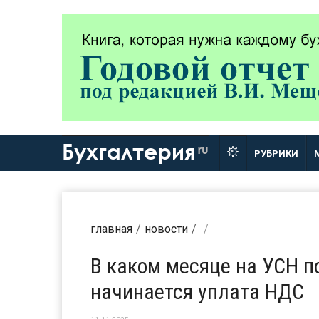
Бухгалтерия
ru
РУБРИКИ
главная
новости
В каком месяце на УСН 
начинается уплата НДС