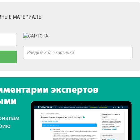
ЕЗНЫЕ МАТЕРИАЛЫ