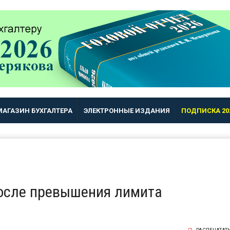
МАГАЗИН БУХГАЛТЕРА
ЭЛЕКТРОННЫЕ ИЗДАНИЯ
ПОДПИСКА 20
после превышения лимита