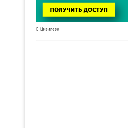
Е. Цивилева