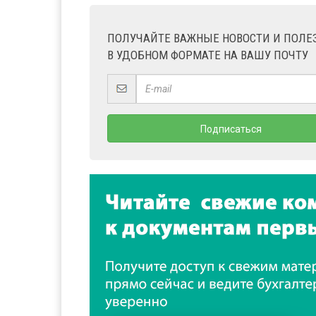
ПОЛУЧАЙТЕ ВАЖНЫЕ НОВОСТИ И ПОЛ
В УДОБНОМ ФОРМАТЕ НА ВАШУ ПОЧТУ