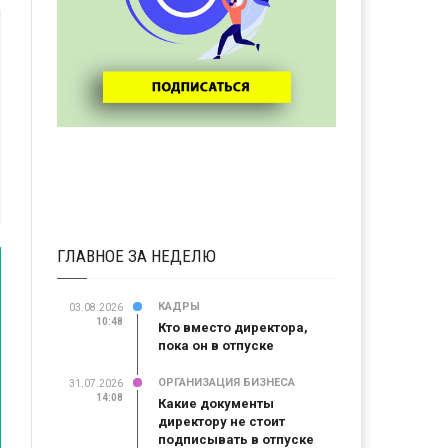
ГЛАВНОЕ ЗА НЕДЕЛЮ
КАДРЫ
03.08.2026
10:48
Кто вместо директора,
пока он в отпуске
ОРГАНИЗАЦИЯ БИЗНЕСА
31.07.2026
14:08
Какие документы
директору не стоит
подписывать в отпуске