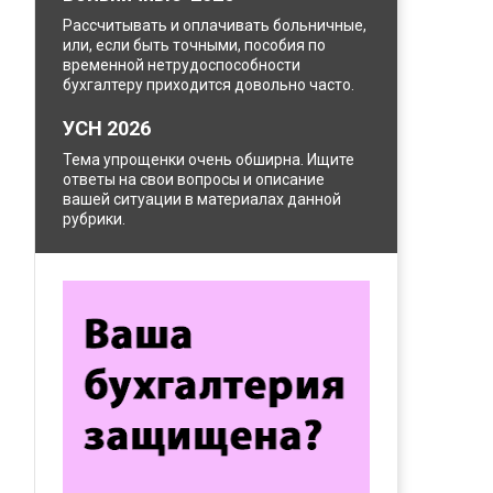
Рассчитывать и оплачивать больничные,
или, если быть точными, пособия по
временной нетрудоспособности
бухгалтеру приходится довольно часто.
УСН 2026
Тема упрощенки очень обширна. Ищите
ответы на свои вопросы и описание
вашей ситуации в материалах данной
рубрики.