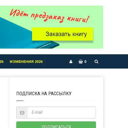
26
ИЗМЕНЕНИЯ 2026
0
ПОДПИСКА НА РАССЫЛКУ