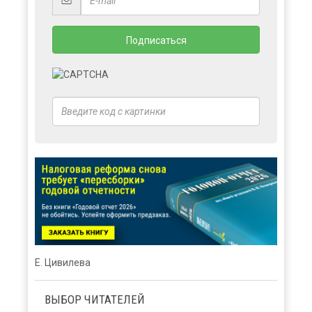
Е. Цивилева
ВЫБОР ЧИТАТЕЛЕЙ