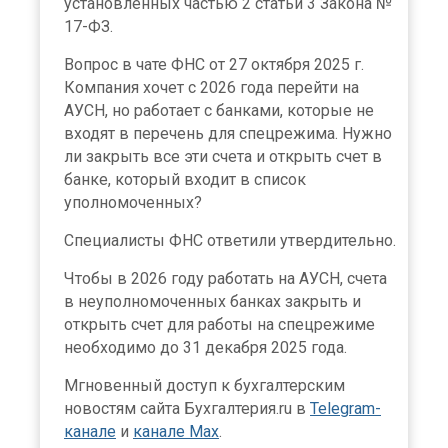
установленных частью 2 статьи 3 Закона №
17-ФЗ.
Вопрос в чате ФНС от 27 октября 2025 г.
Компания хочет с 2026 года перейти на
АУСН, но работает с банками, которые не
входят в перечень для спецрежима. Нужно
ли закрыть все эти счета и открыть счет в
банке, который входит в список
уполномоченных?
Специалисты ФНС ответили утвердительно.
Чтобы в 2026 году работать на АУСН, счета
в неуполномоченных банках закрыть и
открыть счет для работы на спецрежиме
необходимо до 31 декабря 2025 года.
Мгновенный доступ к бухгалтерским
новостям сайта Бухгалтерия.ru в
Telegram-
канале
и
канале Max
.