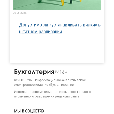
06.08.2026
Допустимо ли «устанавливать вилки» в
штатном расписании
Бухгалтерия
ru
16+
©
2001—
2026
Информационно-аналитическое
электронное издание «Бухгалтерия.ru»
Использование материалов возможно только с
письменного разрешения
редакции сайта
МЫ В СОЦСЕТЯХ