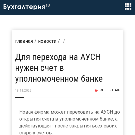
ru
Бухгалтерия
главная
новости
Для перехода на АУСН
нужен счет в
уполномоченном банке
РАСПЕЧАТАТЬ
19.11.2025
Новая фирма может переходить на АУСН до
открытия счета в уполномоченном банке, а
действующая - после закрытия всех своих
старых счетов.