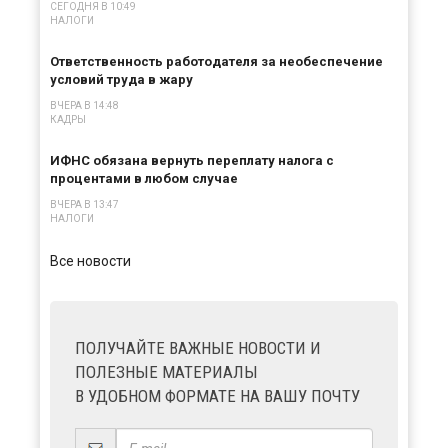
СЕГОДНЯ В 10:49
НАЛОГИ
Ответственность работодателя за необеспечение
условий труда в жару
ВЧЕРА В 14:48
КАДРЫ
ИФНС обязана вернуть переплату налога с
процентами в любом случае
ВЧЕРА В 13:47
НАЛОГИ
Все новости
ПОЛУЧАЙТЕ ВАЖНЫЕ НОВОСТИ И
ПОЛЕЗНЫЕ МАТЕРИАЛЫ
В УДОБНОМ ФОРМАТЕ НА ВАШУ ПОЧТУ