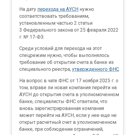
На дату
перехода на АУСН
нужно
соответствовать требованиям,
установленным частью 2 статьи
3 Федерального закона от 25 февраля 2022
г. № 17-ФЗ.
Среди условий для перехода на этот
спецрежим нужно, чтобы выполнялось
требование об открытии счета в банке из
специального реестра,
утвержденного ФНС
.
На вопрос в чате ФНС от 17 ноября 2025 г. о
том, вправе ли новая компания перейти на
АУСН до открытия счета в уполномоченном
банке, специалисты ФНС ответили, что
вновь зарегистрированная компания
может перейти на АУСН, если у нее еще не
открыт расчетный счет в уполномоченном
банке, при соблюдении ограничений,