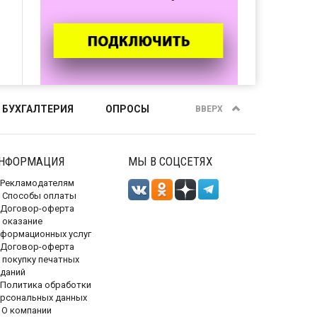
 БУХГАЛТЕРИЯ
ОПРОСЫ
ВВЕРХ
НФОРМАЦИЯ
МЫ В СОЦСЕТЯХ
Рекламодателям
Способы оплаты
Договор-оферта
 оказание
нформационных услуг
Договор-оферта
 покупку печатных
зданий
Политика обработки
ерсональных данных
О компании