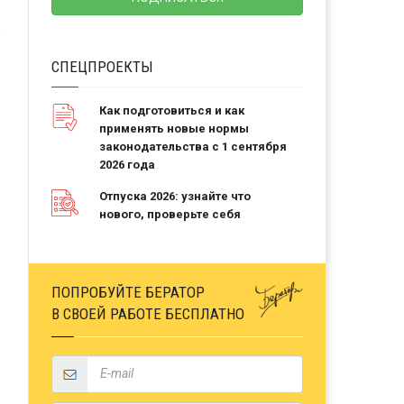
СПЕЦПРОЕКТЫ
Как подготовиться и как
применять новые нормы
законодательства с 1 сентября
2026 года
Отпуска 2026: узнайте что
нового, проверьте себя
ПОПРОБУЙТЕ БЕРАТОР
В СВОЕЙ РАБОТЕ БЕСПЛАТНО