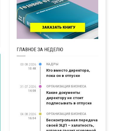
ГЛАВНОЕ ЗА НЕДЕЛЮ
КАДРЫ
03.08.2026
10:48
Кто вместо директора,
пока он в отпуске
ОРГАНИЗАЦИЯ БИЗНЕСА
31.07.2026
14:08
Какие документы
директору не стоит
подписывать в отпуске
ОРГАНИЗАЦИЯ БИЗНЕСА
04.08.2026
16:04
Бесконтрольная передача
своей ЭЦП – халатность,
которая грозит уголовной