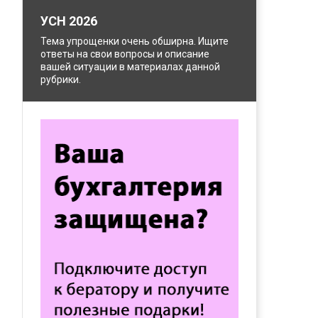
УСН 2026
Тема упрощенки очень обширна. Ищите
ответы на свои вопросы и описание
вашей ситуации в материалах данной
рубрики.