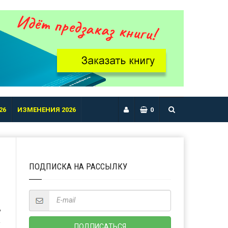
26
ИЗМЕНЕНИЯ 2026
0
ПОДПИСКА НА РАССЫЛКУ
Ь