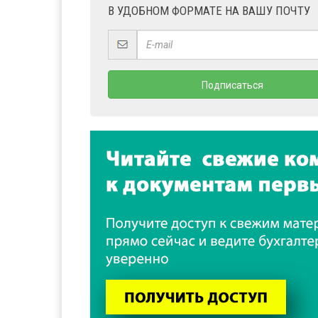
В УДОБНОМ ФОРМАТЕ НА ВАШУ ПОЧТУ