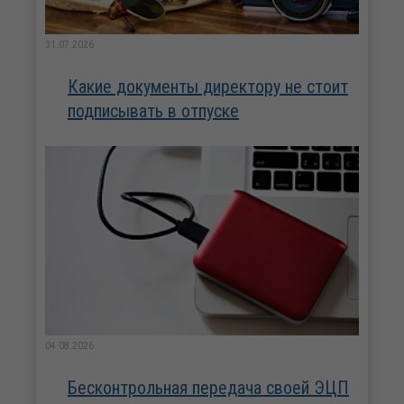
31.07.2026
Какие документы директору не стоит
подписывать в отпуске
04.08.2026
Бесконтрольная передача своей ЭЦП