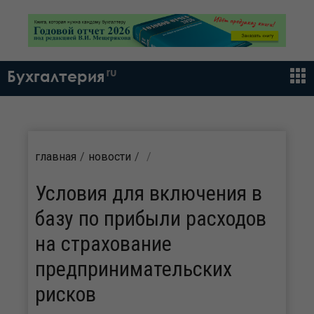
ru
Бухгалтерия
главная
новости
Условия для включения в
базу по прибыли расходов
на страхование
предпринимательских
рисков