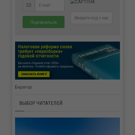
Бератор
ВЫБОР ЧИТАТЕЛЕЙ