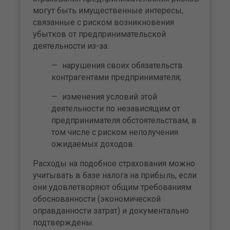
могут быть имущественные интересы,
связанные с риском возникновения
убытков от предпринимательской
деятельности из-за:
нарушения своих обязательств
контрагентами предпринимателя;
изменения условий этой
деятельности по независящим от
предпринимателя обстоятельствам, в
том числе с риском неполучения
ожидаемых доходов.
Расходы на подобное страхования можно
учитывать в базе налога на прибыль, если
они удовлетворяют общим требованиям
обоснованности (экономической
оправданности затрат) и документально
подтверждены.