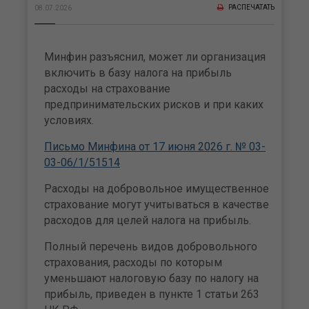
РАСПЕЧАТАТЬ
08.07.2026
Минфин разъяснил, может ли организация
включить в базу налога на прибыль
расходы на страхование
предпринимательских рисков и при каких
условиях.
Письмо Минфина от 17 июня 2026 г. № 03-
03-06/1/51514
Расходы на добровольное имущественное
страхование могут учитываться в качестве
расходов для целей налога на прибыль.
Полный перечень видов добровольного
страхования, расходы по которым
уменьшают налоговую базу по налогу на
прибыль, приведен в пункте 1 статьи 263