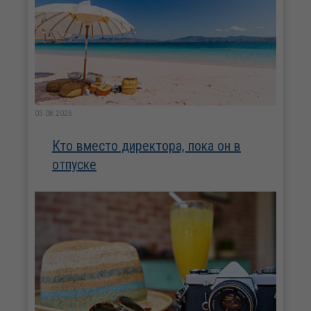
03.08.2026
Кто вместо директора, пока он в
отпуске