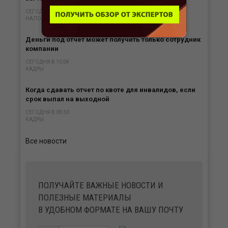
СЕГОДНЯ В 10:33
НАЛОГИ
Деньги под отчет может получить только сотрудник
компании
СЕГОДНЯ В 10:04
КАДРЫ
Когда сдавать отчет по квоте для инвалидов, если
срок выпал на выходной
СЕГОДНЯ В 09:30
КАДРЫ
Все новости
ПОЛУЧАЙТЕ ВАЖНЫЕ НОВОСТИ И
ПОЛЕЗНЫЕ МАТЕРИАЛЫ
В УДОБНОМ ФОРМАТЕ НА ВАШУ ПОЧТУ