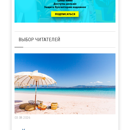
ВЫБОР ЧИТАТЕЛЕЙ
03.08.2026