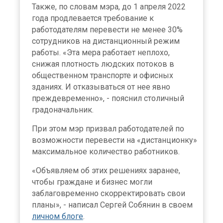
Также, по словам мэра, до 1 апреля 2022
года продлевается требование к
работодателям перевести не менее 30%
сотрудников на дистанционный режим
работы. «Эта мера работает неплохо,
снижая плотность людских потоков в
общественном транспорте и офисных
зданиях. И отказываться от нее явно
преждевременно», - пояснил столичный
градоначальник.
При этом мэр призвал работодателей по
возможности перевести на «дистанционку»
максимальное количество работников.
«Объявляем об этих решениях заранее,
чтобы граждане и бизнес могли
заблаговременно скорректировать свои
планы», - написал Сергей Собянин в своем
личном блоге
.