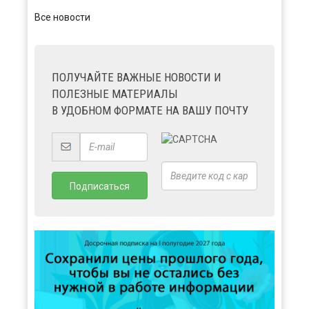
Все новости
ПОЛУЧАЙТЕ ВАЖНЫЕ НОВОСТИ И
ПОЛЕЗНЫЕ МАТЕРИАЛЫ
В УДОБНОМ ФОРМАТЕ НА ВАШУ ПОЧТУ