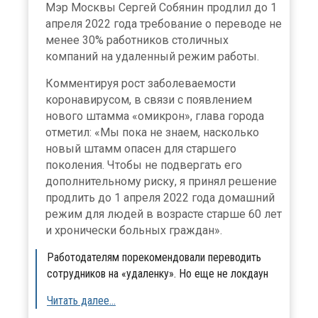
Мэр Москвы Сергей Собянин продлил до 1
апреля 2022 года требование о переводе не
менее 30% работников столичных
компаний на удаленный режим работы.
Комментируя рост заболеваемости
коронавирусом, в связи с появлением
нового штамма «омикрон», глава города
отметил: «Мы пока не знаем, насколько
новый штамм опасен для старшего
поколения. Чтобы не подвергать его
дополнительному риску, я принял решение
продлить до 1 апреля 2022 года домашний
режим для людей в возрасте старше 60 лет
и хронически больных граждан».
Работодателям порекомендовали переводить
сотрудников на «удаленку». Но еще не локдаун
Читать далее…