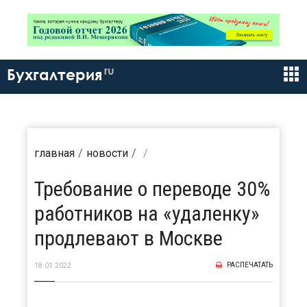
ru
Бухгалтерия
главная
новости
Требование о переводе 30%
работников на «удаленку»
продлевают в Москве
РАСПЕЧАТАТЬ
18.01.2022