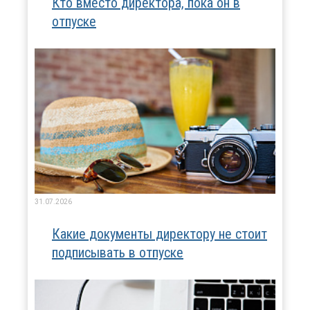
Кто вместо директора, пока он в
отпуске
31.07.2026
Какие документы директору не стоит
подписывать в отпуске