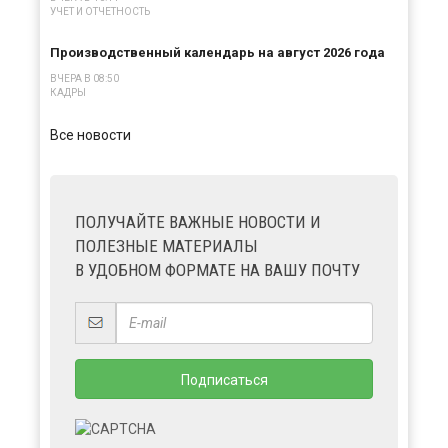
УЧЕТ И ОТЧЕТНОСТЬ
Производственный календарь на август 2026 года
ВЧЕРА В 08:50
КАДРЫ
Все новости
ПОЛУЧАЙТЕ ВАЖНЫЕ НОВОСТИ И
ПОЛЕЗНЫЕ МАТЕРИАЛЫ
В УДОБНОМ ФОРМАТЕ НА ВАШУ ПОЧТУ