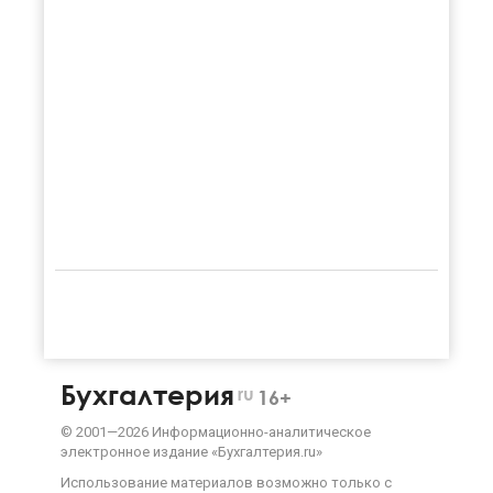
Бухгалтерия
ru
16+
©
2001—
2026
Информационно-аналитическое
электронное издание «Бухгалтерия.ru»
Использование материалов возможно только с