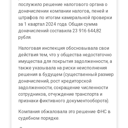
послужило решение налогового органа о
доначислении компании налогов, пеней и
штрафов по итогам камеральной проверки
за 1 квартал 2024 года. Общая сумма
доначислений составила 23 916 644,82
рубля.
Налоговая инспекция обосновывала свои
действия тем, что у общества недостаточно
имущества для покрытия задолженности, а
также указывала на риски неисполнения
решения в будущем (существенный размер
доначислений, рост кредиторской
задолженности, сокращение численности
сотрудников, отчуждение транспорта и
признаки фиктивного документооборота).
Компания обжаловала это решение ФНС в
судебном порядке.