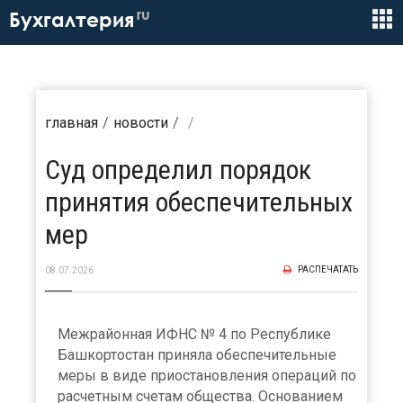
ru
Бухгалтерия
главная
новости
Суд определил порядок
принятия обеспечительных
мер
РАСПЕЧАТАТЬ
08.07.2026
Межрайонная ИФНС № 4 по Республике
Башкортостан приняла обеспечительные
меры в виде приостановления операций по
расчетным счетам общества. Основанием