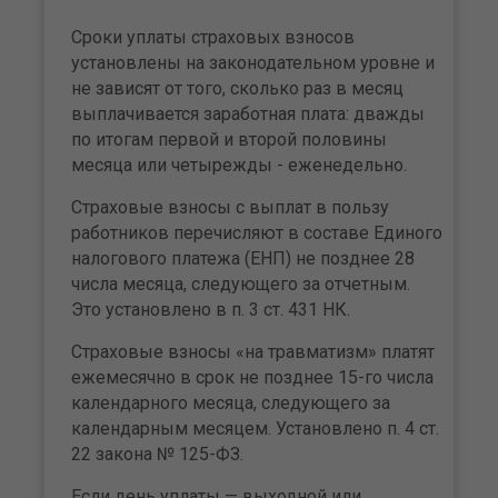
Сроки уплаты страховых взносов
установлены на законодательном уровне и
не зависят от того, сколько раз в месяц
выплачивается заработная плата: дважды
по итогам первой и второй половины
месяца или четырежды - еженедельно.
Страховые взносы с выплат в пользу
работников перечисляют в составе Единого
налогового платежа (ЕНП) не позднее 28
числа месяца, следующего за отчетным.
Это установлено в п. 3 ст. 431 НК.
Страховые взносы «на травматизм» платят
ежемесячно в срок не позднее 15-го числа
календарного месяца, следующего за
календарным месяцем. Установлено п. 4 ст.
22 закона № 125-ФЗ.
Если день уплаты — выходной или