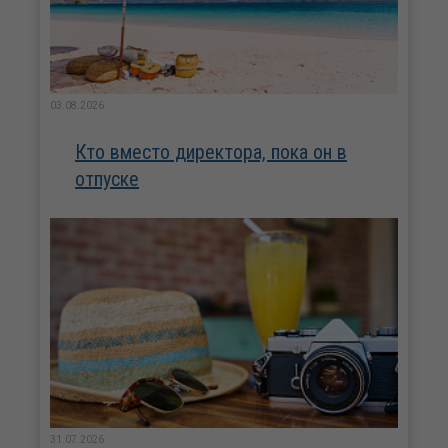
03.08.2026
Кто вместо директора, пока он в
отпуске
31.07.2026