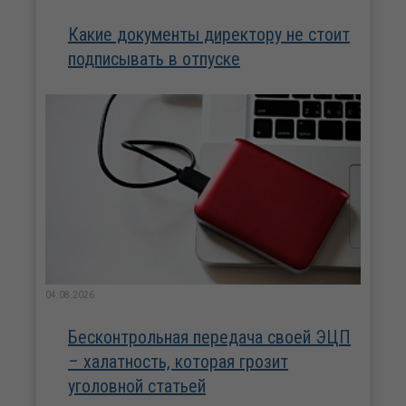
Какие документы директору не стоит
подписывать в отпуске
04.08.2026
Бесконтрольная передача своей ЭЦП
– халатность, которая грозит
уголовной статьей