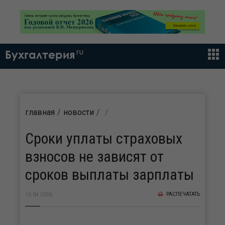
ru
Бухгалтерия
главная
новости
Сроки уплаты страховых
взносов не зависят от
сроков выплаты зарплаты
РАСПЕЧАТАТЬ
13.04.2026