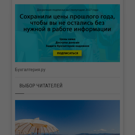
Бухгалтерия.ру
ВЫБОР ЧИТАТЕЛЕЙ