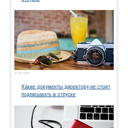
31.07.2026
Какие документы директору не стоит
подписывать в отпуске