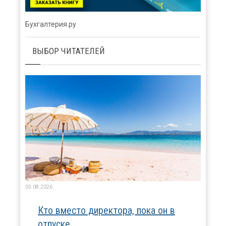
Бухгалтерия.ру
ВЫБОР ЧИТАТЕЛЕЙ
03.08.2026
Кто вместо директора, пока он в
отпуске