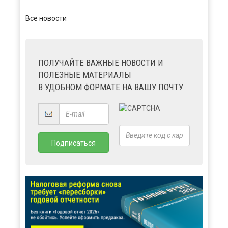
Все новости
ПОЛУЧАЙТЕ ВАЖНЫЕ НОВОСТИ И
ПОЛЕЗНЫЕ МАТЕРИАЛЫ
В УДОБНОМ ФОРМАТЕ НА ВАШУ ПОЧТУ