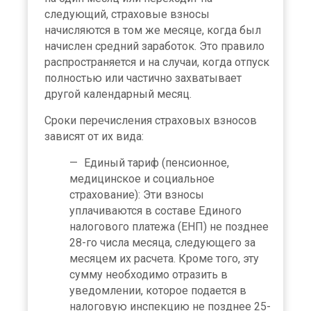
следующий, страховые взносы
начисляются в том же месяце, когда был
начислен средний заработок. Это правило
распространяется и на случаи, когда отпуск
полностью или частично захватывает
другой календарный месяц.
Сроки перечисления страховых взносов
зависят от их вида:
Единый тариф (пенсионное,
медицинское и социальное
страхование): Эти взносы
уплачиваются в составе Единого
налогового платежа (ЕНП) не позднее
28-го числа месяца, следующего за
месяцем их расчета. Кроме того, эту
сумму необходимо отразить в
уведомлении, которое подается в
налоговую инспекцию не позднее 25-