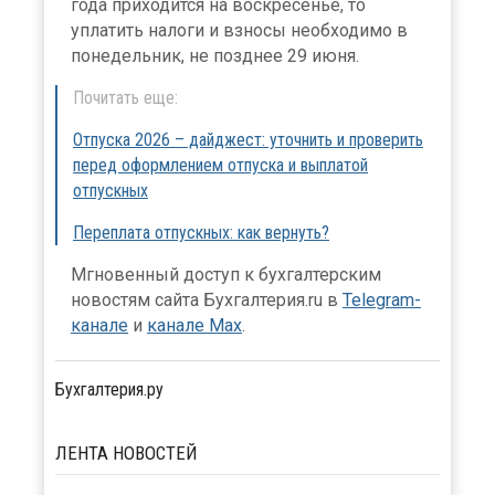
года приходится на воскресенье, то
уплатить налоги и взносы необходимо в
понедельник, не позднее 29 июня.
Почитать еще:
Отпуска 2026 – дайджест: уточнить и проверить
перед оформлением отпуска и выплатой
отпускных
Переплата отпускных: как вернуть?
Мгновенный доступ к бухгалтерским
новостям сайта Бухгалтерия.ru в
Telegram-
канале
и
канале Max
.
Бухгалтерия.ру
ЛЕНТА
НОВОСТЕЙ