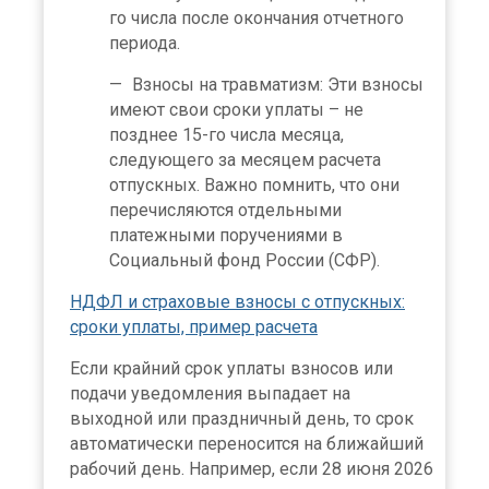
го числа после окончания отчетного
периода.
Взносы на травматизм: Эти взносы
имеют свои сроки уплаты – не
позднее 15-го числа месяца,
следующего за месяцем расчета
отпускных. Важно помнить, что они
перечисляются отдельными
платежными поручениями в
Социальный фонд России (СФР).
НДФЛ и страховые взносы с отпускных:
сроки уплаты, пример расчета
Если крайний срок уплаты взносов или
подачи уведомления выпадает на
выходной или праздничный день, то срок
автоматически переносится на ближайший
рабочий день. Например, если 28 июня 2026