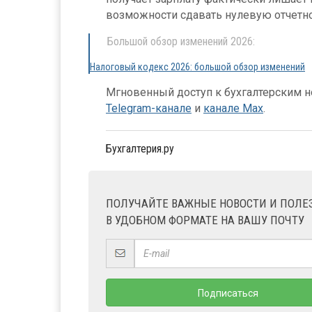
возможности сдавать нулевую отчетн
Большой обзор изменений 2026:
Налоговый кодекс 2026: большой обзор изменений
Мгновенный доступ к бухгалтерским но
Telegram-канале
и
канале Max
.
Бухгалтерия.ру
ПОЛУЧАЙТЕ ВАЖНЫЕ НОВОСТИ И ПОЛ
В УДОБНОМ ФОРМАТЕ НА ВАШУ ПОЧТУ