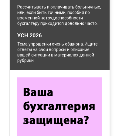
Рассчитывать и оплачивать больничные,
или, если быть точными, пособия по
временной нетрудоспособности
бухгалтеру приходится довольно часто.
УСН 2026
Тема упрощенки очень обширна. Ищите
ответы на свои вопросы и описание
вашей ситуации в материалах данной
рубрики.