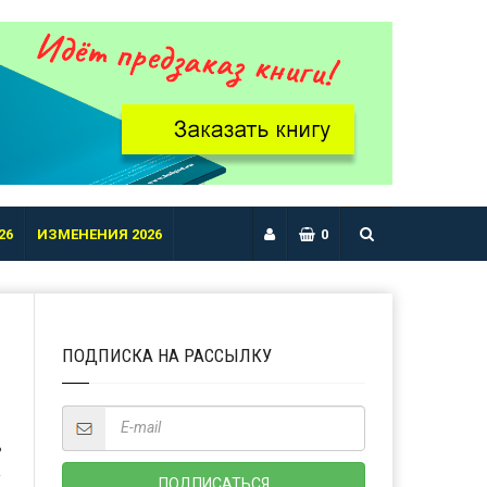
26
ИЗМЕНЕНИЯ 2026
0
ПОДПИСКА НА РАССЫЛКУ
Ь