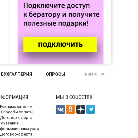
 БУХГАЛТЕРИЯ
ОПРОСЫ
ВВЕРХ
НФОРМАЦИЯ
МЫ В СОЦСЕТЯХ
Рекламодателям
Способы оплаты
Договор-оферта
 оказание
нформационных услуг
Договор-оферта