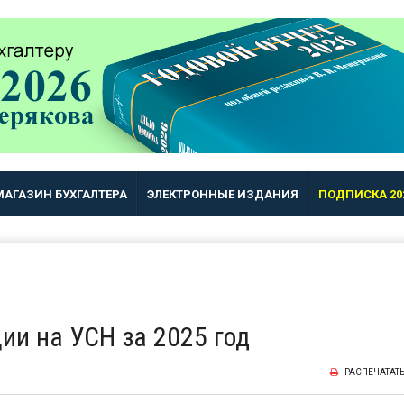
МАГАЗИН БУХГАЛТЕРА
ЭЛЕКТРОННЫЕ ИЗДАНИЯ
ПОДПИСКА 20
ии на УСН за 2025 год
РАСПЕЧАТАТ