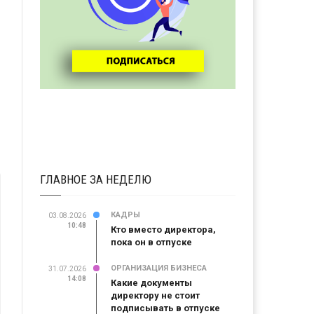
ГЛАВНОЕ ЗА НЕДЕЛЮ
КАДРЫ
03.08.2026
10:48
Кто вместо директора,
пока он в отпуске
ОРГАНИЗАЦИЯ БИЗНЕСА
31.07.2026
14:08
Какие документы
директору не стоит
подписывать в отпуске