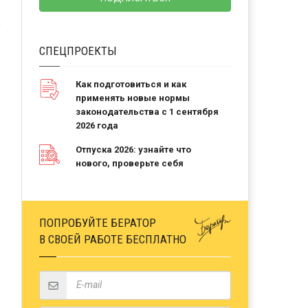
СПЕЦПРОЕКТЫ
Как подготовиться и как
применять новые нормы
законодательства с 1 сентября
2026 года
Отпуска 2026: узнайте что
нового, проверьте себя
ПОПРОБУЙТЕ БЕРАТОР
В СВОЕЙ РАБОТЕ БЕСПЛАТНО