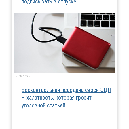
подписывать в отпуске
04.08.2026
Бесконтрольная передача своей ЭЦП
– халатность, которая грозит
уголовной статьей