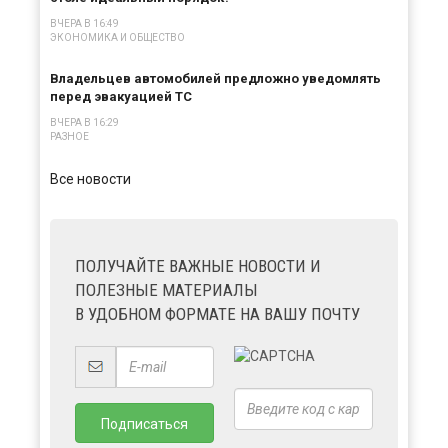
ВЧЕРА В 16:49
ЭКОНОМИКА И ОБЩЕСТВО
Владельцев автомобилей предложно уведомлять
перед эвакуацией ТС
ВЧЕРА В 16:29
РАЗНОЕ
Все новости
ПОЛУЧАЙТЕ ВАЖНЫЕ НОВОСТИ И
ПОЛЕЗНЫЕ МАТЕРИАЛЫ
В УДОБНОМ ФОРМАТЕ НА ВАШУ ПОЧТУ