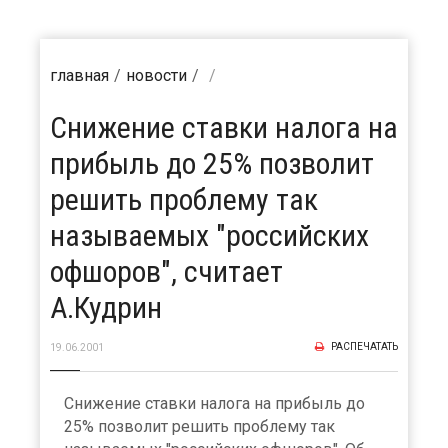
главная
новости
Снижение ставки налога на
прибыль до 25% позволит
решить проблему так
называемых "российских
офшоров", считает
А.Кудрин
РАСПЕЧАТАТЬ
19.06.2001
Снижение ставки налога на прибыль до
25% позволит решить проблему так