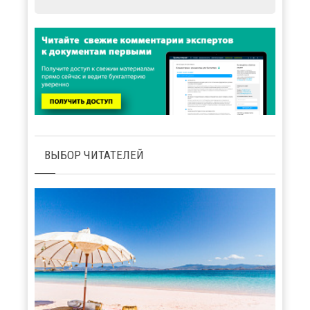
ВЫБОР ЧИТАТЕЛЕЙ