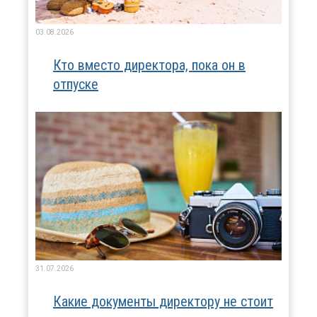
03.08.2026
Кто вместо директора, пока он в
отпуске
31.07.2026
Какие документы директору не стоит