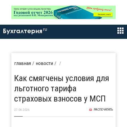
ru
Бухгалтерия
главная
новости
Как смягчены условия для
льготного тарифа
страховых взносов у МСП
РАСПЕЧАТАТЬ
27.04.2026