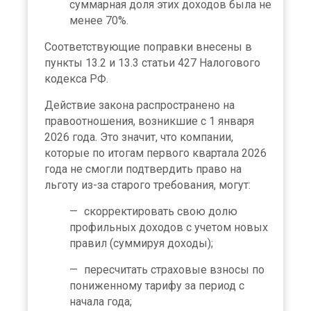
суммарная доля этих доходов была не
менее 70%.
Соответствующие поправки внесены в
пункты 13.2 и 13.3 статьи 427 Налогового
кодекса РФ.
Действие закона распространено на
правоотношения, возникшие с 1 января
2026 года. Это значит, что компании,
которые по итогам первого квартала 2026
года не смогли подтвердить право на
льготу из-за старого требования, могут:
скорректировать свою долю
профильных доходов с учетом новых
правил (суммируя доходы);
пересчитать страховые взносы по
пониженному тарифу за период с
начала года;