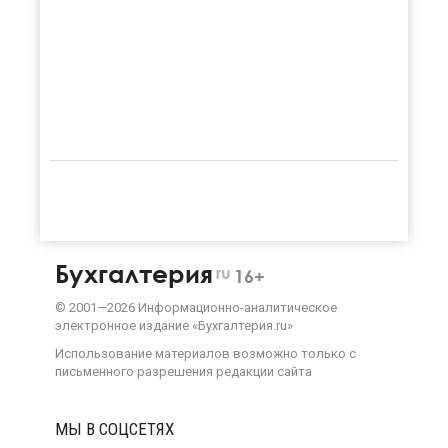
Бухгалтерия
ru
16+
©
2001—
2026
Информационно-аналитическое
электронное издание «Бухгалтерия.ru»
Использование материалов возможно только с
письменного разрешения
редакции сайта
МЫ В СОЦСЕТЯХ