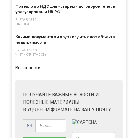
Правило по НДС для «старых» договоров теперь
урегулированы НК РФ
ВЧЕРА В 15:52
НАЛОГИ
Какими документами подтвердить снос объекта
недвижимости
ВЧЕРА В 15:30
УЧЕТ И ОТЧЕТНОСТЬ
Все новости
ПОЛУЧАЙТЕ ВАЖНЫЕ НОВОСТИ И
ПОЛЕЗНЫЕ МАТЕРИАЛЫ
В УДОБНОМ ФОРМАТЕ НА ВАШУ ПОЧТУ