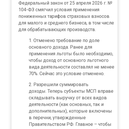
Федеральный закон от 25 апреля 2026 г. №
104-ФЗ смягчил условия применения
пониженных тарифов страховых взносов
для малого и среднего бизнеса, в том числе
для обрабатывающих производств.
Отменено требование по доле
основного дохода. Ранее для
применения льготы было необходимо,
чтобы доход от основного льготного
вида деятельности составлял не менее
70%. Сейчас это условие отменено.
Разрешили суммировать
доходы. Теперь субъекты МСП вправе
складывать выручку от всех видов
деятельности (как основных, так и
дополнительных), которые включены
в перечни, утвержденные
Правительством РФ. Главное – чтобы