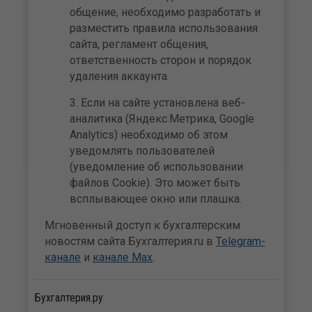
общение, необходимо разработать и
разместить правила использования
сайта, регламент общения,
ответственность сторон и порядок
удаления аккаунта.
Если на сайте установлена веб-
аналитика (Яндекс.Метрика, Google
Analytics) необходимо об этом
уведомлять пользователей
(уведомление об использовании
файлов Cookie). Это может быть
всплывающее окно или плашка.
Мгновенный доступ к бухгалтерским
новостям сайта Бухгалтерия.ru в
Telegram-
канале
и
канале Max
.
Бухгалтерия.ру