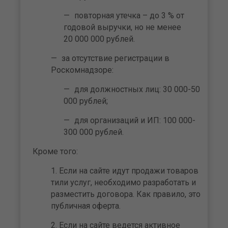
повторная утечка – до 3 % от
годовой выручки, но не менее
20 000 000 рублей.
за отсутствие регистрации в
Роскомнадзоре:
для должностных лиц: 30 000-50
000 рублей;
для организаций и ИП: 100 000-
300 000 рублей.
Кроме того:
Если на сайте идут продажи товаров
тили услуг, необходимо разработать и
разместить договора. Как правило, это
публичная оферта.
Если на сайте ведется активное