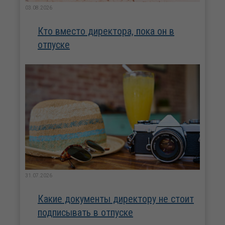
03.08.2026
Кто вместо директора, пока он в
отпуске
31.07.2026
Какие документы директору не стоит
подписывать в отпуске