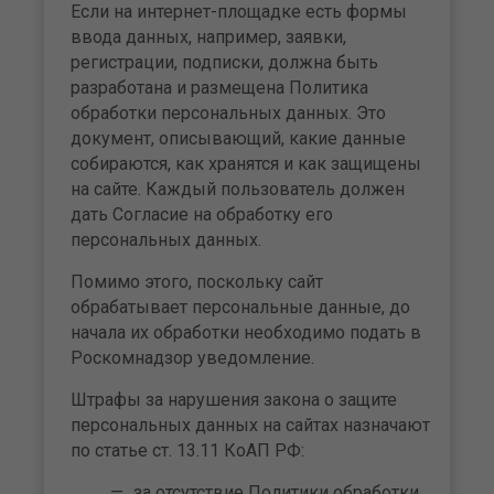
Если на интернет-площадке есть формы
ввода данных, например, заявки,
регистрации, подписки, должна быть
разработана и размещена Политика
обработки персональных данных. Это
документ, описывающий, какие данные
собираются, как хранятся и как защищены
на сайте. Каждый пользователь должен
дать Согласие на обработку его
персональных данных.
Помимо этого, поскольку сайт
обрабатывает персональные данные, до
начала их обработки необходимо подать в
Роскомнадзор уведомление.
Штрафы за нарушения закона о защите
персональных данных на сайтах назначают
по статье ст. 13.11 КоАП РФ:
за отсутствие Политики обработки