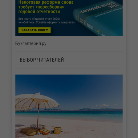
Бухгалтерия.ру
ВЫБОР ЧИТАТЕЛЕЙ