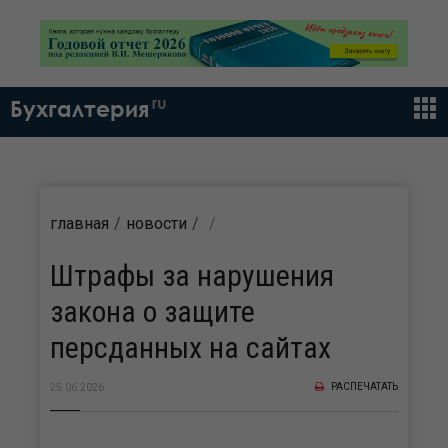
ru
Бухгалтерия
главная
новости
Штрафы за нарушения
закона о защите
персданных на сайтах
РАСПЕЧАТАТЬ
25.06.2026