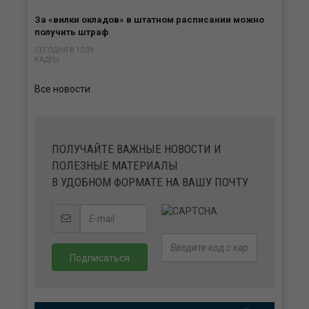
За «вилки окладов» в штатном расписании можно
получить штраф
СЕГОДНЯ В 10:39
КАДРЫ
Все новости
ПОЛУЧАЙТЕ ВАЖНЫЕ НОВОСТИ И
ПОЛЕЗНЫЕ МАТЕРИАЛЫ
В УДОБНОМ ФОРМАТЕ НА ВАШУ ПОЧТУ