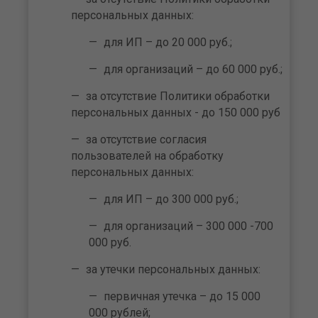
персональных данных:
для ИП – до 20 000 руб.;
для организаций – до 60 000 руб.;
за отсутствие Политики обработки
персональных данных - до 150 000 руб
за отсутствие согласия
пользователей на обработку
персональных данных:
для ИП – до 300 000 руб.;
для организаций – 300 000 -700
000 руб.
за утечки персональных данных:
первичная утечка – до 15 000
000 рублей;