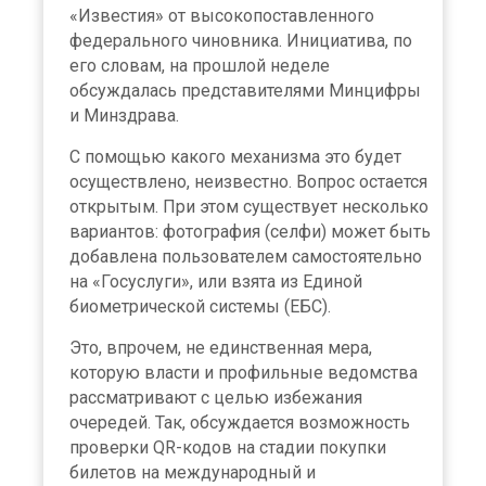
«Известия» от высокопоставленного
федерального чиновника. Инициатива, по
его словам, на прошлой неделе
обсуждалась представителями Минцифры
и Минздрава.
С помощью какого механизма это будет
осуществлено, неизвестно. Вопрос остается
открытым. При этом существует несколько
вариантов: фотография (селфи) может быть
добавлена пользователем самостоятельно
на «Госуслуги», или взята из Единой
биометрической системы (ЕБС).
Это, впрочем, не единственная мера,
которую власти и профильные ведомства
рассматривают с целью избежания
очередей. Так, обсуждается возможность
проверки QR-кодов на стадии покупки
билетов на международный и