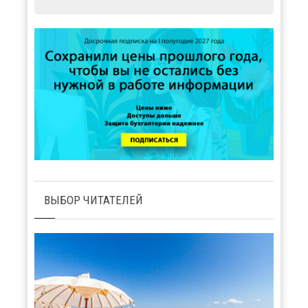
ВЫБОР ЧИТАТЕЛЕЙ