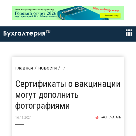
ru
Бухгалтерия
главная
новости
Сертификаты о вакцинации
могут дополнить
фотографиями
РАСПЕЧАТАТЬ
16.11.2021