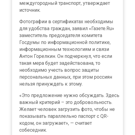
междугородный транспорт, утверждает
источник.
Фотографии в сертификатах необходимы
для удобства граждан, заявил «Газете.Ru»
заместитель председателя комитета
Госдумы по информационной политике,
информационным технологиям и связи
Антон Горелкин. Он подчеркнул, что если
такая мера будет задействована, то
необходимо учесть вопрос защиты
персональных данных, при этом россиян
нельзя принуждать к этому.
«Это предложение нужно обсуждать. Здесь
важный критерий – это добровольность.
Желает человек загрузить фото, чтобы не
показывать параллельно паспорт с QR-
кодом, он загружает», — считает
собеседник.