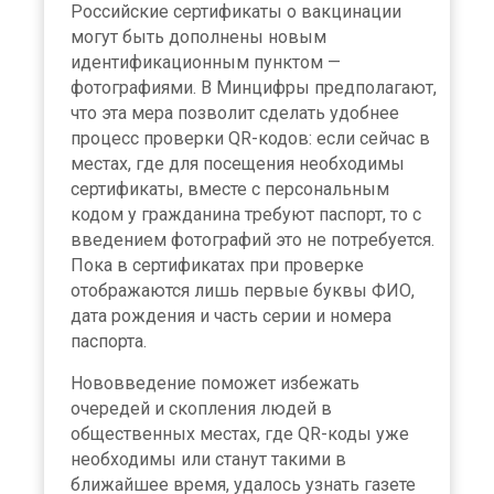
Российские сертификаты о вакцинации
могут быть дополнены новым
идентификационным пунктом —
фотографиями. В Минцифры предполагают,
что эта мера позволит сделать удобнее
процесс проверки QR-кодов: если сейчас в
местах, где для посещения необходимы
сертификаты, вместе с персональным
кодом у гражданина требуют паспорт, то с
введением фотографий это не потребуется.
Пока в сертификатах при проверке
отображаются лишь первые буквы ФИО,
дата рождения и часть серии и номера
паспорта.
Нововведение поможет избежать
очередей и скопления людей в
общественных местах, где QR-коды уже
необходимы или станут такими в
ближайшее время, удалось узнать газете