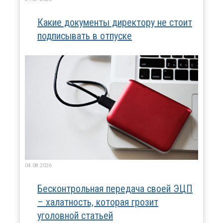
Какие документы директору не стоит
подписывать в отпуске
04.08.2026
Бесконтрольная передача своей ЭЦП
– халатность, которая грозит
уголовной статьей