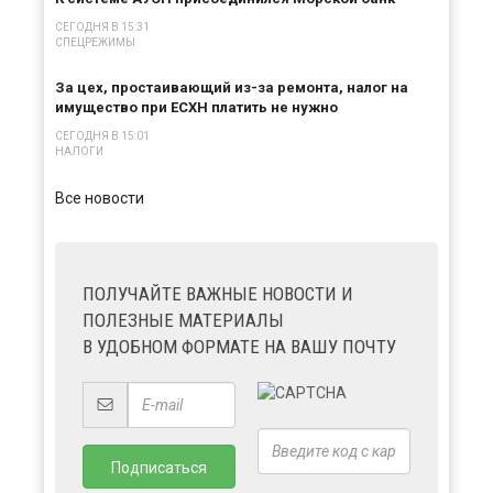
СЕГОДНЯ В 15:31
СПЕЦРЕЖИМЫ
За цех, простаивающий из-за ремонта, налог на
имущество при ЕСХН платить не нужно
СЕГОДНЯ В 15:01
НАЛОГИ
Все новости
ПОЛУЧАЙТЕ ВАЖНЫЕ НОВОСТИ И
ПОЛЕЗНЫЕ МАТЕРИАЛЫ
В УДОБНОМ ФОРМАТЕ НА ВАШУ ПОЧТУ