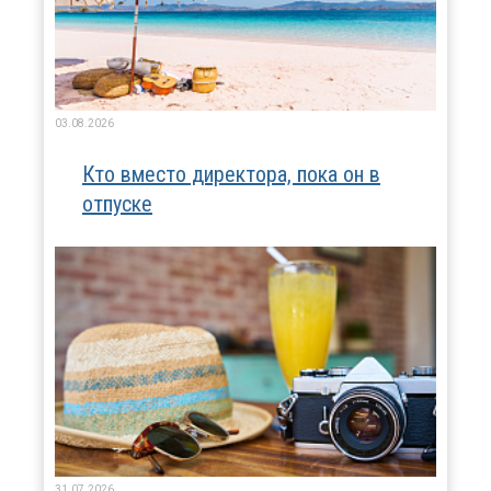
03.08.2026
Кто вместо директора, пока он в
отпуске
31.07.2026