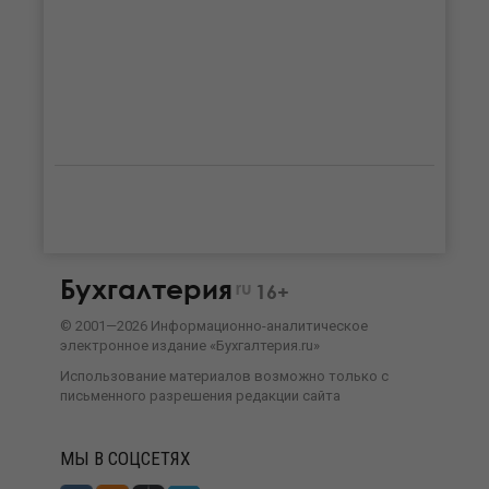
Бухгалтерия
ru
16+
©
2001—
2026
Информационно-аналитическое
электронное издание «Бухгалтерия.ru»
Использование материалов возможно только с
письменного разрешения
редакции сайта
МЫ В СОЦСЕТЯХ