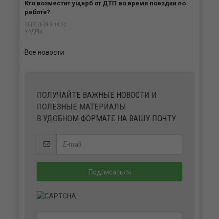
Кто возместит ущерб от ДТП во время поездки по
работе?
СЕГОДНЯ В 14:32
КАДРЫ
Все новости
ПОЛУЧАЙТЕ ВАЖНЫЕ НОВОСТИ И
ПОЛЕЗНЫЕ МАТЕРИАЛЫ
В УДОБНОМ ФОРМАТЕ НА ВАШУ ПОЧТУ