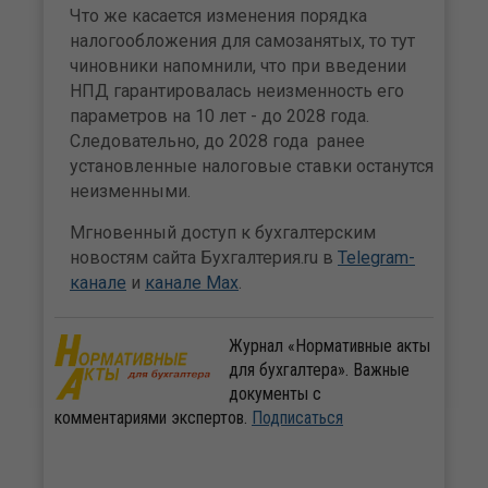
Что же касается изменения порядка
налогообложения для самозанятых, то тут
чиновники напомнили, что при введении
НПД гарантировалась неизменность его
параметров на 10 лет - до 2028 года.
Следовательно, до 2028 года ранее
установленные налоговые ставки останутся
неизменными.
Мгновенный доступ к бухгалтерским
новостям сайта Бухгалтерия.ru в
Telegram-
канале
и
канале Max
.
Журнал «Нормативные акты
для бухгалтера». Важные
документы с
комментариями экспертов.
Подписаться