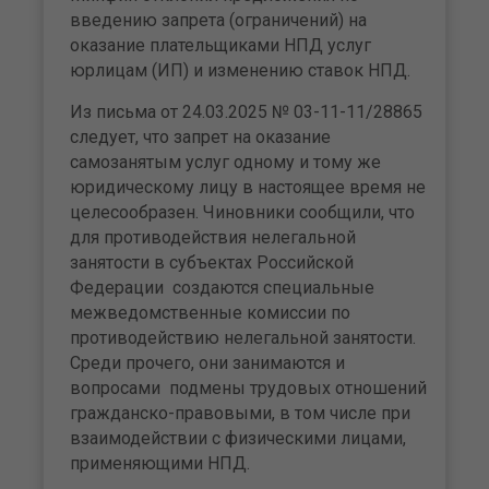
введению запрета (ограничений) на
оказание плательщиками НПД услуг
юрлицам (ИП) и изменению ставок НПД.
Из письма от 24.03.2025 № 03-11-11/28865
следует, что запрет на оказание
самозанятым услуг одному и тому же
юридическому лицу в настоящее время не
целесообразен. Чиновники сообщили, что
для противодействия нелегальной
занятости в субъектах Российской
Федерации создаются специальные
межведомственные комиссии по
противодействию нелегальной занятости.
Среди прочего, они занимаются и
вопросами подмены трудовых отношений
гражданско-правовыми, в том числе при
взаимодействии с физическими лицами,
применяющими НПД.