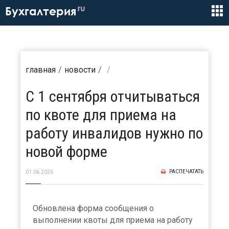
ru
Бухгалтерия
главная
новости
С 1 сентября отчитываться
по квоте для приема на
работу инвалидов нужно по
новой форме
РАСПЕЧАТАТЬ
01.06.2026
Обновлена форма сообщения о
выполнении квоты для приема на работу