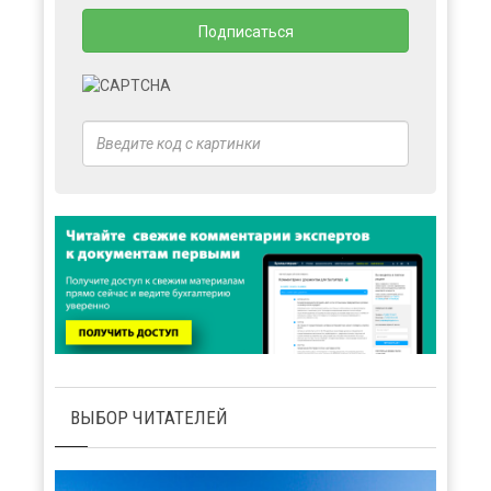
ВЫБОР ЧИТАТЕЛЕЙ