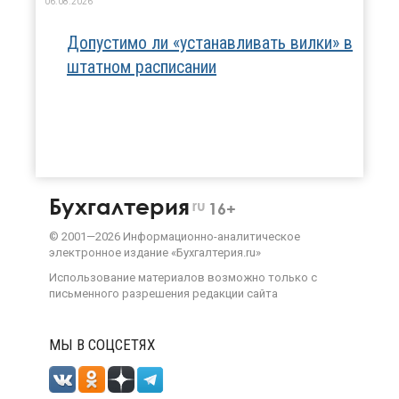
06.08.2026
Допустимо ли «устанавливать вилки» в
штатном расписании
Бухгалтерия
ru
16+
©
2001—
2026
Информационно-аналитическое
электронное издание «Бухгалтерия.ru»
Использование материалов возможно только с
письменного разрешения
редакции сайта
МЫ В СОЦСЕТЯХ