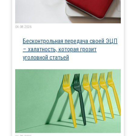
04.08.2026
Бесконтрольная передача своей ЭЦП
– халатность, которая грозит
уголовной статьей