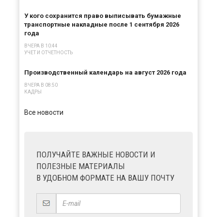
У кого сохранится право выписывать бумажные
транспортные накладные после 1 сентября 2026
года
ВЧЕРА В 10:44
УЧЕТ И ОТЧЕТНОСТЬ
Производственный календарь на август 2026 года
ВЧЕРА В 08:50
КАДРЫ
Все новости
ПОЛУЧАЙТЕ ВАЖНЫЕ НОВОСТИ И
ПОЛЕЗНЫЕ МАТЕРИАЛЫ
В УДОБНОМ ФОРМАТЕ НА ВАШУ ПОЧТУ