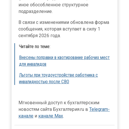
иное обособленное структурное
подразделение.
В связи с изменениями обновлена форма
сообщения, которая вступает в силу 1
сентября 2026 года.
Читайте по теме:
Внесены поправки в квотирование рабочих мест
для инвалидов
Льготы при трудоустройстве работника с
инвалидностью после СВО
Мгновенный доступ к бухгалтерским
новостям сайта Бухгалтерия.ru в
Telegram-
канале
и
канале Max
.