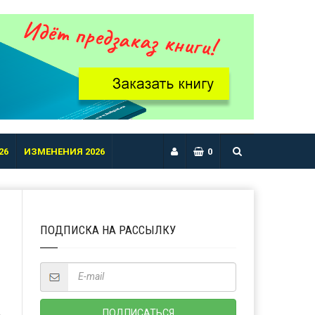
26
ИЗМЕНЕНИЯ 2026
0
ПОДПИСКА НА РАССЫЛКУ