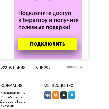
 БУХГАЛТЕРИЯ
ОПРОСЫ
ВВЕРХ
НФОРМАЦИЯ
МЫ В СОЦСЕТЯХ
Рекламодателям
Способы оплаты
Договор-оферта
 оказание