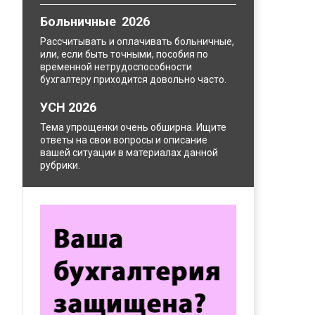
Больничные 2026
Рассчитывать и оплачивать больничные,
или, если быть точными, пособия по
временной нетрудоспособности
бухгалтеру приходится довольно часто.
УСН 2026
Тема упрощенки очень обширна. Ищите
ответы на свои вопросы и описание
вашей ситуации в материалах данной
рубрики.