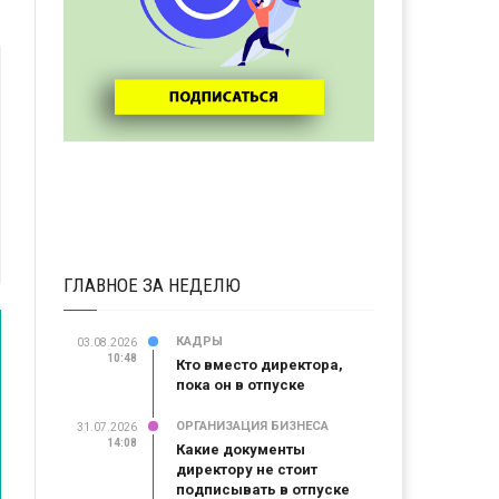
ГЛАВНОЕ ЗА НЕДЕЛЮ
КАДРЫ
03.08.2026
10:48
Кто вместо директора,
пока он в отпуске
ОРГАНИЗАЦИЯ БИЗНЕСА
31.07.2026
14:08
Какие документы
директору не стоит
подписывать в отпуске