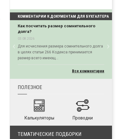
КОММЕНТАРИИ К ДОКУМЕНТАМ ДЛЯ БУХГАЛТЕРА
Как посчитать размер сомнительного
долга?
03.08.2026
‹
›
Для исчисления размера сомнительного долга
Previous
Next
в целях статьи 266 Кодекса принимается
размер всего имеющ...
Все комментарии
ПОЛЕЗНОЕ
Калькуляторы
Проводки
ТЕМАТИЧЕСКИЕ ПОДБОРКИ