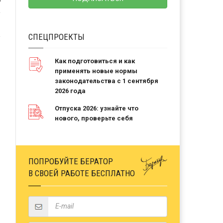
Ь
СПЕЦПРОЕКТЫ
Как подготовиться и как
применять новые нормы
законодательства с 1 сентября
2026 года
Отпуска 2026: узнайте что
нового, проверьте себя
ПОПРОБУЙТЕ БЕРАТОР
В СВОЕЙ РАБОТЕ БЕСПЛАТНО