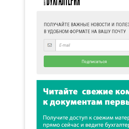
ПОЛУЧАЙТЕ ВАЖНЫЕ НОВОСТИ И ПОЛ
В УДОБНОМ ФОРМАТЕ НА ВАШУ ПОЧТУ