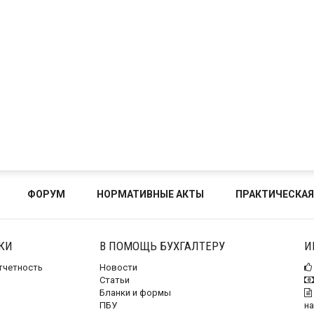
ФОРУМ
НОРМАТИВНЫЕ АКТЫ
ПРАКТИЧЕСКАЯ
КИ
В ПОМОЩЬ БУХГАЛТЕРУ
И
отчетность
Новости
Статьи
Бланки и формы
ПБУ
на