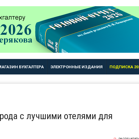
МАГАЗИН БУХГАЛТЕРА
ЭЛЕКТРОННЫЕ ИЗДАНИЯ
ПОДПИСКА 20
орода с лучшими отелями для