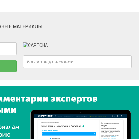
ЕЗНЫЕ МАТЕРИАЛЫ