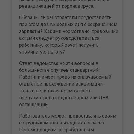
ревакцинацией от коронавируса.
Обязаны ли работодатели предоставлять
при этом два выходных дня с сохранением
зарплаты? Какими нормативно-правовыми
актами следует руководствоваться
работнику, который хочет получить
упомянутую льготу?
Ответ ведомства на эти вопросы в
большинстве случаев стандартный.
Работник имеет право на оплачиваемый
отдых при прохождении вакцинации,
только если такая возможность
предусмотрена колдоговором или ЛНА
организации.
Работодатель может предоставлять своим
сотрудникам два выходных согласно
Рекомендациям, разработанным