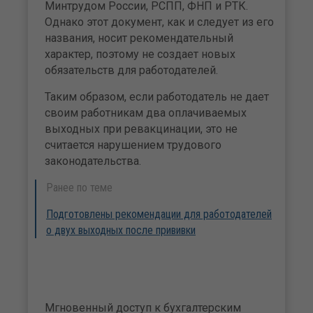
Минтрудом России, РСПП, ФНП и РТК.
Однако этот документ, как и следует из его
названия, носит рекомендательный
характер, поэтому не создает новых
обязательств для работодателей.
Таким образом, если работодатель не дает
своим работникам два оплачиваемых
выходных при ревакцинации, это не
считается нарушением трудового
законодательства.
Ранее по теме
Подготовлены рекомендации для работодателей
о двух выходных после прививки
Мгновенный доступ к бухгалтерским