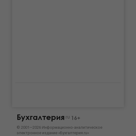
Бухгалтерия
ru
16+
©
2001—
2026
Информационно-аналитическое
электронное издание «Бухгалтерия.ru»