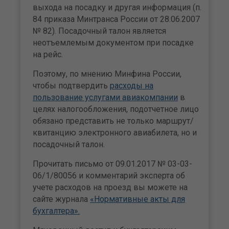
выхода на посадку и другая информация (п.
84 приказа Минтранса России от 28.06.2007
№ 82). Посадочный талон является
неотъемлемым документом при посадке
на рейс.
Поэтому, по мнению Минфина России,
чтобы подтвердить
расходы на
пользование услугами авиакомпании
в
целях налогообложения, подотчетное лицо
обязано представить не только маршрут/
квитанцию электронного авиабилета, но и
посадочный талон.
Прочитать письмо от 09.01.2017 № 03-03-
06/1/80056 и комментарий эксперта об
учете расходов на проезд вы можете на
сайте журнала
«Нормативные акты для
бухгалтера».