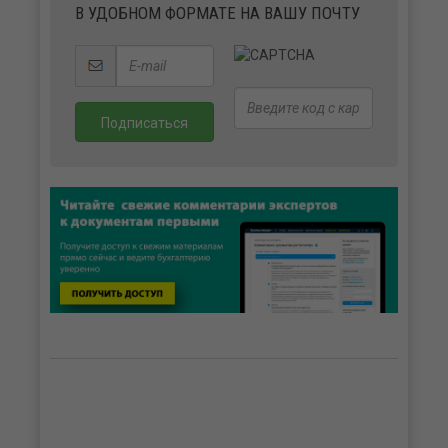
В УДОБНОМ ФОРМАТЕ НА ВАШУ ПОЧТУ