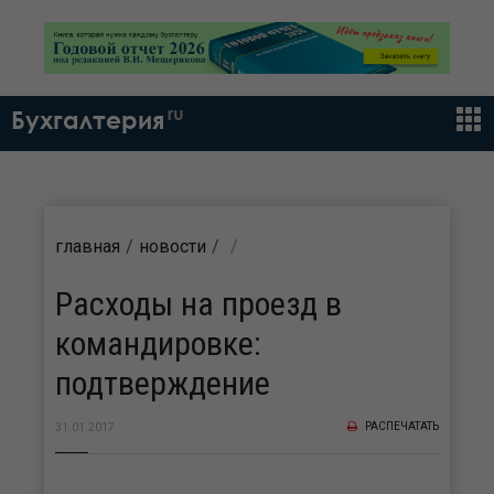
ru
Бухгалтерия
главная
новости
Расходы на проезд в
командировке:
подтверждение
РАСПЕЧАТАТЬ
31.01.2017