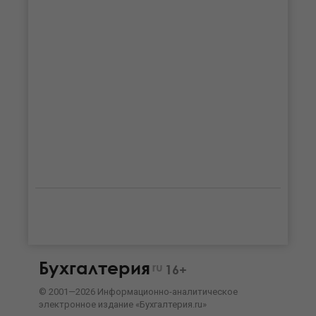
Бухгалтерия
ru
16+
©
2001—
2026
Информационно-аналитическое
электронное издание «Бухгалтерия.ru»