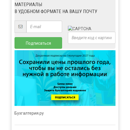
МАТЕРИАЛЫ
В УДОБНОМ ФОРМАТЕ НА ВАШУ ПОЧТУ
Бухгалтерия.ру