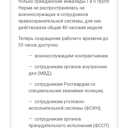
только гражданские инвалиды I и II групп.
Норма не распространялась на
военнослужащих и сотрудников
правоохранительной системы, для них
действовали общая 40-часовая неделя.
Теперь сокращение рабочего времени до
35 часов доступно:
военнослужащим-контрактникам;
сотрудникам органов внутренних
дел (МВД);
сотрудникам Росгвардии со
специальными званиями полиции;
сотрудникам уголовно-
исполнительной системы (ФСИН);
сотрудникам органов
принудительного исполнения (ФССП).