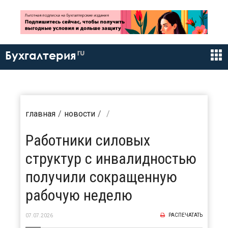
ru
Бухгалтерия
главная
новости
Работники силовых
структур с инвалидностью
получили сокращенную
рабочую неделю
РАСПЕЧАТАТЬ
07.07.2026