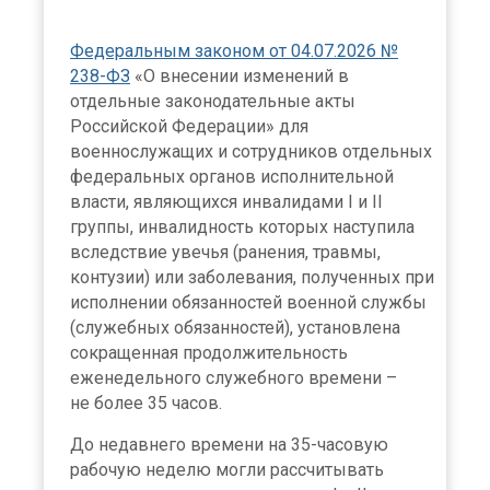
Федеральным законом от 04.07.2026 №
238-ФЗ
«О внесении изменений в
отдельные законодательные акты
Российской Федерации» для
военнослужащих и сотрудников отдельных
федеральных органов исполнительной
власти, являющихся инвалидами I и II
группы, инвалидность которых наступила
вследствие увечья (ранения, травмы,
контузии) или заболевания, полученных при
исполнении обязанностей военной службы
(служебных обязанностей), установлена
сокращенная продолжительность
еженедельного служебного времени –
не более 35 часов.
До недавнего времени на 35-часовую
рабочую неделю могли рассчитывать