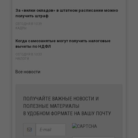
За «вилки окладов» в штатном расписании можно
получить штраф
СЕГОДНЯ В 10:39
КАДРЫ
Когда самозанятые могут получить налоговые
вычеты по НДФЛ
СЕГОДНЯ В 10:33
НАЛОГИ
Все новости
ПОЛУЧАЙТЕ ВАЖНЫЕ НОВОСТИ И
ПОЛЕЗНЫЕ МАТЕРИАЛЫ
В УДОБНОМ ФОРМАТЕ НА ВАШУ ПОЧТУ