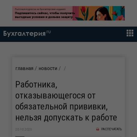
ru
Бухгалтерия
главная
новости
Работника,
отказывающегося от
обязательной прививки,
нельзя допускать к работе
РАСПЕЧАТАТЬ
20.10.2020