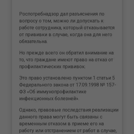
Роспотребнадзор дал разъяснения по
вопросу о том, можно ли допускать к
работе сотрудника, который отказывается
от прививки в случае, когда она для него
обязательна.
Но прежде всего он обратил внимание на
то, что граждане имеют право на отказ от
профилактических прививок.
Это право установлено пунктом 1 статьи 5
Федерального закона от 17.09.1998 № 157-
ФЗ «Об иммунопрофилактике
инфекционных болезней».
Однако, правовые последствия реализации
данного права могут быть связаны с
временным отказом в приеме его на
работу или отстранением от работ в случае,