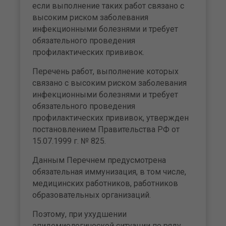
если выполнение таких работ связано с
высоким риском заболевания
инфекционными болезнями и требует
обязательного проведения
профилактических прививок.
Перечень работ, выполнение которых
связано с высоким риском заболевания
инфекционными болезнями и требует
обязательного проведения
профилактических прививок, утвержден
постановлением Правительства РФ от
15.07.1999 г. № 825.
Данным Перечнем предусмотрена
обязательная иммунизация, в том числе,
медицинских работников, работников
образовательных организаций.
Поэтому, при ухудшении
эпидемиологической ситуации по ряду