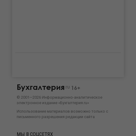
Бухгалтерия
ru
16+
©
2001—
2026
Информационно-аналитическое
электронное издание «Бухгалтерия.ru»
Использование материалов возможно только с
письменного разрешения
редакции сайта
МЫ В СОЦСЕТЯХ